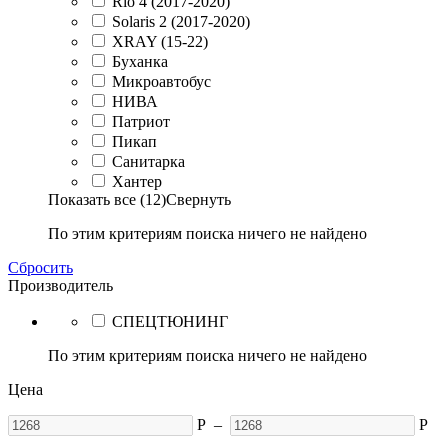
Rio 4 (2017-2020)
Solaris 2 (2017-2020)
XRAY (15-22)
Буханка
Микроавтобус
НИВА
Патриот
Пикап
Санитарка
Хантер
Показать все (12)
Свернуть
По этим критериям поиска ничего не найдено
Сбросить
Производитель
СПЕЦТЮНИНГ
По этим критериям поиска ничего не найдено
Цена
Р
–
Р