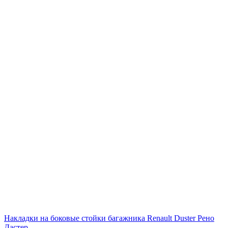
Накладки на боковые стойки багажника Renault Duster Рено
Дастер