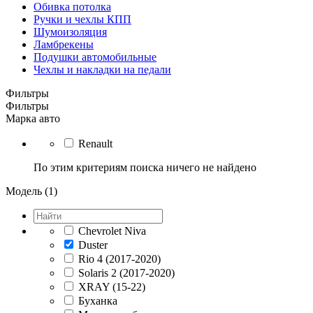
Обивка потолка
Ручки и чехлы КПП
Шумоизоляция
Ламбрекены
Подушки автомобильные
Чехлы и накладки на педали
Фильтры
Фильтры
Марка авто
Renault
По этим критериям поиска ничего не найдено
Модель (1)
Chevrolet Niva
Duster
Rio 4 (2017-2020)
Solaris 2 (2017-2020)
XRAY (15-22)
Буханка