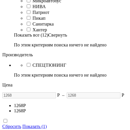
Микроавтобус
НИВА
Патриот
Пикап
Санитарка
Хантер
Показать все (12)
Свернуть
По этим критериям поиска ничего не найдено
Производитель
СПЕЦТЮНИНГ
По этим критериям поиска ничего не найдено
Цена
Р
–
Р
1268
Р
1268
Р
Сбросить
Показать (1)