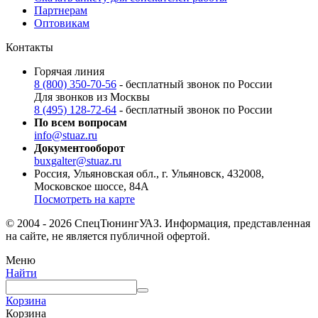
Партнерам
Оптовикам
Контакты
Горячая линия
8 (800) 350-70-56
- бесплатный звонок по России
Для звонков из Москвы
8 (495) 128-72-64
- бесплатный звонок по России
По всем вопросам
info@stuaz.ru
Документооборот
buxgalter@stuaz.ru
Россия, Ульяновская обл., г. Ульяновск, 432008,
Московское шоссе, 84А
Посмотреть на карте
© 2004 - 2026 СпецТюнингУАЗ. Информация, представленная
на сайте, не является публичной офертой.
Меню
Найти
Корзина
Корзина