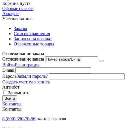
Корзина пуста
Оформить заказ
Аккаунт
Учетная запись
Заказы
Список сравнения
Запросы на возврат
Отложенные товары
Отслеживание заказа
Отслеживание заказа
Войти
Регистрация
E-mail
Пароль
Забыли пароль?
Создать учетную запись
Антибот
Запомнить
Войти
Контакты
Контакты
8 (800) 350-70-56
Пн-Пт: 9:00-18:00