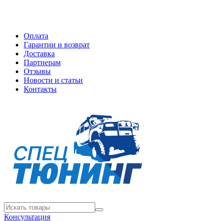
Оплата
Гарантии и возврат
Доставка
Партнерам
Отзывы
Новости и статьи
Контакты
Консультация