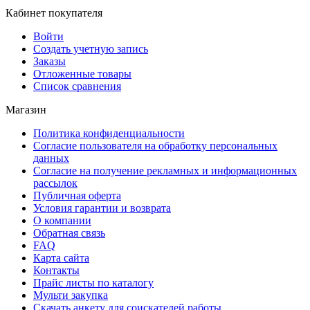
Кабинет покупателя
Войти
Создать учетную запись
Заказы
Отложенные товары
Список сравнения
Магазин
Политика конфиденциальности
Согласие пользователя на обработку персональных
данных
Согласие на получение рекламных и информационных
рассылок
Публичная оферта
Условия гарантии и возврата
О компании
Обратная связь
FAQ
Карта сайта
Контакты
Прайс листы по каталогу
Мульти закупка
Скачать анкету для соискателей работы