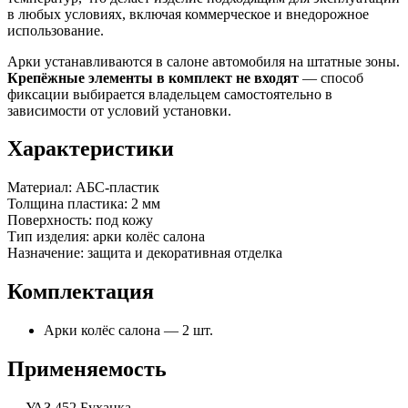
в любых условиях, включая коммерческое и внедорожное
использование.
Арки устанавливаются в салоне автомобиля на штатные зоны.
Крепёжные элементы в комплект не входят
— способ
фиксации выбирается владельцем самостоятельно в
зависимости от условий установки.
Характеристики
Материал: АБС-пластик
Толщина пластика: 2 мм
Поверхность: под кожу
Тип изделия: арки колёс салона
Назначение: защита и декоративная отделка
Комплектация
Арки колёс салона — 2 шт.
Применяемость
— УАЗ 452 Буханка