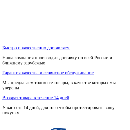
Быстро и качественно доставляем
Наша компания производит доставку по всей России и
ближнему зарубежью
Гарантия качества и сервисное обслуживание
Мы предлагаем только те товары, в качестве которых мы
уверены
Возврат товара в течение 14 дней
У вас есть 14 дней, для того чтобы протестировать вашу
покупку