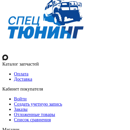
Каталог запчастей
Оплата
Доставка
Кабинет покупателя
Войти
Создать учетную запись
Заказы
Отложенные товары
Список сравнения
Магазин