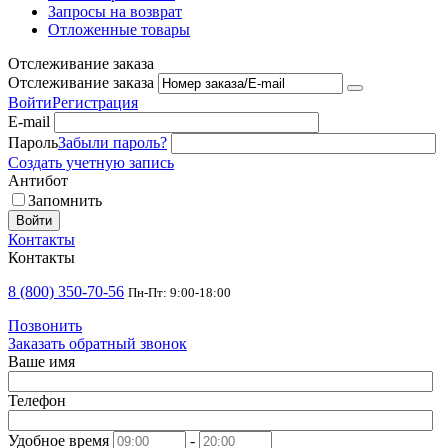
Запросы на возврат
Отложенные товары
Отслеживание заказа
Отслеживание заказа
Войти
Регистрация
E-mail
Пароль
Забыли пароль?
Создать учетную запись
Антибот
Запомнить
Войти
Контакты
Контакты
8 (800) 350-70-56
Пн-Пт: 9:00-18:00
Позвонить
Заказать обратный звонок
Ваше имя
Телефон
Удобное время
-