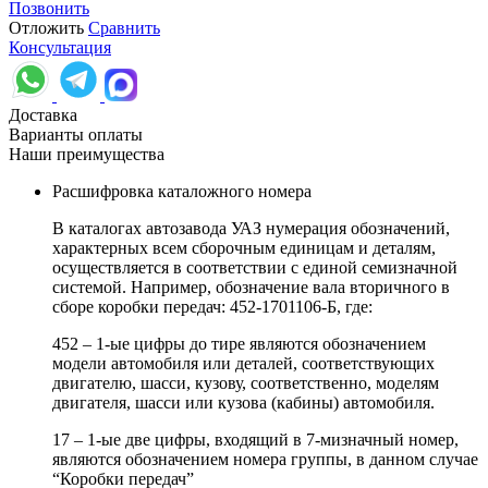
Позвонить
Отложить
Сравнить
Консультация
Доставка
Варианты оплаты
Наши преимущества
Расшифровка каталожного номера
В каталогах автозавода УАЗ нумерация обозначений,
характерных всем сборочным единицам и деталям,
осуществляется в соответствии с единой семизначной
системой. Например, обозначение вала вторичного в
сборе коробки передач: 452-1701106-Б, где:
452 – 1-ые цифры до тире являются обозначением
модели автомобиля или деталей, соответствующих
двигателю, шасси, кузову, соответственно, моделям
двигателя, шасси или кузова (кабины) автомобиля.
17 – 1-ые две цифры, входящий в 7-мизначный номер,
являются обозначением номера группы, в данном случае
“Коробки передач”