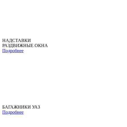
НАДСТАВКИ
РАЗДВИЖНЫЕ ОКНА
Подробнее
БАГАЖНИКИ УАЗ
Подробнее