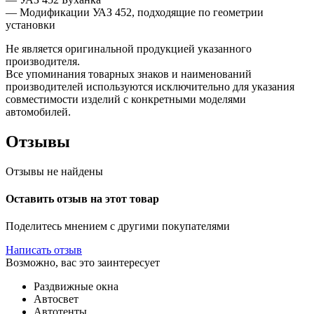
— Модификации УАЗ 452, подходящие по геометрии
установки
Не является оригинальной продукцией указанного
производителя.
Все упоминания товарных знаков и наименований
производителей используются исключительно для указания
совместимости изделий с конкретными моделями
автомобилей.
Отзывы
Отзывы не найдены
Оставить отзыв на этот товар
Поделитесь мнением с другими покупателями
Написать отзыв
Возможно, вас это заинтересует
Раздвижные окна
Автосвет
Автотенты