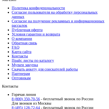
Политика конфиденциальности
Согласие пользователя на обработку персональных
данных
Согласие на получение рекламных и информационных
рассылок
Публичная оферта
Условия гарантии и возврата
О компании
Обратная связь
FAQ
Карта сайта
Контакты
Прайс листы по каталогу
Мульти закупка
Скачать анкету для соискателей работы
Партнерам
Оптовикам
Контакты
Горячая линия
8 (800) 350-70-56
- бесплатный звонок по России
Для звонков из Москвы
8 (495) 128-72-64
- бесплатный звонок по России