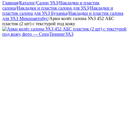
Главная
/
Каталог
/
Салон УАЗ
/
Накладки и пластик
салона
/
Накладки и пластик салона для УАЗ
/
Накладки и
пластик салона для УАЗ Буханка
/
Накладки и пластик салона
для УАЗ Микроавтобус
/
Арки колёс салона УАЗ 452 АБС
пластик (2 шт) с текстурой под кожу