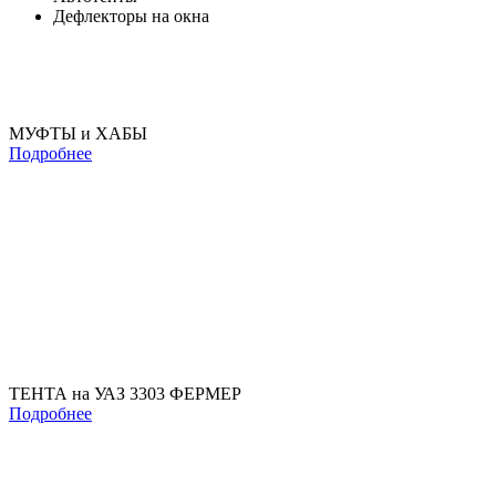
Дефлекторы на окна
МУФТЫ и ХАБЫ
Подробнее
ТЕНТА на УАЗ 3303 ФЕРМЕР
Подробнее