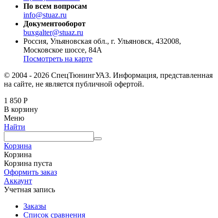
По всем вопросам
info@stuaz.ru
Документооборот
buxgalter@stuaz.ru
Россия, Ульяновская обл., г. Ульяновск, 432008,
Московское шоссе, 84А
Посмотреть на карте
© 2004 - 2026 СпецТюнингУАЗ. Информация, представленная
на сайте, не является публичной офертой.
1 850
Р
В корзину
Меню
Найти
Корзина
Корзина
Корзина пуста
Оформить заказ
Аккаунт
Учетная запись
Заказы
Список сравнения