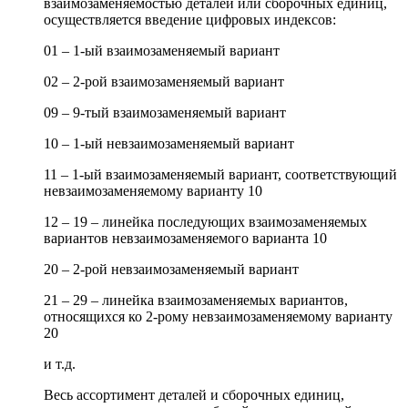
взаимозаменяемостью деталей или сборочных единиц,
осуществляется введение цифровых индексов:
01 – 1-ый взаимозаменяемый вариант
02 – 2-рой взаимозаменяемый вариант
09 – 9-тый взаимозаменяемый вариант
10 – 1-ый невзаимозаменяемый вариант
11 – 1-ый взаимозаменяемый вариант, соответствующий
невзаимозаменяемому варианту 10
12 – 19 – линейка последующих взаимозаменяемых
вариантов невзаимозаменяемого варианта 10
20 – 2-рой невзаимозаменяемый вариант
21 – 29 – линейка взаимозаменяемых вариантов,
относящихся ко 2-рому невзаимозаменяемому варианту
20
и т.д.
Весь ассортимент деталей и сборочных единиц,