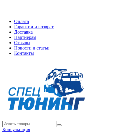
Оплата
Гарантии и возврат
Доставка
Партнерам
Отзывы
Новости и статьи
Контакты
Консультация