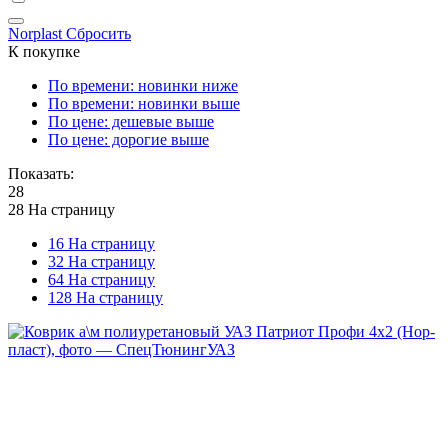
Norplast
Сбросить
К покупке
По времени: новинки ниже
По времени: новинки выше
По цене: дешевые выше
По цене: дорогие выше
Показать:
28
28 На страницу
16 На страницу
32 На страницу
64 На страницу
128 На страницу