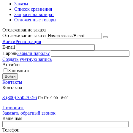
Заказы
Список сравнения
Запросы на возврат
Отложенные товары
Отслеживание заказа
Отслеживание заказа
Войти
Регистрация
E-mail
Пароль
Забыли пароль?
Создать учетную запись
Антибот
Запомнить
Войти
Контакты
Контакты
8 (800) 350-70-56
Пн-Пт: 9:00-18:00
Позвонить
Заказать обратный звонок
Ваше имя
Телефон