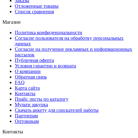
Заказы
Отложенные товары
Список сравнения
Магазин
Политика конфиденциальности
Согласие пользователя на обработку персональных
данных
Согласие на получение рекламных и информационных
рассылок
Публичная оферта
Условия гарантии и возврата
О компании
Обратная связь
FAQ
Карта сайта
Контакты
Прайс листы по каталогу
Мульти закупка
Скачать анкету для соискателей работы
Партнерам
Оптовикам
Контакты