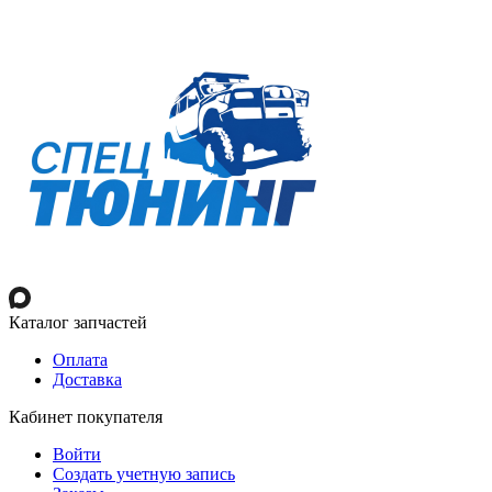
Каталог запчастей
Оплата
Доставка
Кабинет покупателя
Войти
Создать учетную запись