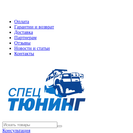
Оплата
Гарантии и возврат
Доставка
Партнерам
Отзывы
Новости и статьи
Контакты
Консультация