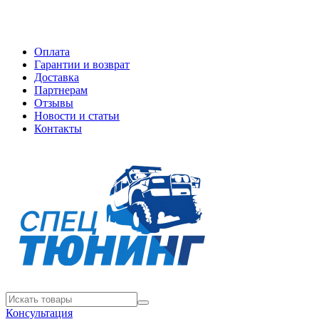
Оплата
Гарантии и возврат
Доставка
Партнерам
Отзывы
Новости и статьи
Контакты
Консультация