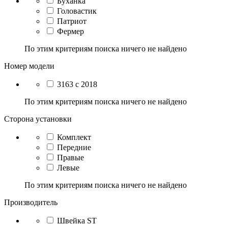
Буханка
Головастик
Патриот
Фермер
По этим критериям поиска ничего не найдено
Номер модели
3163 с 2018
По этим критериям поиска ничего не найдено
Сторона установки
Комплект
Передние
Правые
Левые
По этим критериям поиска ничего не найдено
Производитель
Швейка ST