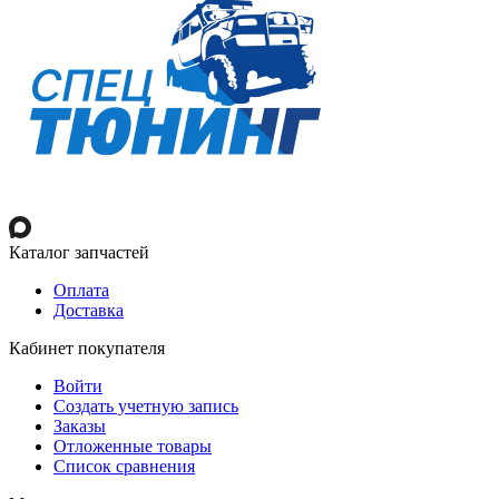
Каталог запчастей
Оплата
Доставка
Кабинет покупателя
Войти
Создать учетную запись
Заказы
Отложенные товары
Список сравнения