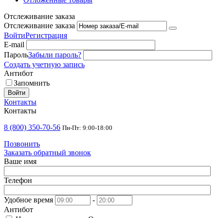
Отслеживание заказа
Отслеживание заказа
Войти
Регистрация
E-mail
Пароль
Забыли пароль?
Создать учетную запись
Антибот
Запомнить
Войти
Контакты
Контакты
8 (800) 350-70-56
Пн-Пт: 9:00-18:00
Позвонить
Заказать обратный звонок
Ваше имя
Телефон
Удобное время
-
Антибот