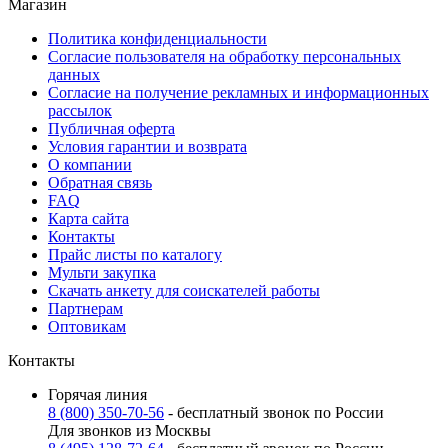
Магазин
Политика конфиденциальности
Согласие пользователя на обработку персональных
данных
Согласие на получение рекламных и информационных
рассылок
Публичная оферта
Условия гарантии и возврата
О компании
Обратная связь
FAQ
Карта сайта
Контакты
Прайс листы по каталогу
Мульти закупка
Скачать анкету для соискателей работы
Партнерам
Оптовикам
Контакты
Горячая линия
8 (800) 350-70-56
- бесплатный звонок по России
Для звонков из Москвы