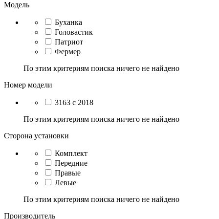
Модель
Буханка
Головастик
Патриот
Фермер
По этим критериям поиска ничего не найдено
Номер модели
3163 с 2018
По этим критериям поиска ничего не найдено
Сторона установки
Комплект
Передние
Правые
Левые
По этим критериям поиска ничего не найдено
Производитель