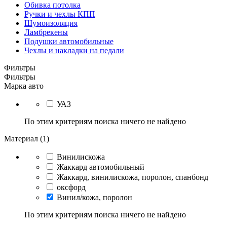
Обивка потолка
Ручки и чехлы КПП
Шумоизоляция
Ламбрекены
Подушки автомобильные
Чехлы и накладки на педали
Фильтры
Фильтры
Марка авто
УАЗ
По этим критериям поиска ничего не найдено
Материал (1)
Винилискожа
Жаккард автомобильный
Жаккард, винилискожа, поролон, спанбонд
оксфорд
Винил/кожа, поролон
По этим критериям поиска ничего не найдено