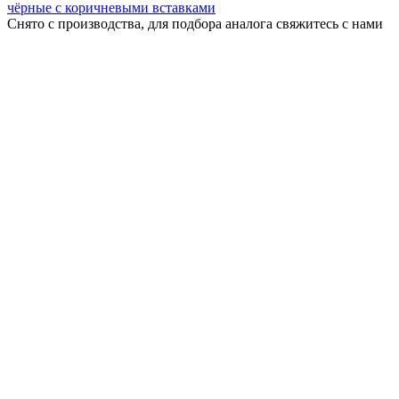
чёрные с коричневыми вставками
Снято с производства, для подбора аналога свяжитесь с нами