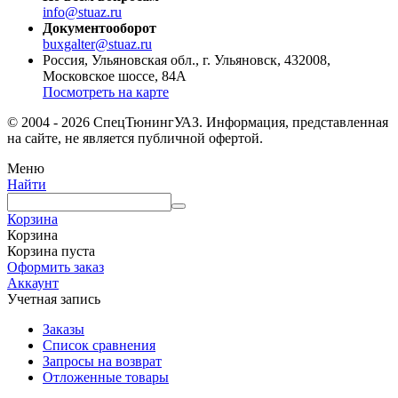
info@stuaz.ru
Документооборот
buxgalter@stuaz.ru
Россия, Ульяновская обл., г. Ульяновск, 432008,
Московское шоссе, 84А
Посмотреть на карте
© 2004 - 2026 СпецТюнингУАЗ. Информация, представленная
на сайте, не является публичной офертой.
Меню
Найти
Корзина
Корзина
Корзина пуста
Оформить заказ
Аккаунт
Учетная запись
Заказы
Список сравнения
Запросы на возврат
Отложенные товары