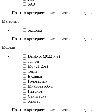
УАЗ
По этим критериям поиска ничего не найдено
Материал
оксфорд
По этим критериям поиска ничего не найдено
Модель
Dargo X (2022-н.в)
Jumper
M6 (21-25г)
Teana
Буханка
Головастик
Микроавтобус
Патриот
Санитарка
Хантер
По этим критериям поиска ничего не найдено