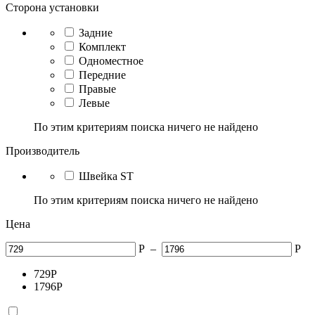
Сторона установки
Задние
Комплект
Одноместное
Передние
Правые
Левые
По этим критериям поиска ничего не найдено
Производитель
Швейка ST
По этим критериям поиска ничего не найдено
Цена
Р
–
Р
729
Р
1796
Р