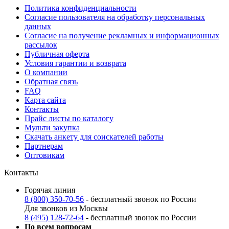
Политика конфиденциальности
Согласие пользователя на обработку персональных
данных
Согласие на получение рекламных и информационных
рассылок
Публичная оферта
Условия гарантии и возврата
О компании
Обратная связь
FAQ
Карта сайта
Контакты
Прайс листы по каталогу
Мульти закупка
Скачать анкету для соискателей работы
Партнерам
Оптовикам
Контакты
Горячая линия
8 (800) 350-70-56
- бесплатный звонок по России
Для звонков из Москвы
8 (495) 128-72-64
- бесплатный звонок по России
По всем вопросам