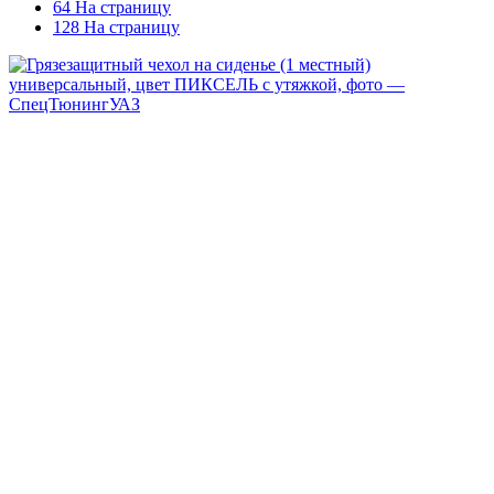
64 На страницу
128 На страницу