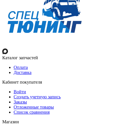
Каталог запчастей
Оплата
Доставка
Кабинет покупателя
Войти
Создать учетную запись
Заказы
Отложенные товары
Список сравнения
Магазин