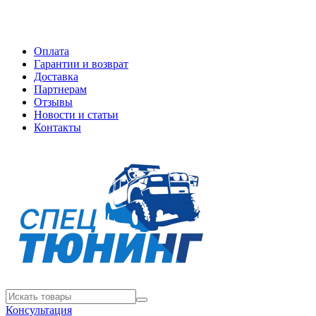
Оплата
Гарантии и возврат
Доставка
Партнерам
Отзывы
Новости и статьи
Контакты
Консультация