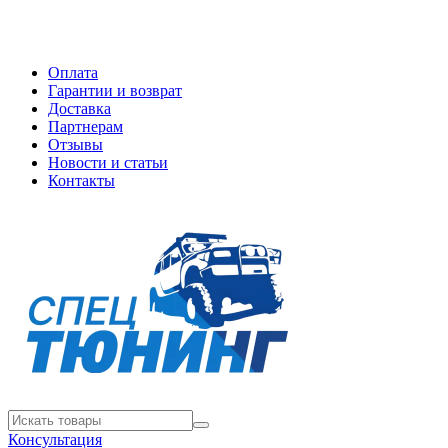
Оплата
Гарантии и возврат
Доставка
Партнерам
Отзывы
Новости и статьи
Контакты
Консультация