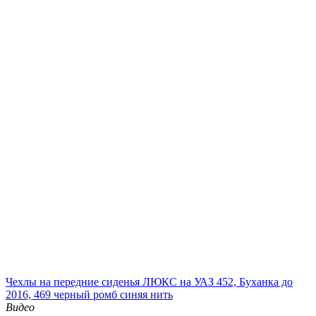
Чехлы на передние сиденья ЛЮКС на УАЗ 452, Буханка до
2016, 469 черный ромб синяя нить
Видео