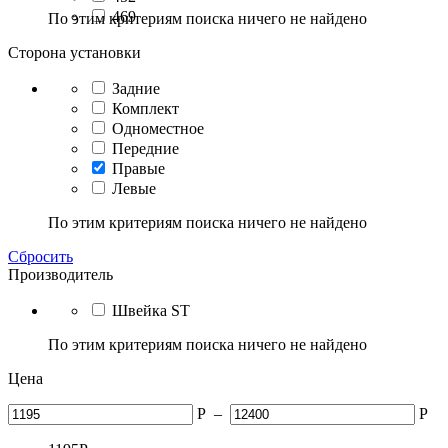
469
По этим критериям поиска ничего не найдено
Сторона установки
Задние
Комплект
Одноместное
Передние
Правые
Левые
По этим критериям поиска ничего не найдено
Сбросить
Производитель
Швейка ST
По этим критериям поиска ничего не найдено
Цена
Р
–
Р