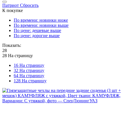
Патриот
Сбросить
К покупке
По времени: новинки ниже
По времени: новинки выше
По цене: дешевые выше
По цене: дорогие выше
Показать:
28
28 На страницу
16 На страницу
32 На страницу
64 На страницу
128 На страницу