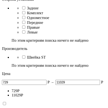
Задние
Комплект
Одноместное
Передние
Правые
Левые
По этим критериям поиска ничего не найдено
Производитель
Швейка ST
По этим критериям поиска ничего не найдено
Цена
Р
–
Р
729
Р
11029
Р