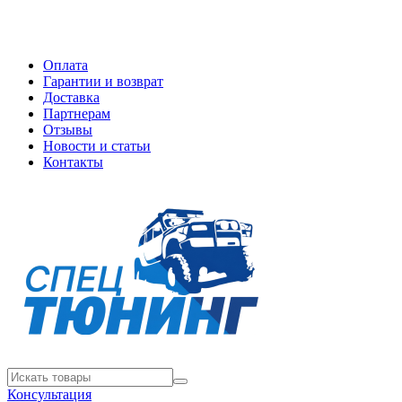
Оплата
Гарантии и возврат
Доставка
Партнерам
Отзывы
Новости и статьи
Контакты
Консультация