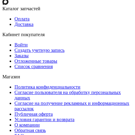
Каталог запчастей
Оплата
Доставка
Кабинет покупателя
Войти
Создать учетную запись
Заказы
Отложенные товары
Список сравнения
Магазин
Политика конфиденциальности
Согласие пользователя на обработку персональных
данных
Согласие на получение рекламных и информационных
рассылок
Публичная оферта
Условия гарантии и возврата
О компании
Обратная связь