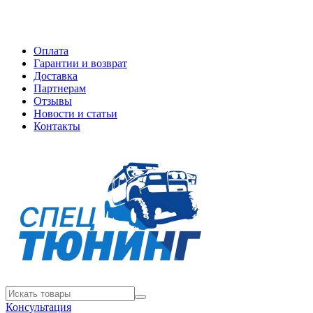
Оплата
Гарантии и возврат
Доставка
Партнерам
Отзывы
Новости и статьи
Контакты
Консультация