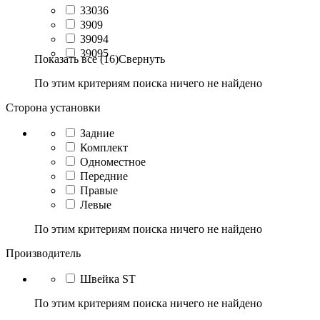
33036
3909
39094
39095
Показать все (16)
Свернуть
По этим критериям поиска ничего не найдено
Сторона установки
Задние
Комплект
Одноместное
Передние
Правые
Левые
По этим критериям поиска ничего не найдено
Производитель
Швейка ST
По этим критериям поиска ничего не найдено