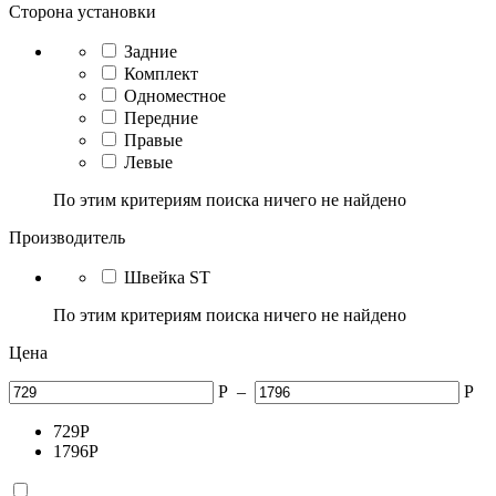
Сторона установки
Задние
Комплект
Одноместное
Передние
Правые
Левые
По этим критериям поиска ничего не найдено
Производитель
Швейка ST
По этим критериям поиска ничего не найдено
Цена
Р
–
Р
729
Р
1796
Р