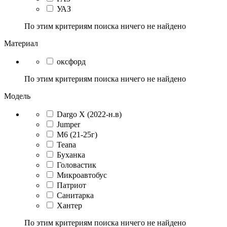
УАЗ
По этим критериям поиска ничего не найдено
Материал
оксфорд
По этим критериям поиска ничего не найдено
Модель
Dargo X (2022-н.в)
Jumper
M6 (21-25г)
Teana
Буханка
Головастик
Микроавтобус
Патриот
Санитарка
Хантер
По этим критериям поиска ничего не найдено