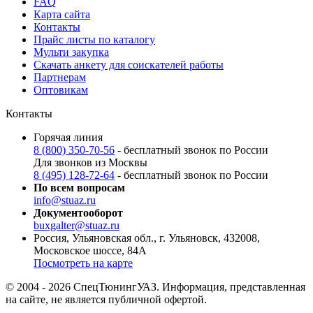
FAQ
Карта сайта
Контакты
Прайс листы по каталогу
Мульти закупка
Скачать анкету для соискателей работы
Партнерам
Оптовикам
Контакты
Горячая линия
8 (800) 350-70-56
- бесплатный звонок по России
Для звонков из Москвы
8 (495) 128-72-64
- бесплатный звонок по России
По всем вопросам
info@stuaz.ru
Документооборот
buxgalter@stuaz.ru
Россия, Ульяновская обл., г. Ульяновск, 432008,
Московское шоссе, 84А
Посмотреть на карте
© 2004 - 2026 СпецТюнингУАЗ. Информация, представленная
на сайте, не является публичной офертой.