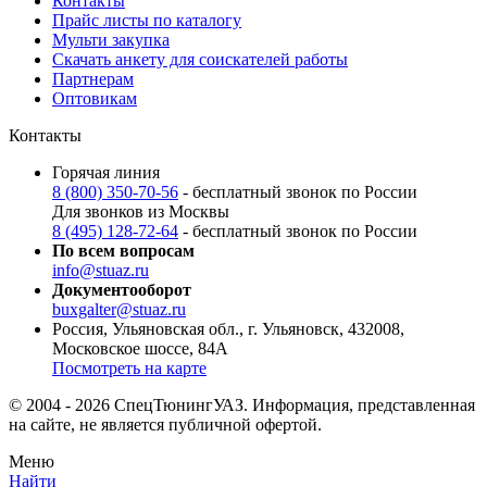
Контакты
Прайс листы по каталогу
Мульти закупка
Скачать анкету для соискателей работы
Партнерам
Оптовикам
Контакты
Горячая линия
8 (800) 350-70-56
- бесплатный звонок по России
Для звонков из Москвы
8 (495) 128-72-64
- бесплатный звонок по России
По всем вопросам
info@stuaz.ru
Документооборот
buxgalter@stuaz.ru
Россия, Ульяновская обл., г. Ульяновск, 432008,
Московское шоссе, 84А
Посмотреть на карте
© 2004 - 2026 СпецТюнингУАЗ. Информация, представленная
на сайте, не является публичной офертой.
Меню
Найти