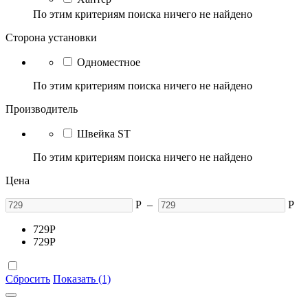
По этим критериям поиска ничего не найдено
Сторона установки
Одноместное
По этим критериям поиска ничего не найдено
Производитель
Швейка ST
По этим критериям поиска ничего не найдено
Цена
Р
–
Р
729
Р
729
Р
Сбросить
Показать (1)