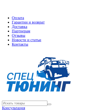
Оплата
Гарантии и возврат
Доставка
Партнерам
Отзывы
Новости и статьи
Контакты
Консультация