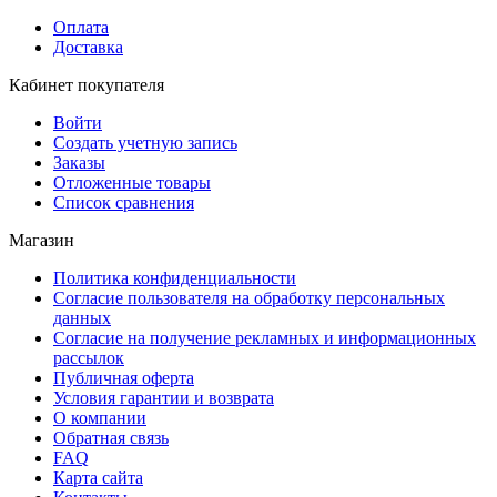
Оплата
Доставка
Кабинет покупателя
Войти
Создать учетную запись
Заказы
Отложенные товары
Список сравнения
Магазин
Политика конфиденциальности
Согласие пользователя на обработку персональных
данных
Согласие на получение рекламных и информационных
рассылок
Публичная оферта
Условия гарантии и возврата
О компании
Обратная связь
FAQ
Карта сайта