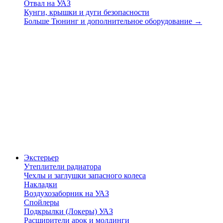
Отвал на УАЗ
Кунги, крышки и дуги безопасности
Больше Тюнинг и дополнительное оборудование
→
Экстерьер
Утеплители радиатора
Чехлы и заглушки запасного колеса
Накладки
Воздухозаборник на УАЗ
Спойлеры
Подкрылки (Локеры) УАЗ
Расширители арок и молдинги