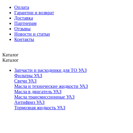
Оплата
Гарантии и возврат
Доставка
Партнерам
Отзывы
Новости и статьи
Контакты
Каталог
Каталог
Запчасти и расходники для ТО УАЗ
Фильтры УАЗ
Свечи УАЗ
Масла и технические жидкости УАЗ
Масла в двигатель УАЗ
Масла трансмиссионные УАЗ
Антифриз УАЗ
Тормозная жидкость УАЗ