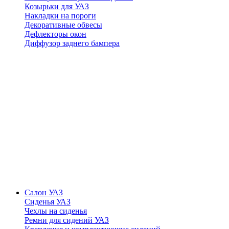
Козырьки для УАЗ
Накладки на пороги
Декоративные обвесы
Дефлекторы окон
Диффузор заднего бампера
Салон УАЗ
Сиденья УАЗ
Чехлы на сиденья
Ремни для сидений УАЗ