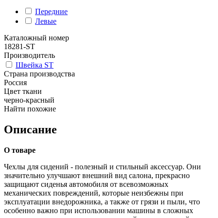
Передние
Левые
Каталожный номер
18281-ST
Производитель
Швейка ST
Страна производства
Россия
Цвет ткани
черно-красный
Найти похожие
Описание
О товаре
Чехлы для сидений - полезный и стильный аксессуар. Они
значительно улучшают внешний вид салона, прекрасно
защищают сиденья автомобиля от всевозможных
механических повреждений, которые неизбежны при
эксплуатации внедорожника, а также от грязи и пыли, что
особенно важно при использовании машины в сложных