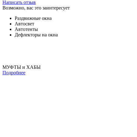
Написать отзыв
Возможно, вас это заинтересует
Раздвижные окна
Автосвет
Автотенты
Дефлекторы на окна
МУФТЫ и ХАБЫ
Подробнее