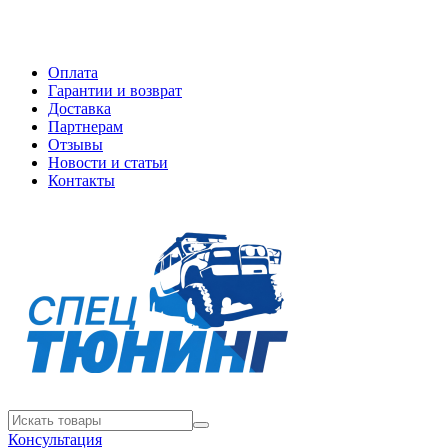
Оплата
Гарантии и возврат
Доставка
Партнерам
Отзывы
Новости и статьи
Контакты
Консультация