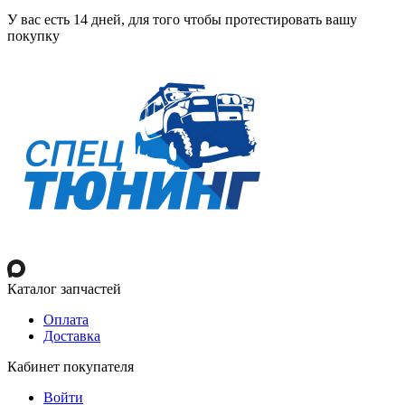
У вас есть 14 дней, для того чтобы протестировать вашу
покупку
Каталог запчастей
Оплата
Доставка
Кабинет покупателя
Войти