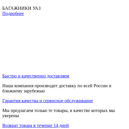
БАГАЖНИКИ УАЗ
Подробнее
Быстро и качественно доставляем
Наша компания производит доставку по всей России и
ближнему зарубежью
Гарантия качества и сервисное обслуживание
Мы предлагаем только те товары, в качестве которых мы
уверены
Возврат товара в течение 14 дней