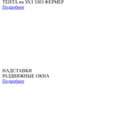
ТЕНТА на УАЗ 3303 ФЕРМЕР
Подробнее
НАДСТАВКИ
РАЗДВИЖНЫЕ ОКНА
Подробнее