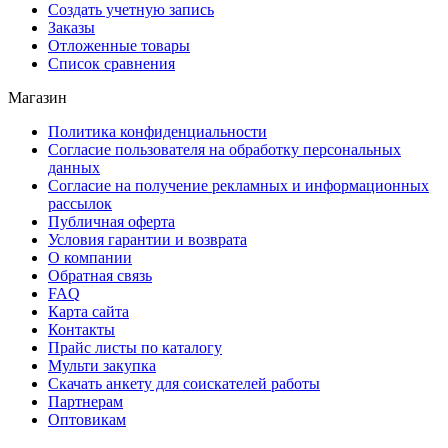
Создать учетную запись
Заказы
Отложенные товары
Список сравнения
Магазин
Политика конфиденциальности
Согласие пользователя на обработку персональных
данных
Согласие на получение рекламных и информационных
рассылок
Публичная оферта
Условия гарантии и возврата
О компании
Обратная связь
FAQ
Карта сайта
Контакты
Прайс листы по каталогу
Мульти закупка
Скачать анкету для соискателей работы
Партнерам
Оптовикам