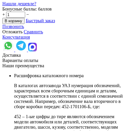
Нашли дешевле?
Бонусные баллы:
баллов
+
−
Быстрый заказ
В корзину
Позвонить
Отложить
Сравнить
Консультация
Доставка
Варианты оплаты
Наши преимущества
Расшифровка каталожного номера
В каталогах автозавода УАЗ нумерация обозначений,
характерных всем сборочным единицам и деталям,
осуществляется в соответствии с единой семизначной
системой. Например, обозначение вала вторичного в
сборе коробки передач: 452-1701106-Б, где:
452 – 1-ые цифры до тире являются обозначением
модели автомобиля или деталей, соответствующих
двигателю, шасси, кузову, соответственно, моделям