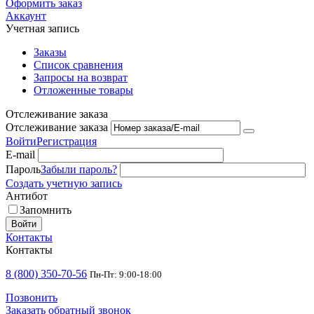
Оформить заказ
Аккаунт
Учетная запись
Заказы
Список сравнения
Запросы на возврат
Отложенные товары
Отслеживание заказа
Отслеживание заказа
Войти
Регистрация
E-mail
Пароль
Забыли пароль?
Создать учетную запись
Антибот
Запомнить
Войти
Контакты
Контакты
8 (800) 350-70-56
Пн-Пт: 9:00-18:00
Позвонить
Заказать обратный звонок