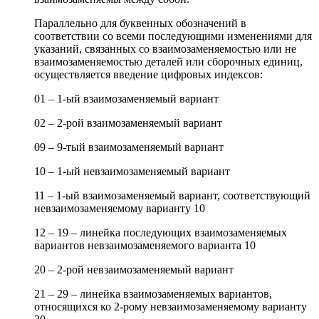
Параллельно для буквенных обозначений в
соответствии со всеми последующими изменениями для
указаний, связанных со взаимозаменяемостью или не
взаимозаменяемостью деталей или сборочных единиц,
осуществляется введение цифровых индексов:
01 – 1-ый взаимозаменяемый вариант
02 – 2-рой взаимозаменяемый вариант
09 – 9-тый взаимозаменяемый вариант
10 – 1-ый невзаимозаменяемый вариант
11 – 1-ый взаимозаменяемый вариант, соответствующий
невзаимозаменяемому варианту 10
12 – 19 – линейка последующих взаимозаменяемых
вариантов невзаимозаменяемого варианта 10
20 – 2-рой невзаимозаменяемый вариант
21 – 29 – линейка взаимозаменяемых вариантов,
относящихся ко 2-рому невзаимозаменяемому варианту