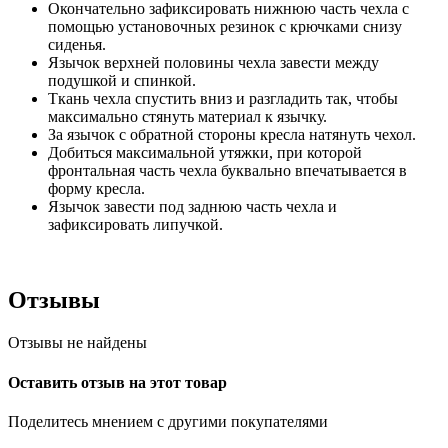
Окончательно зафиксировать нижнюю часть чехла с
помощью установочных резинок с крючками снизу
сиденья.
Язычок верхней половины чехла завести между
подушкой и спинкой.
Ткань чехла спустить вниз и разгладить так, чтобы
максимально стянуть материал к язычку.
За язычок с обратной стороны кресла натянуть чехол.
Добиться максимальной утяжки, при которой
фронтальная часть чехла буквально впечатывается в
форму кресла.
Язычок завести под заднюю часть чехла и
зафиксировать липучкой.
Отзывы
Отзывы не найдены
Оставить отзыв на этот товар
Поделитесь мнением с другими покупателями