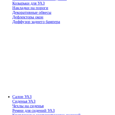
Козырьки для УАЗ
Накладки на пороги
Декоративные обвесы
Дефлекторы окон
Диффузор заднего бампера
Салон УАЗ
Сиденья УАЗ
Чехлы на сиденья
Ремни для сидений УАЗ