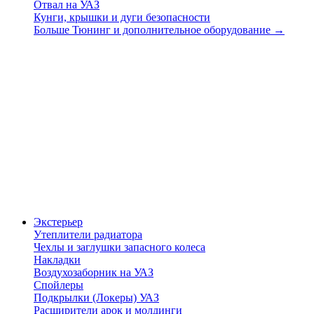
Отвал на УАЗ
Кунги, крышки и дуги безопасности
Больше Тюнинг и дополнительное оборудование
→
Экстерьер
Утеплители радиатора
Чехлы и заглушки запасного колеса
Накладки
Воздухозаборник на УАЗ
Спойлеры
Подкрылки (Локеры) УАЗ
Расширители арок и молдинги