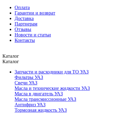
Оплата
Гарантии и возврат
Доставка
Партнерам
Отзывы
Новости и статьи
Контакты
Каталог
Каталог
Запчасти и расходники для ТО УАЗ
Фильтры УАЗ
Свечи УАЗ
Масла и технические жидкости УАЗ
Масла в двигатель УАЗ
Масла трансмиссионные УАЗ
Антифриз УАЗ
Тормозная жидкость УАЗ