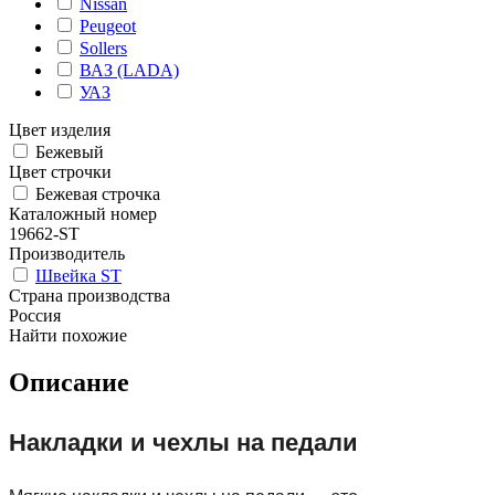
Nissan
Peugeot
Sollers
ВАЗ (LADA)
УАЗ
Цвет изделия
Бежевый
Цвет строчки
Бежевая строчка
Каталожный номер
19662-ST
Производитель
Швейка ST
Страна производства
Россия
Найти похожие
Описание
Накладки и чехлы на педали