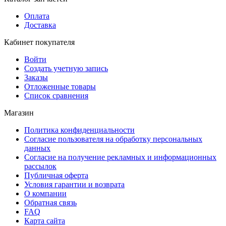
Оплата
Доставка
Кабинет покупателя
Войти
Создать учетную запись
Заказы
Отложенные товары
Список сравнения
Магазин
Политика конфиденциальности
Согласие пользователя на обработку персональных
данных
Согласие на получение рекламных и информационных
рассылок
Публичная оферта
Условия гарантии и возврата
О компании
Обратная связь
FAQ
Карта сайта