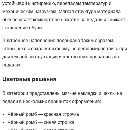
устойчивой к истиранию, перепадам температур и
механическим нагрузкам. Мягкая структура материала
обеспечивает комфортное нажатие на педали и снижает
скольжение обуви.
Внутреннее наполнение подобрано таким образом,
чтобы чехлы сохраняли форму, не деформировались при
длительной эксплуатации и плотно фиксировались на
педалях.
Цветовые решения
В категории представлены мягкие накладки и чехлы на
педали в нескольких вариантах оформления:
Чёрный ромб — красная строчка
Чёрный ромб — синяя строчка