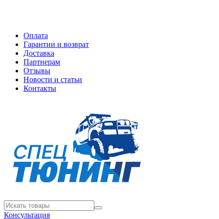
Оплата
Гарантии и возврат
Доставка
Партнерам
Отзывы
Новости и статьи
Контакты
Консультация