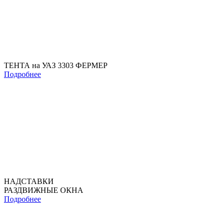
ТЕНТА на УАЗ 3303 ФЕРМЕР
Подробнее
НАДСТАВКИ
РАЗДВИЖНЫЕ ОКНА
Подробнее