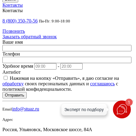
Контакты
Контакты
8 (800) 350-70-56
Пн-Пт: 9:00-18:00
Позвонить
Заказать обратный звонок
Ваше имя
Телефон
Удобное время
-
Антибот
Нажимая на кнопку «Отправить», я даю согласие на
обработку
своих персональных данных и
соглашаюсь
с
политикой конфиденциальности.
Отправить
1
info@stuaz.ru
Email
Адрес
Россия, Ульяновск, Московское шоссе, 84А