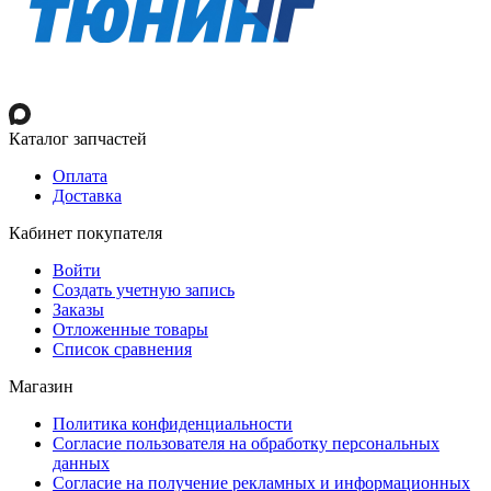
Каталог запчастей
Оплата
Доставка
Кабинет покупателя
Войти
Создать учетную запись
Заказы
Отложенные товары
Список сравнения
Магазин
Политика конфиденциальности
Согласие пользователя на обработку персональных
данных
Согласие на получение рекламных и информационных