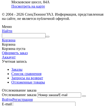
Московское шоссе, 84А
Посмотреть на карте
© 2004 - 2026 СпецТюнингУАЗ. Информация, представленная
на сайте, не является публичной офертой.
Меню
Найти
Корзина
Корзина
Корзина пуста
Оформить заказ
Аккаунт
Учетная запись
Заказы
Список сравнения
Запросы на возврат
Отложенные товары
Отслеживание заказа
Отслеживание заказа
Войти
Регистрация
E-mail