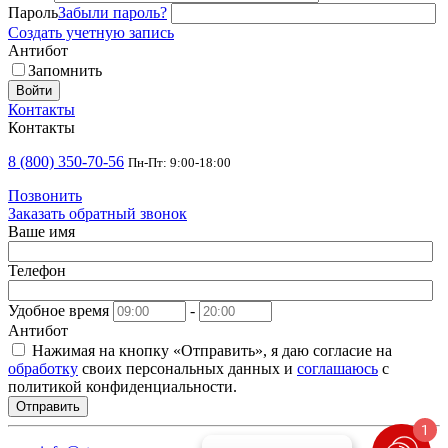
Пароль
Забыли пароль?
Создать учетную запись
Антибот
Запомнить
Войти
Контакты
Контакты
8 (800) 350-70-56
Пн-Пт: 9:00-18:00
Позвонить
Заказать обратный звонок
Ваше имя
Телефон
Удобное время
-
Антибот
Нажимая на кнопку «Отправить», я даю согласие на
обработку
своих персональных данных и
соглашаюсь
с
политикой конфиденциальности.
Отправить
1