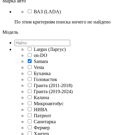
Марка авто
ВАЗ (LADA)
По этим критериям поиска ничего не найдено
Модель
Largus (Ларгус)
on-DO
Samara
Vesta
Буханка
Головастик
Гранта (2011-2018)
Гранта (2019-2024)
Калина
Микроавтобус
НИВА
Патриот
Санитарка
Фермер
Хантер