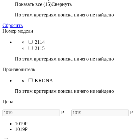
Показать все (15)
Свернуть
По этим критериям поиска ничего не найдено
Сбросить
Номер модели
2114
2115
По этим критериям поиска ничего не найдено
Производитель
KRONA
По этим критериям поиска ничего не найдено
Цена
Р
–
Р
1019
Р
1019
Р