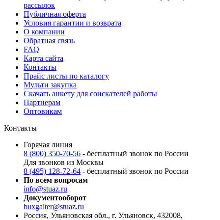
рассылок
Публичная оферта
Условия гарантии и возврата
О компании
Обратная связь
FAQ
Карта сайта
Контакты
Прайс листы по каталогу
Мульти закупка
Скачать анкету для соискателей работы
Партнерам
Оптовикам
Контакты
Горячая линия
8 (800) 350-70-56
- бесплатный звонок по России
Для звонков из Москвы
8 (495) 128-72-64
- бесплатный звонок по России
По всем вопросам
info@stuaz.ru
Документооборот
buxgalter@stuaz.ru
Россия, Ульяновская обл., г. Ульяновск, 432008,