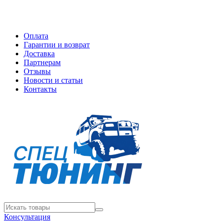
Оплата
Гарантии и возврат
Доставка
Партнерам
Отзывы
Новости и статьи
Контакты
Консультация