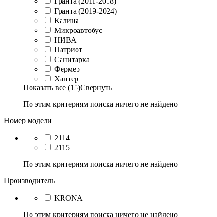
Гранта (2011-2018)
Гранта (2019-2024)
Калина
Микроавтобус
НИВА
Патриот
Санитарка
Фермер
Хантер
Показать все (15)
Свернуть
По этим критериям поиска ничего не найдено
Номер модели
2114
2115
По этим критериям поиска ничего не найдено
Производитель
KRONA
По этим критериям поиска ничего не найдено