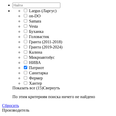
Largus (Ларгус)
on-DO
Samara
Vesta
Буханка
Головастик
Гранта (2011-2018)
Гранта (2019-2024)
Калина
Микроавтобус
НИВА
Патриот
Санитарка
Фермер
Хантер
Показать все (15)
Свернуть
По этим критериям поиска ничего не найдено
Сбросить
Производитель