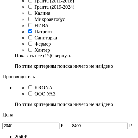
Гранта (2011-2018)
Гранта (2019-2024)
Калина
Микроавтобус
НИВА
Патриот
Санитарка
Фермер
Хантер
Показать все (15)
Свернуть
По этим критериям поиска ничего не найдено
Производитель
KRONA
ООО УАЗ
По этим критериям поиска ничего не найдено
Цена
Р
–
Р
2040
Р