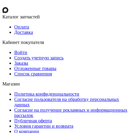
Каталог запчастей
Оплата
Доставка
Кабинет покупателя
Войти
Создать учетную запись
Заказы
Отложенные товары
Список сравнения
Магазин
Политика конфиденциальности
Согласие пользователя на обработку персональных
данных
Согласие на получение рекламных и информационных
рассылок
Публичная оферта
Условия гарантии и возврата
О компании