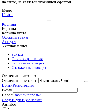
на сайте, не является публичной офертой.
Меню
Найти
Корзина
Корзина
Корзина пуста
Оформить заказ
Аккаунт
Учетная запись
Заказы
Список сравнения
Запросы на возврат
Отложенные товары
Отслеживание заказа
Отслеживание заказа
Войти
Регистрация
E-mail
Пароль
Забыли пароль?
Создать учетную запись
Антибот