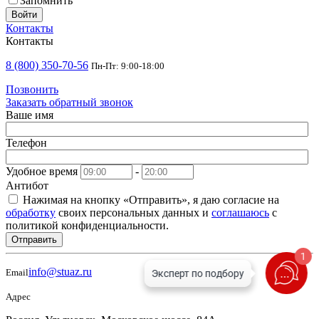
Запомнить
Войти
Контакты
Контакты
8 (800) 350-70-56
Пн-Пт: 9:00-18:00
Позвонить
Заказать обратный звонок
Ваше имя
Телефон
Удобное время
-
Антибот
Нажимая на кнопку «Отправить», я даю согласие на
обработку
своих персональных данных и
соглашаюсь
с
политикой конфиденциальности.
Отправить
1
info@stuaz.ru
Email
Адрес