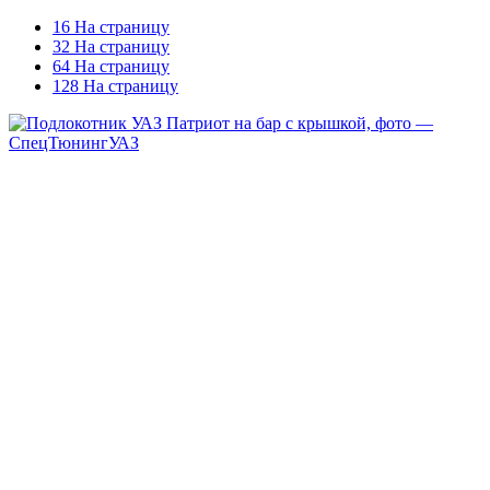
16 На страницу
32 На страницу
64 На страницу
128 На страницу