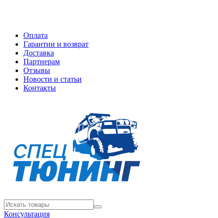
Оплата
Гарантии и возврат
Доставка
Партнерам
Отзывы
Новости и статьи
Контакты
Консультация