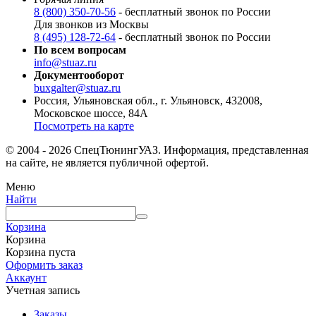
8 (800) 350-70-56
- бесплатный звонок по России
Для звонков из Москвы
8 (495) 128-72-64
- бесплатный звонок по России
По всем вопросам
info@stuaz.ru
Документооборот
buxgalter@stuaz.ru
Россия, Ульяновская обл., г. Ульяновск, 432008,
Московское шоссе, 84А
Посмотреть на карте
© 2004 - 2026 СпецТюнингУАЗ. Информация, представленная
на сайте, не является публичной офертой.
Меню
Найти
Корзина
Корзина
Корзина пуста
Оформить заказ
Аккаунт
Учетная запись
Заказы