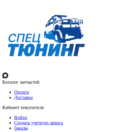
Каталог запчастей
Оплата
Доставка
Кабинет покупателя
Войти
Создать учетную запись
Заказы