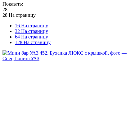
Показать:
28
28 На страницу
16 На страницу
32 На страницу
64 На страницу
128 На страницу