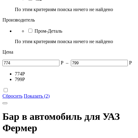
По этим критериям поиска ничего не найдено
Производитель
Пром-Деталь
По этим критериям поиска ничего не найдено
Цена
Р
–
Р
774
Р
799
Р
Сбросить
Показать (2)
Бар в автомобиль для УАЗ
Фермер