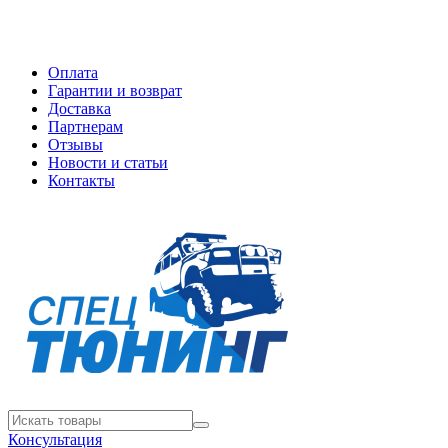
Оплата
Гарантии и возврат
Доставка
Партнерам
Отзывы
Новости и статьи
Контакты
Консультация