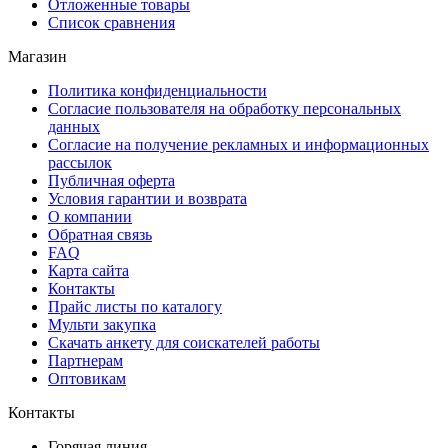
Отложенные товары
Список сравнения
Магазин
Политика конфиденциальности
Согласие пользователя на обработку персональных
данных
Согласие на получение рекламных и информационных
рассылок
Публичная оферта
Условия гарантии и возврата
О компании
Обратная связь
FAQ
Карта сайта
Контакты
Прайс листы по каталогу
Мульти закупка
Скачать анкету для соискателей работы
Партнерам
Оптовикам
Контакты
Горячая линия