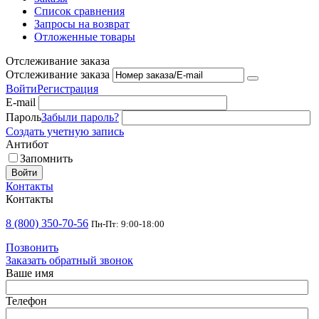
Список сравнения
Запросы на возврат
Отложенные товары
Отслеживание заказа
Отслеживание заказа
Войти
Регистрация
E-mail
Пароль
Забыли пароль?
Создать учетную запись
Антибот
Запомнить
Войти
Контакты
Контакты
8 (800) 350-70-56
Пн-Пт: 9:00-18:00
Позвонить
Заказать обратный звонок
Ваше имя
Телефон