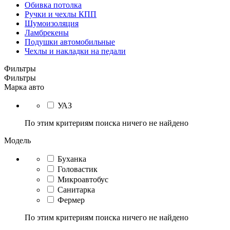
Обивка потолка
Ручки и чехлы КПП
Шумоизоляция
Ламбрекены
Подушки автомобильные
Чехлы и накладки на педали
Фильтры
Фильтры
Марка авто
УАЗ
По этим критериям поиска ничего не найдено
Модель
Буханка
Головастик
Микроавтобус
Санитарка
Фермер
По этим критериям поиска ничего не найдено