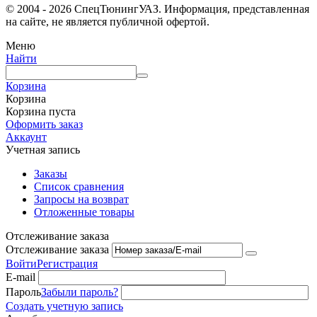
© 2004 - 2026 СпецТюнингУАЗ. Информация, представленная
на сайте, не является публичной офертой.
Меню
Найти
Корзина
Корзина
Корзина пуста
Оформить заказ
Аккаунт
Учетная запись
Заказы
Список сравнения
Запросы на возврат
Отложенные товары
Отслеживание заказа
Отслеживание заказа
Войти
Регистрация
E-mail
Пароль
Забыли пароль?
Создать учетную запись