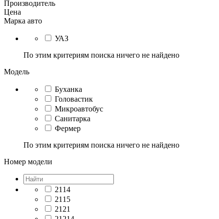
Производитель
Цена
Марка авто
УАЗ
По этим критериям поиска ничего не найдено
Модель
Буханка
Головастик
Микроавтобус
Санитарка
Фермер
По этим критериям поиска ничего не найдено
Номер модели
2114
2115
2121
21214