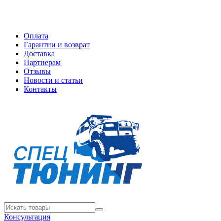
Оплата
Гарантии и возврат
Доставка
Партнерам
Отзывы
Новости и статьи
Контакты
Консультация