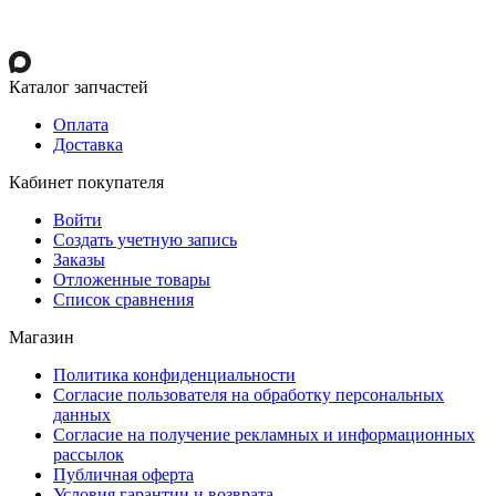
Каталог запчастей
Оплата
Доставка
Кабинет покупателя
Войти
Создать учетную запись
Заказы
Отложенные товары
Список сравнения
Магазин
Политика конфиденциальности
Согласие пользователя на обработку персональных
данных
Согласие на получение рекламных и информационных
рассылок
Публичная оферта
Условия гарантии и возврата