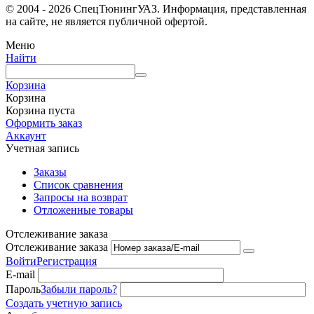
© 2004 - 2026 СпецТюнингУАЗ. Информация, представленная
на сайте, не является публичной офертой.
Меню
Найти
Корзина
Корзина
Корзина пуста
Оформить заказ
Аккаунт
Учетная запись
Заказы
Список сравнения
Запросы на возврат
Отложенные товары
Отслеживание заказа
Отслеживание заказа
Войти
Регистрация
E-mail
Пароль
Забыли пароль?
Создать учетную запись