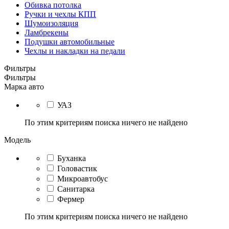
Обивка потолка
Ручки и чехлы КПП
Шумоизоляция
Ламбрекены
Подушки автомобильные
Чехлы и накладки на педали
Фильтры
Фильтры
Марка авто
УАЗ
По этим критериям поиска ничего не найдено
Модель
Буханка
Головастик
Микроавтобус
Санитарка
Фермер
По этим критериям поиска ничего не найдено