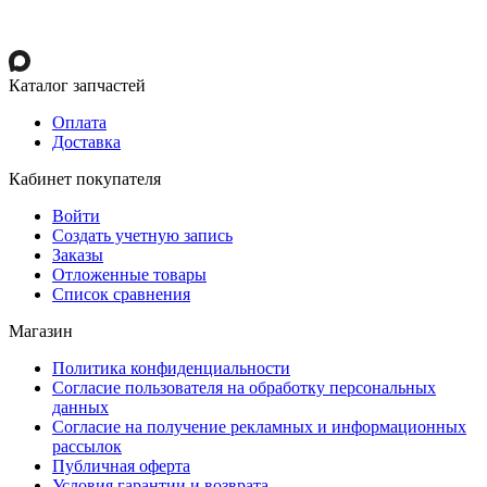
Каталог запчастей
Оплата
Доставка
Кабинет покупателя
Войти
Создать учетную запись
Заказы
Отложенные товары
Список сравнения
Магазин
Политика конфиденциальности
Согласие пользователя на обработку персональных
данных
Согласие на получение рекламных и информационных
рассылок
Публичная оферта
Условия гарантии и возврата