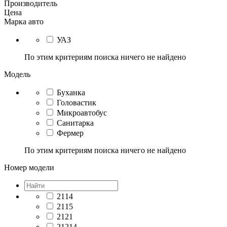
Производитель
Цена
Марка авто
УАЗ
По этим критериям поиска ничего не найдено
Модель
Буханка
Головастик
Микроавтобус
Санитарка
Фермер
По этим критериям поиска ничего не найдено
Номер модели
2114
2115
2121
21214