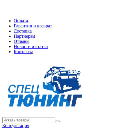
Оплата
Гарантии и возврат
Доставка
Партнерам
Отзывы
Новости и статьи
Контакты
Консультация