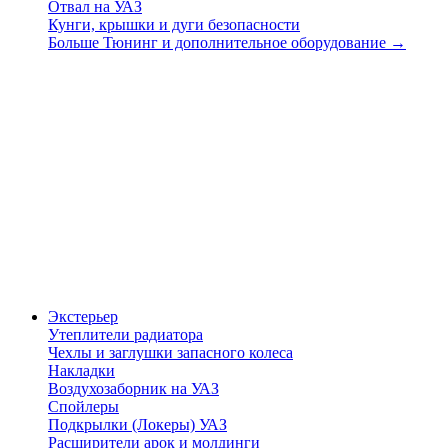
Отвал на УАЗ
Кунги, крышки и дуги безопасности
Больше Тюнинг и дополнительное оборудование
→
Экстерьер
Утеплители радиатора
Чехлы и заглушки запасного колеса
Накладки
Воздухозаборник на УАЗ
Спойлеры
Подкрылки (Локеры) УАЗ
Расширители арок и молдинги