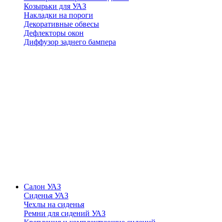
Козырьки для УАЗ
Накладки на пороги
Декоративные обвесы
Дефлекторы окон
Диффузор заднего бампера
Салон УАЗ
Сиденья УАЗ
Чехлы на сиденья
Ремни для сидений УАЗ