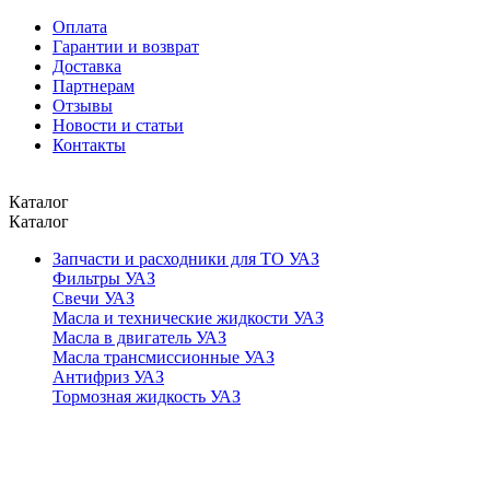
Оплата
Гарантии и возврат
Доставка
Партнерам
Отзывы
Новости и статьи
Контакты
Каталог
Каталог
Запчасти и расходники для ТО УАЗ
Фильтры УАЗ
Свечи УАЗ
Масла и технические жидкости УАЗ
Масла в двигатель УАЗ
Масла трансмиссионные УАЗ
Антифриз УАЗ
Тормозная жидкость УАЗ