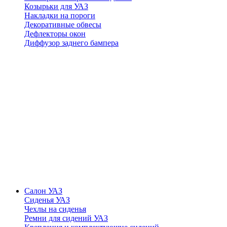
Козырьки для УАЗ
Накладки на пороги
Декоративные обвесы
Дефлекторы окон
Диффузор заднего бампера
Салон УАЗ
Сиденья УАЗ
Чехлы на сиденья
Ремни для сидений УАЗ