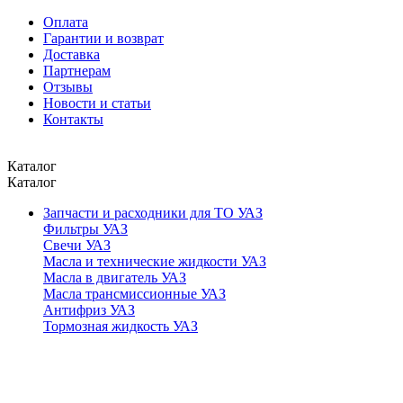
Оплата
Гарантии и возврат
Доставка
Партнерам
Отзывы
Новости и статьи
Контакты
Каталог
Каталог
Запчасти и расходники для ТО УАЗ
Фильтры УАЗ
Свечи УАЗ
Масла и технические жидкости УАЗ
Масла в двигатель УАЗ
Масла трансмиссионные УАЗ
Антифриз УАЗ
Тормозная жидкость УАЗ