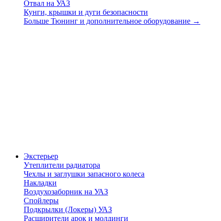
Отвал на УАЗ
Кунги, крышки и дуги безопасности
Больше Тюнинг и дополнительное оборудование
→
Экстерьер
Утеплители радиатора
Чехлы и заглушки запасного колеса
Накладки
Воздухозаборник на УАЗ
Спойлеры
Подкрылки (Локеры) УАЗ
Расширители арок и молдинги