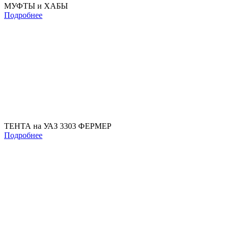
МУФТЫ и ХАБЫ
Подробнее
ТЕНТА на УАЗ 3303 ФЕРМЕР
Подробнее