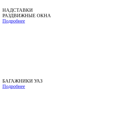
НАДСТАВКИ
РАЗДВИЖНЫЕ ОКНА
Подробнее
БАГАЖНИКИ УАЗ
Подробнее