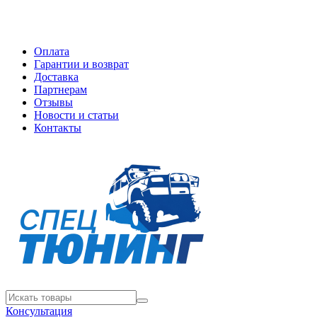
Оплата
Гарантии и возврат
Доставка
Партнерам
Отзывы
Новости и статьи
Контакты
Консультация