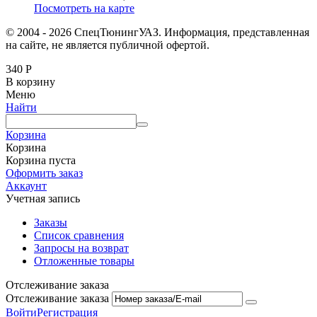
Посмотреть на карте
© 2004 - 2026 СпецТюнингУАЗ. Информация, представленная
на сайте, не является публичной офертой.
340
Р
В корзину
Меню
Найти
Корзина
Корзина
Корзина пуста
Оформить заказ
Аккаунт
Учетная запись
Заказы
Список сравнения
Запросы на возврат
Отложенные товары
Отслеживание заказа
Отслеживание заказа
Войти
Регистрация