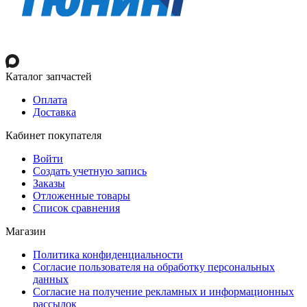
Каталог запчастей
Оплата
Доставка
Кабинет покупателя
Войти
Создать учетную запись
Заказы
Отложенные товары
Список сравнения
Магазин
Политика конфиденциальности
Согласие пользователя на обработку персональных
данных
Согласие на получение рекламных и информационных
рассылок