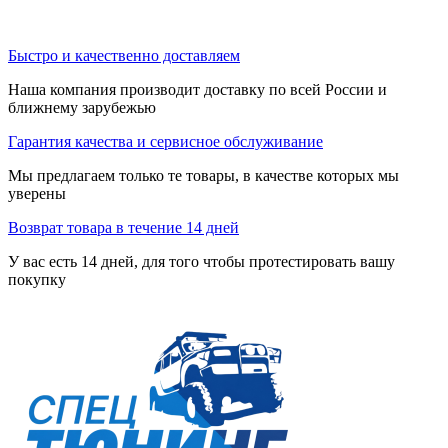
Быстро и качественно доставляем
Наша компания производит доставку по всей России и
ближнему зарубежью
Гарантия качества и сервисное обслуживание
Мы предлагаем только те товары, в качестве которых мы
уверены
Возврат товара в течение 14 дней
У вас есть 14 дней, для того чтобы протестировать вашу
покупку