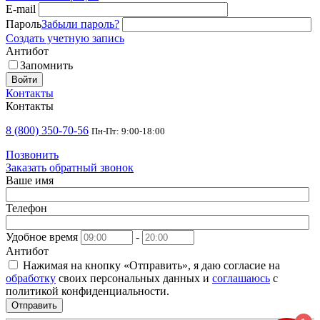
E-mail
Пароль
Забыли пароль?
Создать учетную запись
Антибот
Запомнить
Войти
Контакты
Контакты
8 (800) 350-70-56
Пн-Пт: 9:00-18:00
Позвонить
Заказать обратный звонок
Ваше имя
Телефон
Удобное время
-
Антибот
Нажимая на кнопку «Отправить», я даю согласие на
обработку
своих персональных данных и
соглашаюсь
с
политикой конфиденциальности.
Отправить