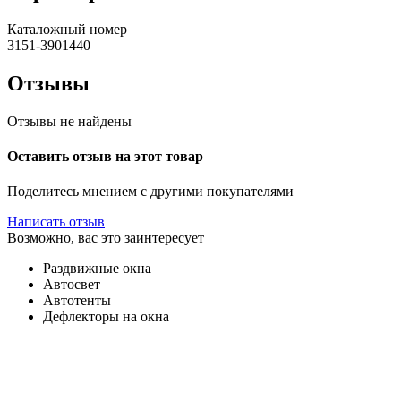
Каталожный номер
3151-3901440
Отзывы
Отзывы не найдены
Оставить отзыв на этот товар
Поделитесь мнением с другими покупателями
Написать отзыв
Возможно, вас это заинтересует
Раздвижные окна
Автосвет
Автотенты
Дефлекторы на окна