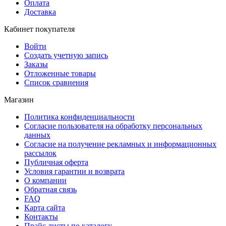
Оплата
Доставка
Кабинет покупателя
Войти
Создать учетную запись
Заказы
Отложенные товары
Список сравнения
Магазин
Политика конфиденциальности
Согласие пользователя на обработку персональных
данных
Согласие на получение рекламных и информационных
рассылок
Публичная оферта
Условия гарантии и возврата
О компании
Обратная связь
FAQ
Карта сайта
Контакты
Прайс листы по каталогу