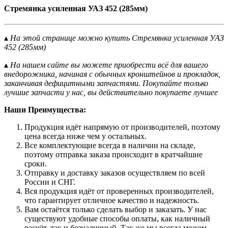
Стремянка усиленная УАЗ 452 (285мм)
▴
На этой странице можно купить Стремянка усиленная УАЗ
452 (285мм)
▴
На нашем сайте вы можете приобрести всё для вашего
внедорожника, начиная с обычных кронштейнов и прокладок,
заканчивая дефицитными запчастями. Покупайте только
лучшие запчасти у нас, вы действительно покупаете лучшее
Наши Преимущества:
Продукция идёт напрямую от производителей, поэтому
цена всегда ниже чем у остальных.
Все комплектующие всегда в наличии на складе,
поэтому отправка заказа происходит в кратчайшие
сроки.
Отправку и доставку заказов осуществляем по всей
России и СНГ.
Вся продукция идёт от проверенных производителей,
что гарантирует отличное качество и надежность.
Вам остаётся только сделать выбор и заказать. У нас
существуют удобные способы оплаты, как наличный
расчёт, так и безналичный. Так же мы всегда можем