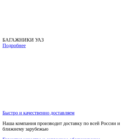
БАГАЖНИКИ УАЗ
Подробнее
Быстро и качественно доставляем
Наша компания производит доставку по всей России и
ближнему зарубежью