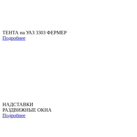
ТЕНТА на УАЗ 3303 ФЕРМЕР
Подробнее
НАДСТАВКИ
РАЗДВИЖНЫЕ ОКНА
Подробнее