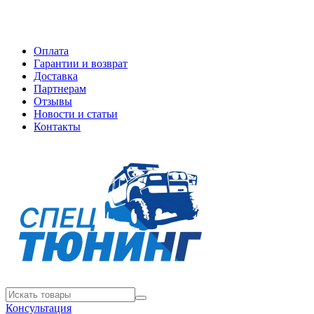
Оплата
Гарантии и возврат
Доставка
Партнерам
Отзывы
Новости и статьи
Контакты
Консультация