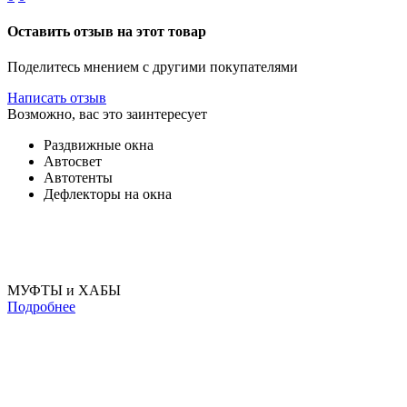
Оставить отзыв на этот товар
Поделитесь мнением с другими покупателями
Написать отзыв
Возможно, вас это заинтересует
Раздвижные окна
Автосвет
Автотенты
Дефлекторы на окна
МУФТЫ и ХАБЫ
Подробнее