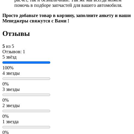
помочь в подборе запчастей для вашего автомобиля.
Просто добавьте товар в корзину, заполните анкету и наши
Менеджеры свяжутся с Вами !
Отзывы
5
из 5
Отзывов: 1
5 звёзд
100%
4 звезды
0%
3 звезды
0%
2 звезды
0%
1 звезда
0%