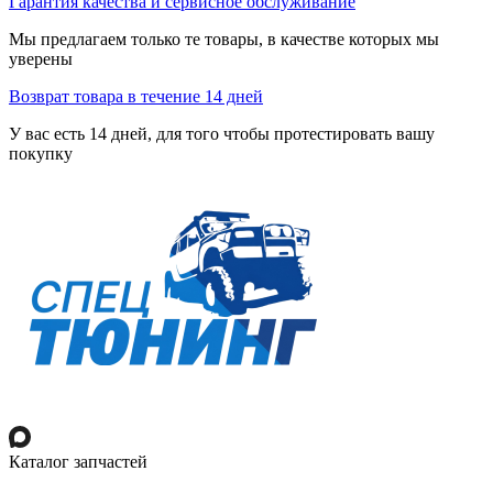
Гарантия качества и сервисное обслуживание
Мы предлагаем только те товары, в качестве которых мы
уверены
Возврат товара в течение 14 дней
У вас есть 14 дней, для того чтобы протестировать вашу
покупку
Каталог запчастей