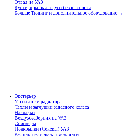
Отвал на УАЗ
Кунги, крышки и дуги безопасности
Больше Тюнинг и дополнительное оборудование
→
Экстерьер
Утеплители радиатора
Чехлы и заглушки запасного колеса
Накладки
Воздухозаборник на УАЗ
Спойлеры
Подкрылки (Локеры) УАЗ
Расширители арок и молдинги