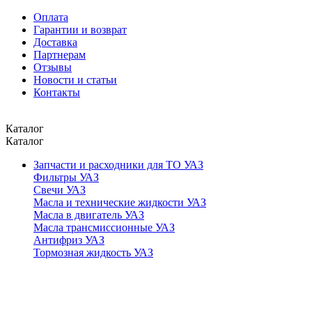
Оплата
Гарантии и возврат
Доставка
Партнерам
Отзывы
Новости и статьи
Контакты
Каталог
Каталог
Запчасти и расходники для ТО УАЗ
Фильтры УАЗ
Свечи УАЗ
Масла и технические жидкости УАЗ
Масла в двигатель УАЗ
Масла трансмиссионные УАЗ
Антифриз УАЗ
Тормозная жидкость УАЗ