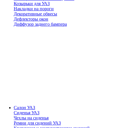
Козырьки для УАЗ
Накладки на пороги
Декоративные обвесы
Дефлекторы окон
Диффузор заднего бампера
Салон УАЗ
Сиденья УАЗ
Чехлы на сиденья
Ремни для сидений УАЗ