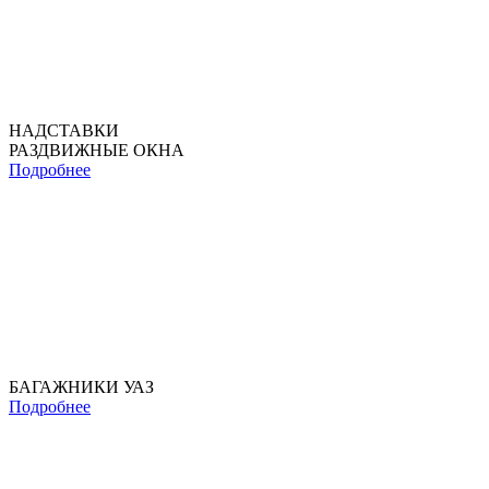
НАДСТАВКИ
РАЗДВИЖНЫЕ ОКНА
Подробнее
БАГАЖНИКИ УАЗ
Подробнее