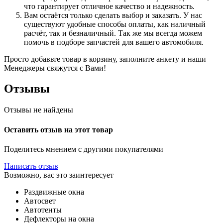
что гарантирует отличное качество и надежность.
Вам остаётся только сделать выбор и заказать. У нас
существуют удобные способы оплаты, как наличный
расчёт, так и безналичный. Так же мы всегда можем
помочь в подборе запчастей для вашего автомобиля.
Просто добавьте товар в корзину, заполните анкету и наши
Менеджеры свяжутся с Вами!
Отзывы
Отзывы не найдены
Оставить отзыв на этот товар
Поделитесь мнением с другими покупателями
Написать отзыв
Возможно, вас это заинтересует
Раздвижные окна
Автосвет
Автотенты
Дефлекторы на окна