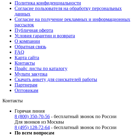
Политика конфиденциальности
Согласие пользователя на обработку персональных
данных
Согласие на получение рекламных и информационных
рассылок
Публичная оферта
Условия гарантии и возврата
О компании
Обратная связь
FAQ
Карта сайта
Контакты
Прайс листы по каталогу
Мульти закупка
Скачать анкету для соискателей работы
Партнерам
Оптовикам
Контакты
Горячая линия
8 (800) 350-70-56
- бесплатный звонок по России
Для звонков из Москвы
8 (495) 128-72-64
- бесплатный звонок по России
По всем вопросам