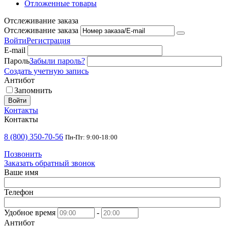
Отложенные товары
Отслеживание заказа
Отслеживание заказа
Войти
Регистрация
E-mail
Пароль
Забыли пароль?
Создать учетную запись
Антибот
Запомнить
Войти
Контакты
Контакты
8 (800) 350-70-56
Пн-Пт: 9:00-18:00
Позвонить
Заказать обратный звонок
Ваше имя
Телефон
Удобное время
-
Антибот