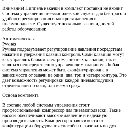
Внимание! Ниппель накачки в комплект поставки не входит.
Система управления пневмоподвеской служит для быстрого и
удобного регулирования и контроля давления в
пневмоподвеске. Существует несколько разновидностей
работы оборудования:
Автоматическая
Ручная
Ручная подразумевает регулирование давления посредствам
нажатия и удержания клавиш контроля. Сами клавиши могут
как управлять блоком электромагнитных клапанов, так и
являться непосредственно управляющим клапаном. Любая
система управления может быть сконфигурирована в
зависимости от задачи на один, два, три и четыре контура. Это
дает возможность регулировки каждой пневмоподушки
отдельно или по осям, или всеми сразу.
Основа комплекта
В составе любой системы управления стоит
профессиональный компрессор для пневмоподвески. Такие
насосы обеспечивают высокое давление и надежную
производительность. Компрессор в зависимости от
конфигурации оборудования способен накачивать воздух