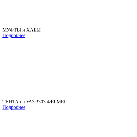
МУФТЫ и ХАБЫ
Подробнее
ТЕНТА на УАЗ 3303 ФЕРМЕР
Подробнее