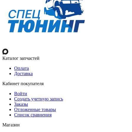
Каталог запчастей
Оплата
Доставка
Кабинет покупателя
Войти
Создать учетную запись
Заказы
Отложенные товары
Список сравнения
Магазин