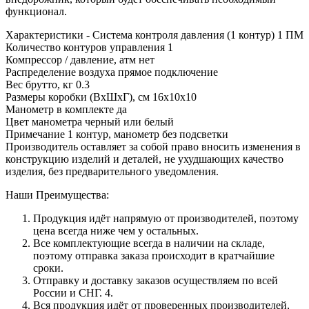
функционал.
Характеристики - Система контроля давления (1 контур) 1 ПМ
Количество контуров управления 1
Компрессор / давление, атм нет
Распределение воздуха прямое подключение
Вес брутто, кг 0.3
Размеры коробки (ВхШхГ), см 16x10x10
Манометр в комплекте да
Цвет манометра черный или белый
Примечание 1 контур, манометр без подсветки
Производитель оставляет за собой право вносить изменения в
конструкцию изделий и деталей, не ухудшающих качество
изделия, без предварительного уведомления.
Наши Преимущества:
Продукция идёт напрямую от производителей, поэтому
цена всегда ниже чем у остальных.
Все комплектующие всегда в наличии на складе,
поэтому отправка заказа происходит в кратчайшие
сроки.
Отправку и доставку заказов осуществляем по всей
России и СНГ. 4.
Вся продукция идёт от проверенных производителей,