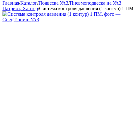
Главная
/
Каталог
/
Подвеска УАЗ
/
Пневмоподвеска на УАЗ
Патриот, Хантер
/
Система контроля давления (1 контур) 1 ПМ