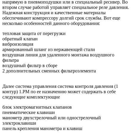
напрямую в пневмоподушки или в специальный ресивер. Во
втором случае работой управляет специальное реле давления.
Надежная конструкция и качественные материалы
обеспечивают компрессору долгий срок службы. Вот еще
несколько особенностей данного оборудования:
тепловая защита от перегрузки
обратный клапан
виброизоляция
армированный шланг из нержавеющей стали
воздушная линия для удаленного монтажа воздушного
фильтра
воздушный фильтр в сборе
2 дополнительных сменных фильтроэлемента
Далее система управления система контроля давления (1
контур) 1.PM по ее назначению может содержать в себе
следующие комплектующие
блок электромагнитных клапанов
пневматические клавиши
манометр двухстрелочный или однострелочный
электроклавиши
панель крепления манометра и клавиш