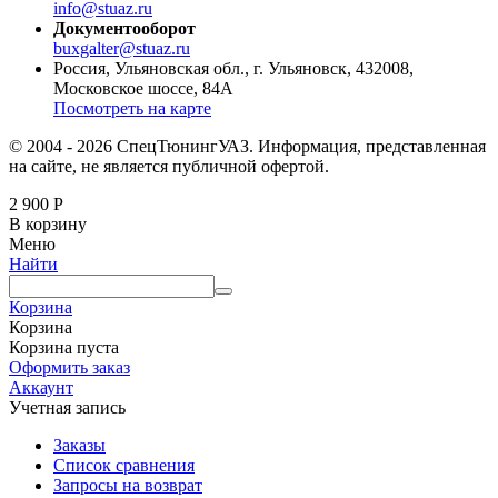
info@stuaz.ru
Документооборот
buxgalter@stuaz.ru
Россия, Ульяновская обл., г. Ульяновск, 432008,
Московское шоссе, 84А
Посмотреть на карте
© 2004 - 2026 СпецТюнингУАЗ. Информация, представленная
на сайте, не является публичной офертой.
2 900
Р
В корзину
Меню
Найти
Корзина
Корзина
Корзина пуста
Оформить заказ
Аккаунт
Учетная запись
Заказы
Список сравнения
Запросы на возврат