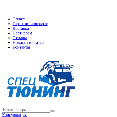
Оплата
Гарантии и возврат
Доставка
Партнерам
Отзывы
Новости и статьи
Контакты
Консультация