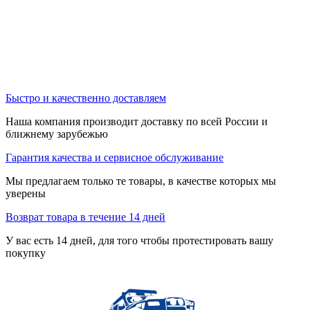
Быстро и качественно доставляем
Наша компания производит доставку по всей России и
ближнему зарубежью
Гарантия качества и сервисное обслуживание
Мы предлагаем только те товары, в качестве которых мы
уверены
Возврат товара в течение 14 дней
У вас есть 14 дней, для того чтобы протестировать вашу
покупку