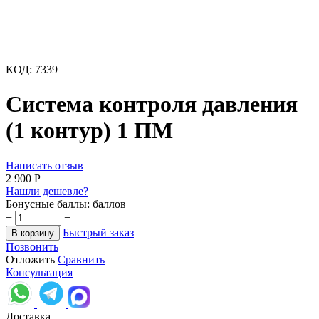
КОД:
7339
Система контроля давления
(1 контур) 1 ПМ
Написать отзыв
2 900
Р
Нашли дешевле?
Бонусные баллы:
баллов
+
−
Быстрый заказ
В корзину
Позвонить
Отложить
Сравнить
Консультация
Доставка