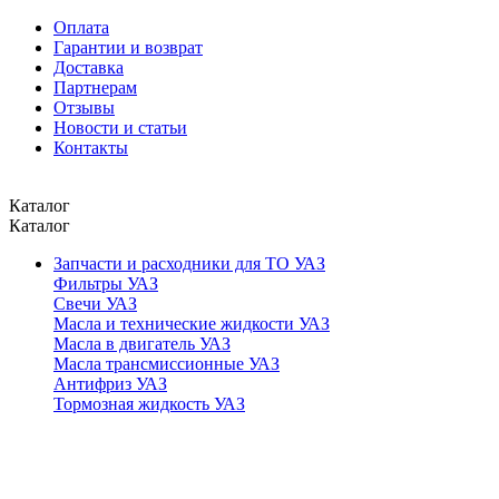
Оплата
Гарантии и возврат
Доставка
Партнерам
Отзывы
Новости и статьи
Контакты
Каталог
Каталог
Запчасти и расходники для ТО УАЗ
Фильтры УАЗ
Свечи УАЗ
Масла и технические жидкости УАЗ
Масла в двигатель УАЗ
Масла трансмиссионные УАЗ
Антифриз УАЗ
Тормозная жидкость УАЗ