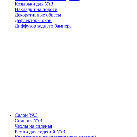
Козырьки для УАЗ
Накладки на пороги
Декоративные обвесы
Дефлекторы окон
Диффузор заднего бампера
Салон УАЗ
Сиденья УАЗ
Чехлы на сиденья
Ремни для сидений УАЗ