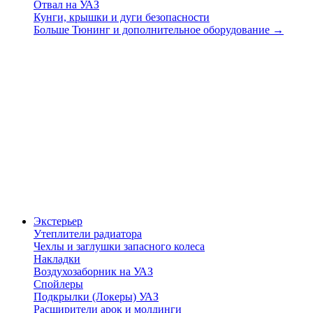
Отвал на УАЗ
Кунги, крышки и дуги безопасности
Больше Тюнинг и дополнительное оборудование
→
Экстерьер
Утеплители радиатора
Чехлы и заглушки запасного колеса
Накладки
Воздухозаборник на УАЗ
Спойлеры
Подкрылки (Локеры) УАЗ
Расширители арок и молдинги