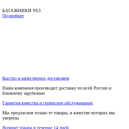
БАГАЖНИКИ УАЗ
Подробнее
Быстро и качественно доставляем
Наша компания производит доставку по всей России и
ближнему зарубежью
Гарантия качества и сервисное обслуживание
Мы предлагаем только те товары, в качестве которых мы
уверены
Возврат товара в течение 14 дней