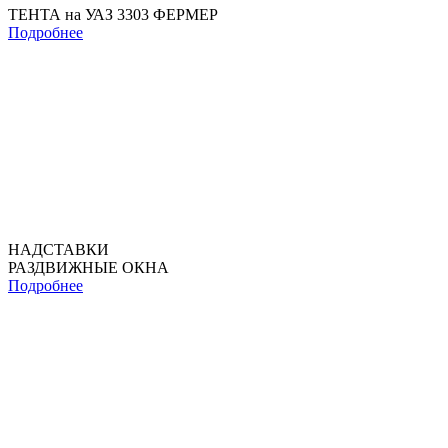
ТЕНТА на УАЗ 3303 ФЕРМЕР
Подробнее
НАДСТАВКИ
РАЗДВИЖНЫЕ ОКНА
Подробнее