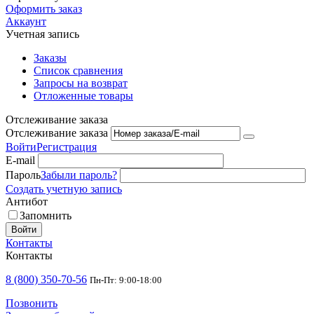
Оформить заказ
Аккаунт
Учетная запись
Заказы
Список сравнения
Запросы на возврат
Отложенные товары
Отслеживание заказа
Отслеживание заказа
Войти
Регистрация
E-mail
Пароль
Забыли пароль?
Создать учетную запись
Антибот
Запомнить
Войти
Контакты
Контакты
8 (800) 350-70-56
Пн-Пт: 9:00-18:00
Позвонить