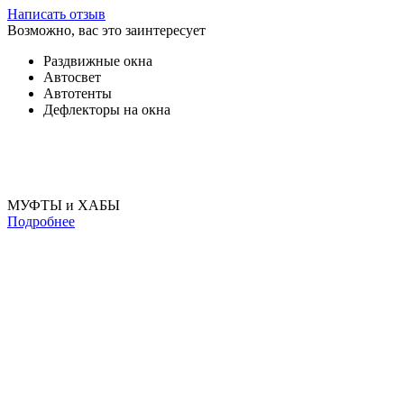
Написать отзыв
Возможно, вас это заинтересует
Раздвижные окна
Автосвет
Автотенты
Дефлекторы на окна
МУФТЫ и ХАБЫ
Подробнее