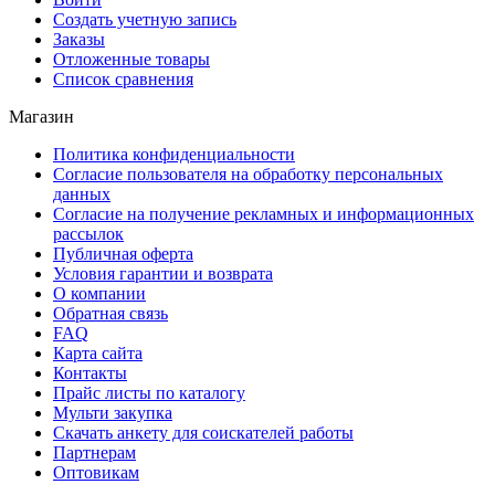
Создать учетную запись
Заказы
Отложенные товары
Список сравнения
Магазин
Политика конфиденциальности
Согласие пользователя на обработку персональных
данных
Согласие на получение рекламных и информационных
рассылок
Публичная оферта
Условия гарантии и возврата
О компании
Обратная связь
FAQ
Карта сайта
Контакты
Прайс листы по каталогу
Мульти закупка
Скачать анкету для соискателей работы
Партнерам
Оптовикам