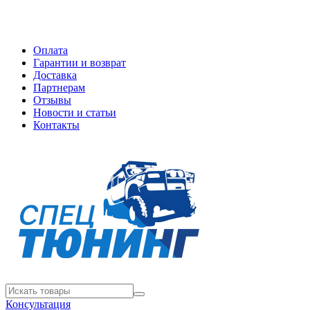
Оплата
Гарантии и возврат
Доставка
Партнерам
Отзывы
Новости и статьи
Контакты
Консультация