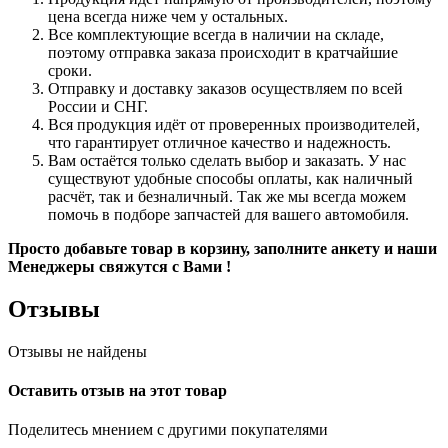
цена всегда ниже чем у остальных.
Все комплектующие всегда в наличии на складе,
поэтому отправка заказа происходит в кратчайшие
сроки.
Отправку и доставку заказов осуществляем по всей
России и СНГ.
Вся продукция идёт от проверенных производителей,
что гарантирует отличное качество и надежность.
Вам остаётся только сделать выбор и заказать. У нас
существуют удобные способы оплаты, как наличный
расчёт, так и безналичный. Так же мы всегда можем
помочь в подборе запчастей для вашего автомобиля.
Просто добавьте товар в корзину, заполните анкету и наши
Менеджеры свяжутся с Вами !
Отзывы
Отзывы не найдены
Оставить отзыв на этот товар
Поделитесь мнением с другими покупателями