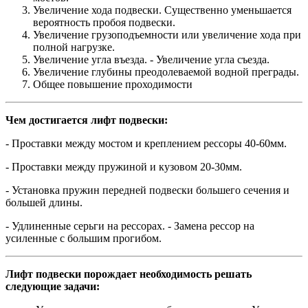
Увеличение хода подвески. Существенно уменьшается
вероятность пробоя подвески.
Увеличение грузоподъемности или увеличение хода при
полной нагрузке.
Увеличение угла въезда. - Увеличение угла съезда.
Увеличение глубины преодолеваемой водной преграды.
Общее повышение проходимости
Чем достигается лифт подвески:
- Проставки между мостом и креплением рессоры 40-60мм.
- Проставки между пружиной и кузовом 20-30мм.
- Установка пружин передней подвески большего сечения и
большей длины.
- Удлиненные серьги на рессорах. - Замена рессор на
усиленные с большим прогибом.
Лифт подвески порождает необходимость решать
следующие задачи: