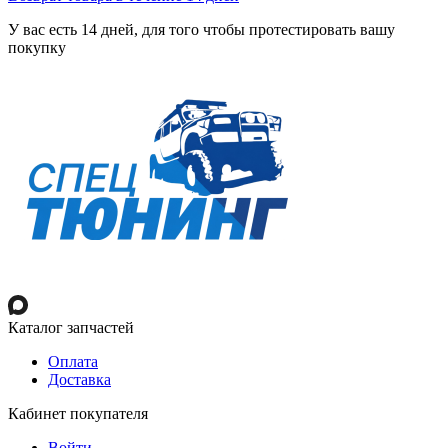
У вас есть 14 дней, для того чтобы протестировать вашу
покупку
Каталог запчастей
Оплата
Доставка
Кабинет покупателя
Войти