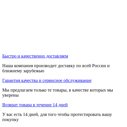
Быстро и качественно доставляем
Наша компания производит доставку по всей России и
ближнему зарубежью
Гарантия качества и сервисное обслуживание
Мы предлагаем только те товары, в качестве которых мы
уверены
Возврат товара в течение 14 дней
У вас есть 14 дней, для того чтобы протестировать вашу
покупку