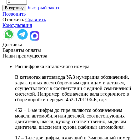
+
−
Быстрый заказ
В корзину
Позвонить
Отложить
Сравнить
Консультация
Доставка
Варианты оплаты
Наши преимущества
Расшифровка каталожного номера
В каталогах автозавода УАЗ нумерация обозначений,
характерных всем сборочным единицам и деталям,
осуществляется в соответствии с единой семизначной
системой. Например, обозначение вала вторичного в
сборе коробки передач: 452-1701106-Б, где:
452 – 1-ые цифры до тире являются обозначением
модели автомобиля или деталей, соответствующих
двигателю, шасси, кузову, соответственно, моделям
двигателя, шасси или кузова (кабины) автомобиля.
17 – 1-ые две цифры, входящий в 7-мизначный номер,