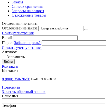
Заказы
Список сравнения
Запросы на возврат
Отложенные товары
Отслеживание заказа
Отслеживание заказа
Войти
Регистрация
E-mail
Пароль
Забыли пароль?
Создать учетную запись
Антибот
Запомнить
Войти
Контакты
Контакты
8 (800) 350-70-56
Пн-Пт: 9:00-18:00
Позвонить
Заказать обратный звонок
Ваше имя
Телефон