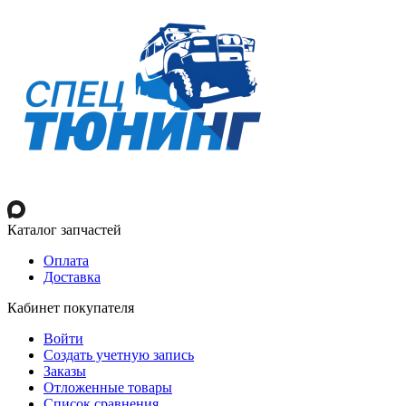
Каталог запчастей
Оплата
Доставка
Кабинет покупателя
Войти
Создать учетную запись
Заказы
Отложенные товары
Список сравнения