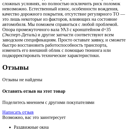
сложных условиях, но полностью исключить риск поломок
невозможно. Естественный износ, особенности вождения,
качество дорожного покрытия, отсутствие регулярного ТО —
это лишь некоторые из факторов, влияющих на состояние
автомобиля. Мы поможем справиться с любой проблемой.
Опора промежуточного вала УАЗ с кронштейном d=35
(Эксперт-Деталь) и другие запчасти соответствуют всем
заводским спецификациям. Просто оставьте заявку, и сможете
быстро восстановить работоспособность транспорта,
изменить его внешний облик с помощью тюнинга или
подкорректировать технические характеристики.
Отзывы
Отзывы не найдены
Оставить отзыв на этот товар
Поделитесь мнением с другими покупателями
Написать отзыв
Возможно, вас это заинтересует
Раздвижные окна