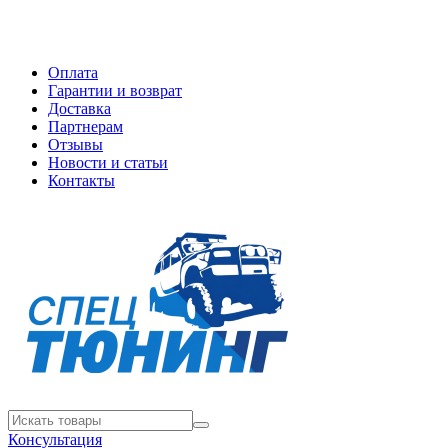
Оплата
Гарантии и возврат
Доставка
Партнерам
Отзывы
Новости и статьи
Контакты
Консультация