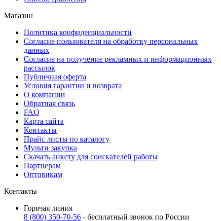
Магазин
Политика конфиденциальности
Согласие пользователя на обработку персональных
данных
Согласие на получение рекламных и информационных
рассылок
Публичная оферта
Условия гарантии и возврата
О компании
Обратная связь
FAQ
Карта сайта
Контакты
Прайс листы по каталогу
Мульти закупка
Скачать анкету для соискателей работы
Партнерам
Оптовикам
Контакты
Горячая линия
8 (800) 350-70-56
- бесплатный звонок по России