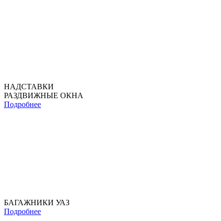
НАДСТАВКИ
РАЗДВИЖНЫЕ ОКНА
Подробнее
БАГАЖНИКИ УАЗ
Подробнее