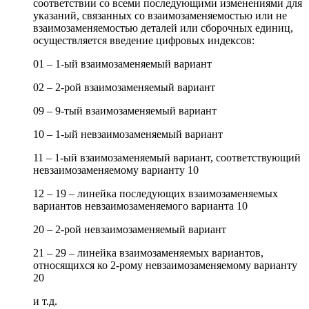
соответствии со всеми последующими изменениями для
указаний, связанных со взаимозаменяемостью или не
взаимозаменяемостью деталей или сборочных единиц,
осуществляется введение цифровых индексов:
01 – 1-ый взаимозаменяемый вариант
02 – 2-рой взаимозаменяемый вариант
09 – 9-тый взаимозаменяемый вариант
10 – 1-ый невзаимозаменяемый вариант
11 – 1-ый взаимозаменяемый вариант, соответствующий
невзаимозаменяемому варианту 10
12 – 19 – линейка последующих взаимозаменяемых
вариантов невзаимозаменяемого варианта 10
20 – 2-рой невзаимозаменяемый вариант
21 – 29 – линейка взаимозаменяемых вариантов,
относящихся ко 2-рому невзаимозаменяемому варианту
20
и т.д.