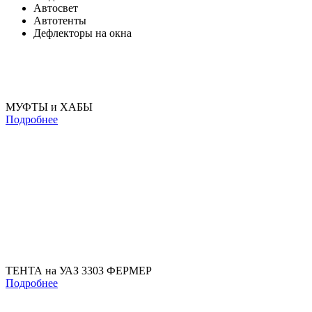
Автосвет
Автотенты
Дефлекторы на окна
МУФТЫ и ХАБЫ
Подробнее
ТЕНТА на УАЗ 3303 ФЕРМЕР
Подробнее