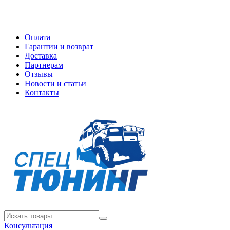
Оплата
Гарантии и возврат
Доставка
Партнерам
Отзывы
Новости и статьи
Контакты
Консультация