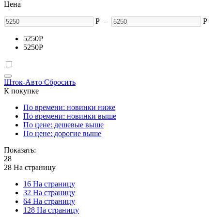
Цена
Р
–
Р
5250
Р
5250
Р
Шток-Авто
Сбросить
К покупке
По времени: новинки ниже
По времени: новинки выше
По цене: дешевые выше
По цене: дорогие выше
Показать:
28
28 На страницу
16 На страницу
32 На страницу
64 На страницу
128 На страницу