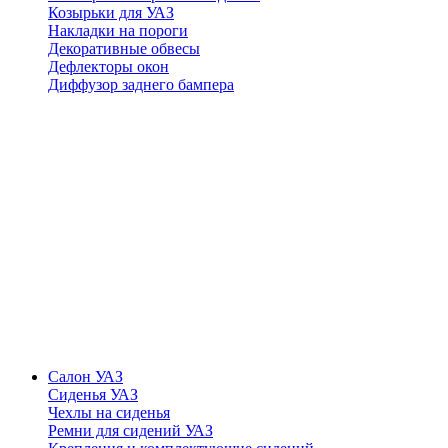
Козырьки для УАЗ
Накладки на пороги
Декоративные обвесы
Дефлекторы окон
Диффузор заднего бампера
Салон УАЗ
Сиденья УАЗ
Чехлы на сиденья
Ремни для сидений УАЗ