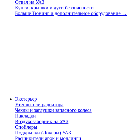
Отвал на УАЗ
Кунги, крышки и дуги безопасности
Больше Тюнинг и дополнительное оборудование
→
Экстерьер
Утеплители радиатора
Чехлы и заглушки запасного колеса
Накладки
Воздухозаборник на УАЗ
Спойлеры
Подкрылки (Локеры) УАЗ
Расширители арок и молдинги