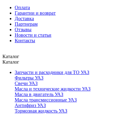
Оплата
Гарантии и возврат
Доставка
Партнерам
Отзывы
Новости и статьи
Контакты
Каталог
Каталог
Запчасти и расходники для ТО УАЗ
Фильтры УАЗ
Свечи УАЗ
Масла и технические жидкости УАЗ
Масла в двигатель УАЗ
Масла трансмиссионные УАЗ
Антифриз УАЗ
Тормозная жидкость УАЗ