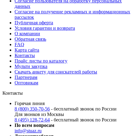
Согласие пользователя на обработку персональных
данных
Согласие на получение рекламных и информационных
рассылок
Публичная оферта
Условия гарантии и возврата
О компании
Обратная связь
FAQ
Карта сайта
Контакты
Прайс листы по каталогу
Мульти закупка
Скачать анкету для соискателей работы
Партнерам
Оптовикам
Контакты
Горячая линия
8 (800) 350-70-56
- бесплатный звонок по России
Для звонков из Москвы
8 (495) 128-72-64
- бесплатный звонок по России
По всем вопросам
info@stuaz.ru