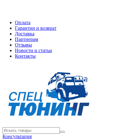
Оплата
Гарантии и возврат
Доставка
Партнерам
Отзывы
Новости и статьи
Контакты
Консультация