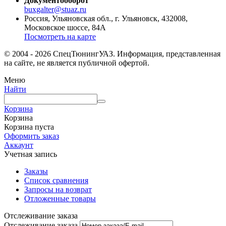
Документооборот
buxgalter@stuaz.ru
Россия, Ульяновская обл., г. Ульяновск, 432008,
Московское шоссе, 84А
Посмотреть на карте
© 2004 - 2026 СпецТюнингУАЗ. Информация, представленная
на сайте, не является публичной офертой.
Меню
Найти
Корзина
Корзина
Корзина пуста
Оформить заказ
Аккаунт
Учетная запись
Заказы
Список сравнения
Запросы на возврат
Отложенные товары
Отслеживание заказа
Отслеживание заказа