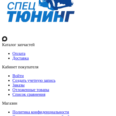
Каталог запчастей
Оплата
Доставка
Кабинет покупателя
Войти
Создать учетную запись
Заказы
Отложенные товары
Список сравнения
Магазин
Политика конфиденциальности