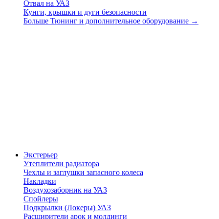
Отвал на УАЗ
Кунги, крышки и дуги безопасности
Больше Тюнинг и дополнительное оборудование
→
Экстерьер
Утеплители радиатора
Чехлы и заглушки запасного колеса
Накладки
Воздухозаборник на УАЗ
Спойлеры
Подкрылки (Локеры) УАЗ
Расширители арок и молдинги