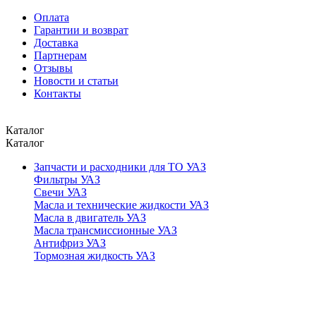
Оплата
Гарантии и возврат
Доставка
Партнерам
Отзывы
Новости и статьи
Контакты
Каталог
Каталог
Запчасти и расходники для ТО УАЗ
Фильтры УАЗ
Свечи УАЗ
Масла и технические жидкости УАЗ
Масла в двигатель УАЗ
Масла трансмиссионные УАЗ
Антифриз УАЗ
Тормозная жидкость УАЗ