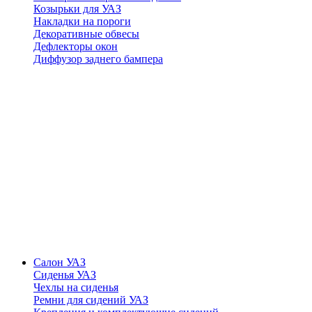
Козырьки для УАЗ
Накладки на пороги
Декоративные обвесы
Дефлекторы окон
Диффузор заднего бампера
Салон УАЗ
Сиденья УАЗ
Чехлы на сиденья
Ремни для сидений УАЗ