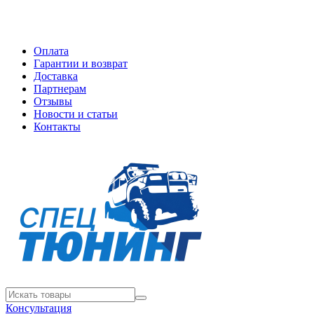
Оплата
Гарантии и возврат
Доставка
Партнерам
Отзывы
Новости и статьи
Контакты
Консультация