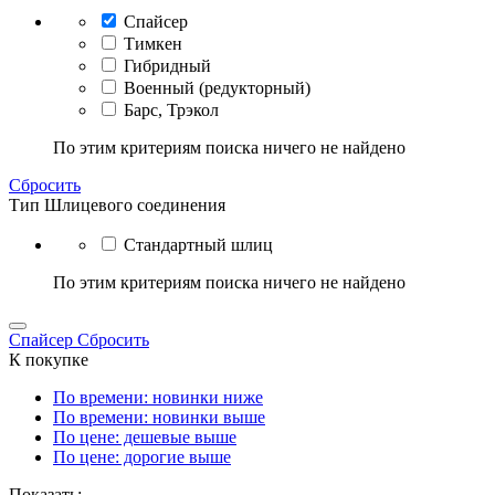
Спайсер
Тимкен
Гибридный
Военный (редукторный)
Барс, Трэкол
По этим критериям поиска ничего не найдено
Сбросить
Тип Шлицевого соединения
Стандартный шлиц
По этим критериям поиска ничего не найдено
Спайсер
Сбросить
К покупке
По времени: новинки ниже
По времени: новинки выше
По цене: дешевые выше
По цене: дорогие выше
Показать: