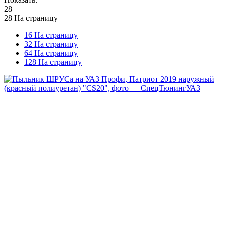
28
28 На страницу
16 На страницу
32 На страницу
64 На страницу
128 На страницу