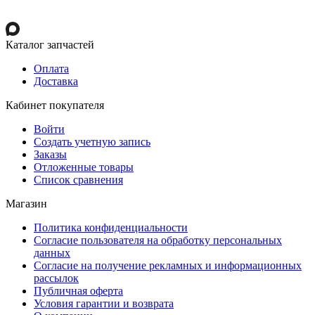
Каталог запчастей
Оплата
Доставка
Кабинет покупателя
Войти
Создать учетную запись
Заказы
Отложенные товары
Список сравнения
Магазин
Политика конфиденциальности
Согласие пользователя на обработку персональных
данных
Согласие на получение рекламных и информационных
рассылок
Публичная оферта
Условия гарантии и возврата