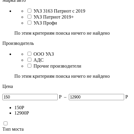
Марка авто
УАЗ 3163 Патриот с 2019
УАЗ Патриот 2019+
УАЗ Профи
По этим критериям поиска ничего не найдено
Производитель
ООО УАЗ
АДС
Прочие производители
По этим критериям поиска ничего не найдено
Цена
Р
–
Р
150
Р
12900
Р
Тип моста