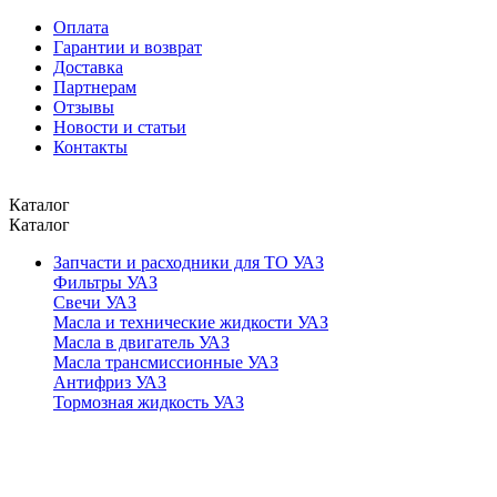
Оплата
Гарантии и возврат
Доставка
Партнерам
Отзывы
Новости и статьи
Контакты
Каталог
Каталог
Запчасти и расходники для ТО УАЗ
Фильтры УАЗ
Свечи УАЗ
Масла и технические жидкости УАЗ
Масла в двигатель УАЗ
Масла трансмиссионные УАЗ
Антифриз УАЗ
Тормозная жидкость УАЗ