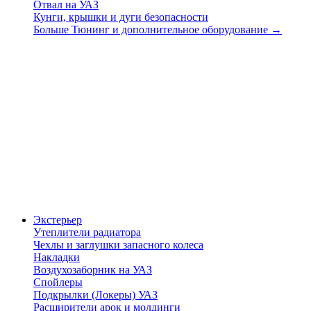
Отвал на УАЗ
Кунги, крышки и дуги безопасности
Больше Тюнинг и дополнительное оборудование
→
Экстерьер
Утеплители радиатора
Чехлы и заглушки запасного колеса
Накладки
Воздухозаборник на УАЗ
Спойлеры
Подкрылки (Локеры) УАЗ
Расширители арок и молдинги