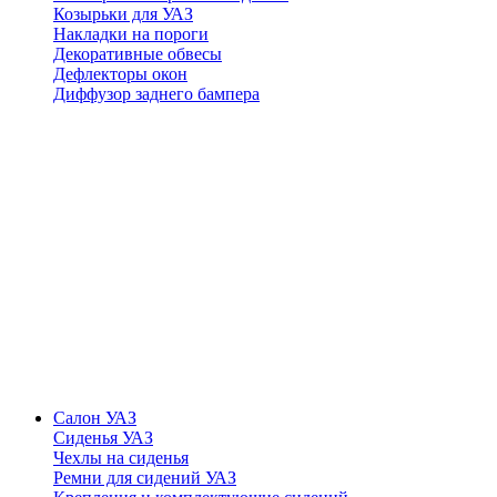
Козырьки для УАЗ
Накладки на пороги
Декоративные обвесы
Дефлекторы окон
Диффузор заднего бампера
Салон УАЗ
Сиденья УАЗ
Чехлы на сиденья
Ремни для сидений УАЗ