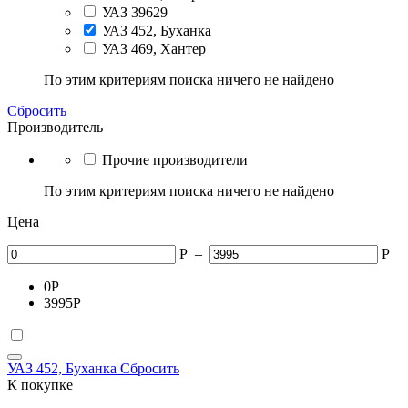
УАЗ 39629
УАЗ 452, Буханка
УАЗ 469, Хантер
По этим критериям поиска ничего не найдено
Сбросить
Производитель
Прочие производители
По этим критериям поиска ничего не найдено
Цена
Р
–
Р
0
Р
3995
Р
УАЗ 452, Буханка
Сбросить
К покупке