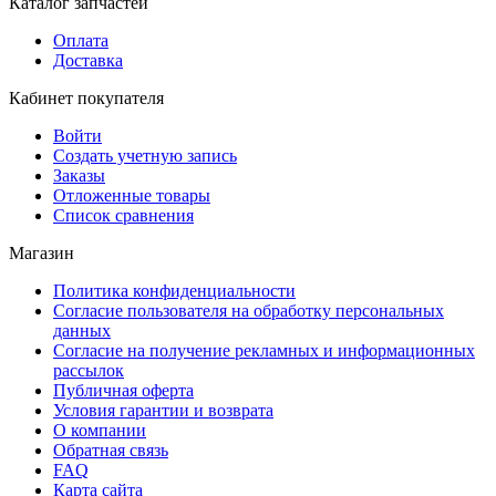
Каталог запчастей
Оплата
Доставка
Кабинет покупателя
Войти
Создать учетную запись
Заказы
Отложенные товары
Список сравнения
Магазин
Политика конфиденциальности
Согласие пользователя на обработку персональных
данных
Согласие на получение рекламных и информационных
рассылок
Публичная оферта
Условия гарантии и возврата
О компании
Обратная связь
FAQ
Карта сайта