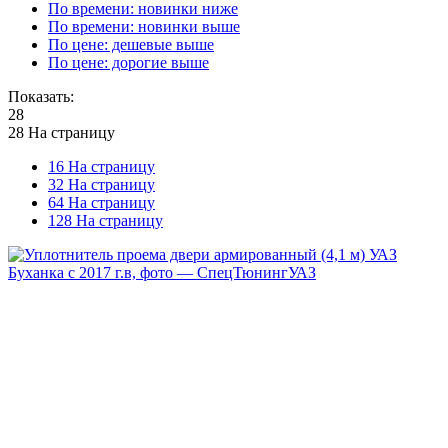
По времени: новинки ниже
По времени: новинки выше
По цене: дешевые выше
По цене: дорогие выше
Показать:
28
28 На страницу
16 На страницу
32 На страницу
64 На страницу
128 На страницу