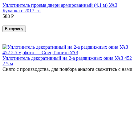
Уплотнитель проема двери армированный (4,1 м) УАЗ
Буханка с 2017 г.в
‍588‍
Р
В корзину
Уплотнитель декоративный на 2-а раздвижных окна УАЗ 452
2.5 м
Снято с производства, для подбора аналога свяжитесь с нами