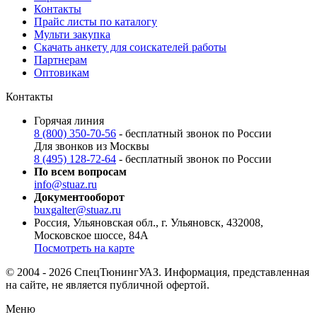
Контакты
Прайс листы по каталогу
Мульти закупка
Скачать анкету для соискателей работы
Партнерам
Оптовикам
Контакты
Горячая линия
8 (800) 350-70-56
- бесплатный звонок по России
Для звонков из Москвы
8 (495) 128-72-64
- бесплатный звонок по России
По всем вопросам
info@stuaz.ru
Документооборот
buxgalter@stuaz.ru
Россия, Ульяновская обл., г. Ульяновск, 432008,
Московское шоссе, 84А
Посмотреть на карте
© 2004 - 2026 СпецТюнингУАЗ. Информация, представленная
на сайте, не является публичной офертой.
Меню