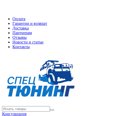
Оплата
Гарантии и возврат
Доставка
Партнерам
Отзывы
Новости и статьи
Контакты
Консультация