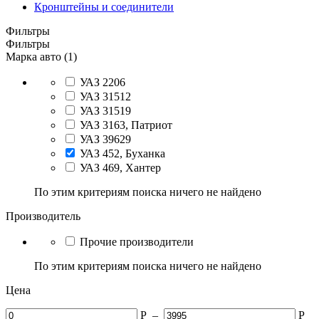
Кронштейны и соединители
Фильтры
Фильтры
Марка авто (1)
УАЗ 2206
УАЗ 31512
УАЗ 31519
УАЗ 3163, Патриот
УАЗ 39629
УАЗ 452, Буханка
УАЗ 469, Хантер
По этим критериям поиска ничего не найдено
Производитель
Прочие производители
По этим критериям поиска ничего не найдено
Цена
Р
–
Р