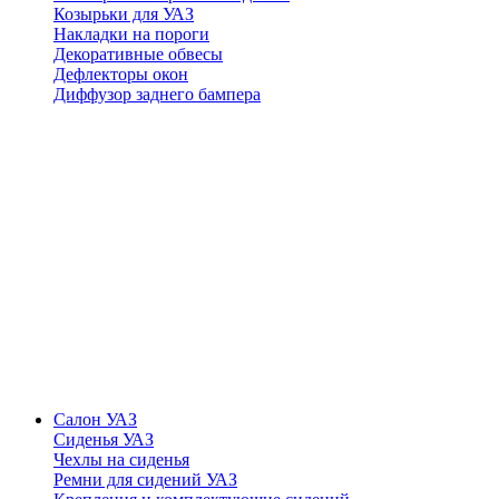
Козырьки для УАЗ
Накладки на пороги
Декоративные обвесы
Дефлекторы окон
Диффузор заднего бампера
Салон УАЗ
Сиденья УАЗ
Чехлы на сиденья
Ремни для сидений УАЗ