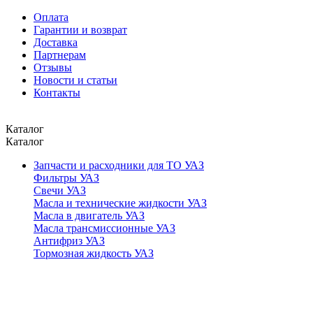
Оплата
Гарантии и возврат
Доставка
Партнерам
Отзывы
Новости и статьи
Контакты
Каталог
Каталог
Запчасти и расходники для ТО УАЗ
Фильтры УАЗ
Свечи УАЗ
Масла и технические жидкости УАЗ
Масла в двигатель УАЗ
Масла трансмиссионные УАЗ
Антифриз УАЗ
Тормозная жидкость УАЗ