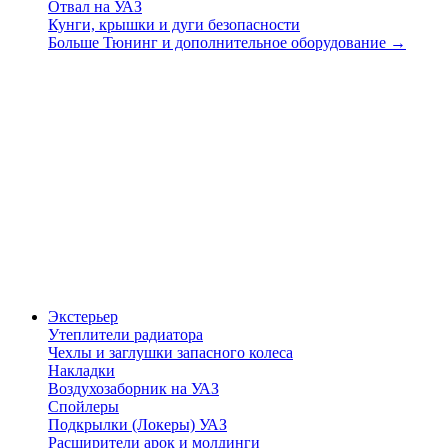
Отвал на УАЗ
Кунги, крышки и дуги безопасности
Больше Тюнинг и дополнительное оборудование
→
Экстерьер
Утеплители радиатора
Чехлы и заглушки запасного колеса
Накладки
Воздухозаборник на УАЗ
Спойлеры
Подкрылки (Локеры) УАЗ
Расширители арок и молдинги