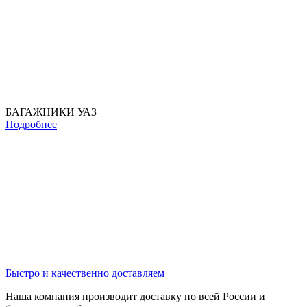
БАГАЖНИКИ УАЗ
Подробнее
Быстро и качественно доставляем
Наша компания производит доставку по всей России и