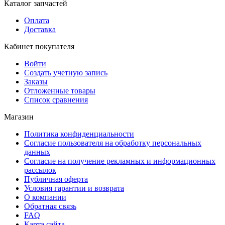
Каталог запчастей
Оплата
Доставка
Кабинет покупателя
Войти
Создать учетную запись
Заказы
Отложенные товары
Список сравнения
Магазин
Политика конфиденциальности
Согласие пользователя на обработку персональных
данных
Согласие на получение рекламных и информационных
рассылок
Публичная оферта
Условия гарантии и возврата
О компании
Обратная связь
FAQ
Карта сайта