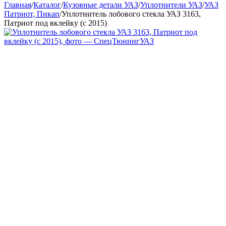
Главная
/
Каталог
/
Кузовные детали УАЗ
/
Уплотнители УАЗ
/
УАЗ
Патриот, Пикап
/
Уплотнитель лобового стекла УАЗ 3163,
Патриот под вклейку (с 2015)