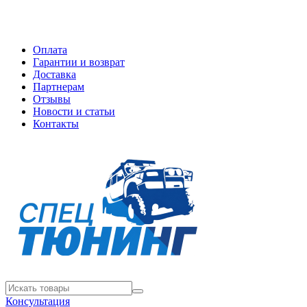
Оплата
Гарантии и возврат
Доставка
Партнерам
Отзывы
Новости и статьи
Контакты
Консультация