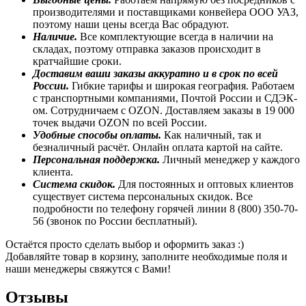
производителями и поставщиками конвейера ООО УАЗ,
поэтому наши цены всегда Вас обрадуют.
Наличие.
Все комплектующие всегда в наличии на
складах, поэтому отправка заказов происходит в
кратчайшие сроки.
Доставим ваши заказы аккуратно и в срок по всей
России.
Гибкие тарифы и широкая география. Работаем
с транспортными компаниями, Почтой России и СДЭК-
ом. Сотрудничаем с OZON. Доставляем заказы в 19 000
точек выдачи OZON по всей России.
Удобные способы оплаты.
Как наличный, так и
безналичный расчёт. Онлайн оплата картой на сайте.
Персональная поддержка.
Личный менеджер у каждого
клиента.
Система скидок.
Для постоянных и оптовых клиентов
существует система персональных скидок. Все
подробности по телефону горячей линии 8 (800) 350-70-
56 (звонок по России бесплатный).
Остаётся просто сделать выбор и оформить заказ :)
Добавляйте товар в корзину, заполните необходимые поля и
наши менеджеры свяжутся с Вами!
Отзывы