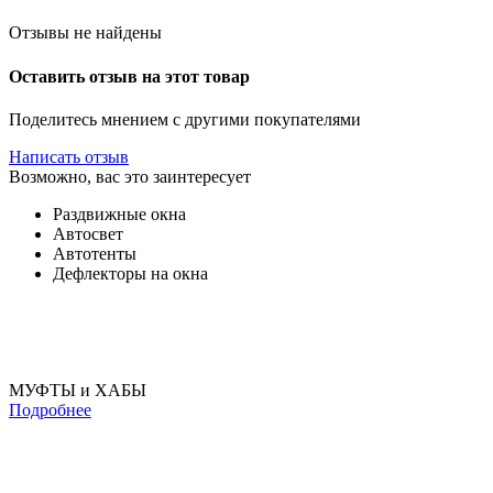
Отзывы не найдены
Оставить отзыв на этот товар
Поделитесь мнением с другими покупателями
Написать отзыв
Возможно, вас это заинтересует
Раздвижные окна
Автосвет
Автотенты
Дефлекторы на окна
МУФТЫ и ХАБЫ
Подробнее