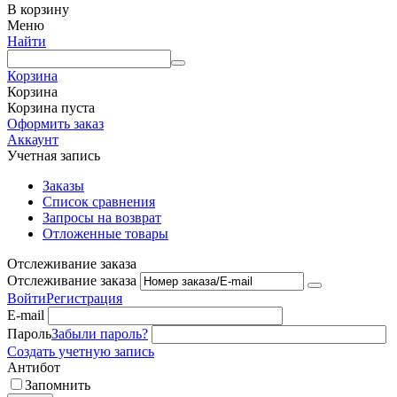
В корзину
Меню
Найти
Корзина
Корзина
Корзина пуста
Оформить заказ
Аккаунт
Учетная запись
Заказы
Список сравнения
Запросы на возврат
Отложенные товары
Отслеживание заказа
Отслеживание заказа
Войти
Регистрация
E-mail
Пароль
Забыли пароль?
Создать учетную запись
Антибот
Запомнить