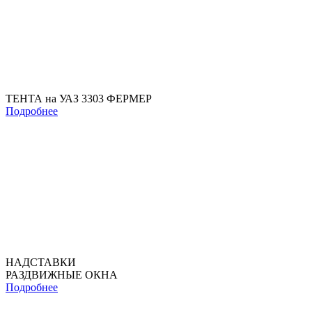
ТЕНТА на УАЗ 3303 ФЕРМЕР
Подробнее
НАДСТАВКИ
РАЗДВИЖНЫЕ ОКНА
Подробнее