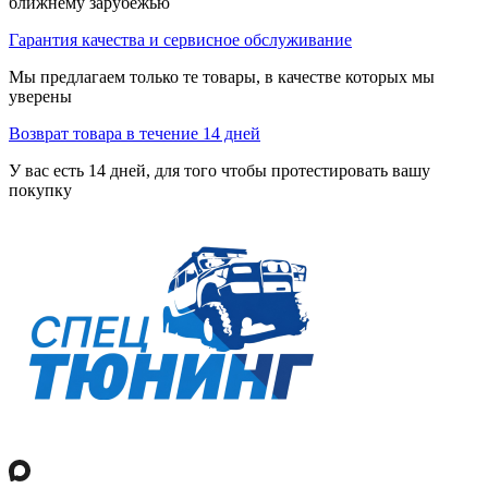
ближнему зарубежью
Гарантия качества и сервисное обслуживание
Мы предлагаем только те товары, в качестве которых мы
уверены
Возврат товара в течение 14 дней
У вас есть 14 дней, для того чтобы протестировать вашу
покупку