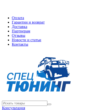
Оплата
Гарантии и возврат
Доставка
Партнерам
Отзывы
Новости и статьи
Контакты
Консультация