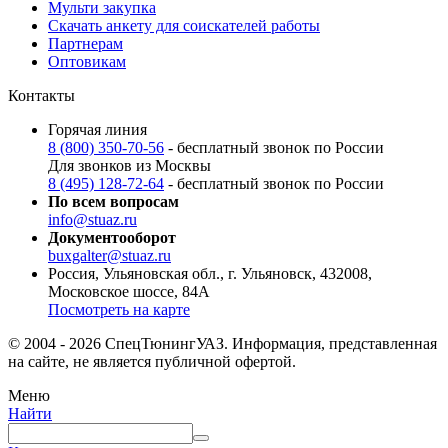
Мульти закупка
Скачать анкету для соискателей работы
Партнерам
Оптовикам
Контакты
Горячая линия
8 (800) 350-70-56
- бесплатный звонок по России
Для звонков из Москвы
8 (495) 128-72-64
- бесплатный звонок по России
По всем вопросам
info@stuaz.ru
Документооборот
buxgalter@stuaz.ru
Россия, Ульяновская обл., г. Ульяновск, 432008,
Московское шоссе, 84А
Посмотреть на карте
© 2004 - 2026 СпецТюнингУАЗ. Информация, представленная
на сайте, не является публичной офертой.
Меню
Найти