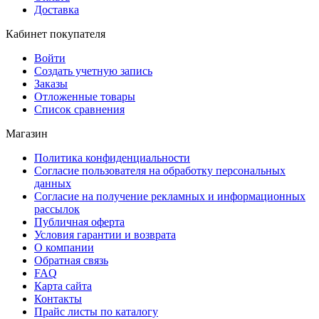
Доставка
Кабинет покупателя
Войти
Создать учетную запись
Заказы
Отложенные товары
Список сравнения
Магазин
Политика конфиденциальности
Согласие пользователя на обработку персональных
данных
Согласие на получение рекламных и информационных
рассылок
Публичная оферта
Условия гарантии и возврата
О компании
Обратная связь
FAQ
Карта сайта
Контакты
Прайс листы по каталогу