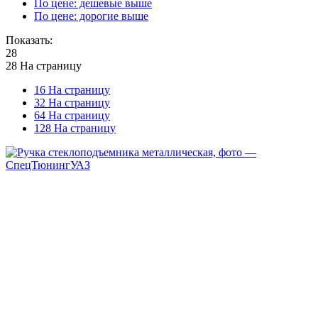
По цене: дешевые выше
По цене: дорогие выше
Показать:
28
28 На страницу
16 На страницу
32 На страницу
64 На страницу
128 На страницу