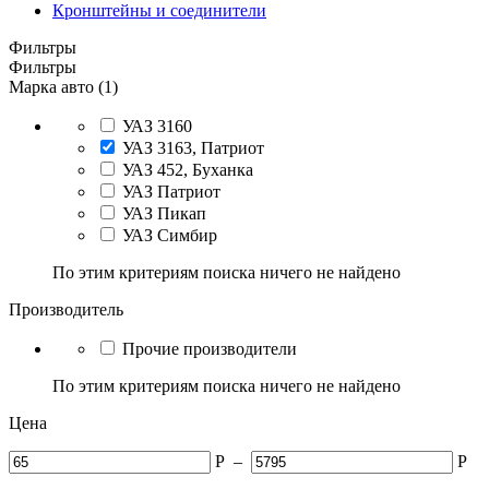
Кронштейны и соединители
Фильтры
Фильтры
Марка авто (1)
УАЗ 3160
УАЗ 3163, Патриот
УАЗ 452, Буханка
УАЗ Патриот
УАЗ Пикап
УАЗ Симбир
По этим критериям поиска ничего не найдено
Производитель
Прочие производители
По этим критериям поиска ничего не найдено
Цена
Р
–
Р