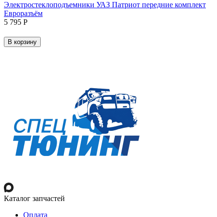
Электростеклоподъемники УАЗ Патриот передние комплект
Евроразъём
5 795
Р
В корзину
Каталог запчастей
Оплата