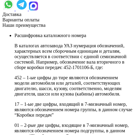
Доставка
Варианты оплаты
Наши преимущества
Расшифровка каталожного номера
В каталогах автозавода УАЗ нумерация обозначений,
характерных всем сборочным единицам и деталям,
осуществляется в соответствии с единой семизначной
системой. Например, обозначение вала вторичного в
сборе коробки передач: 452-1701106-Б, где:
452 – 1-ые цифры до тире являются обозначением
модели автомобиля или деталей, соответствующих
двигателю, шасси, кузову, соответственно, моделям
двигателя, шасси или кузова (кабины) автомобиля.
17 – 1-ые две цифры, входящий в 7-мизначный номер,
являются обозначением номера группы, в данном случае
“Коробки передач”
01 – 2-рые две цифры, входящие в 7-мизначный номер,
являются обозначением номера подгруппы, в данном