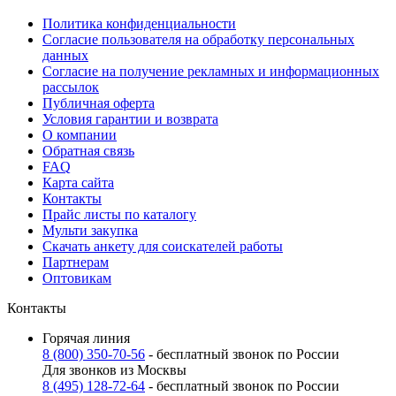
Политика конфиденциальности
Согласие пользователя на обработку персональных
данных
Согласие на получение рекламных и информационных
рассылок
Публичная оферта
Условия гарантии и возврата
О компании
Обратная связь
FAQ
Карта сайта
Контакты
Прайс листы по каталогу
Мульти закупка
Скачать анкету для соискателей работы
Партнерам
Оптовикам
Контакты
Горячая линия
8 (800) 350-70-56
- бесплатный звонок по России
Для звонков из Москвы
8 (495) 128-72-64
- бесплатный звонок по России