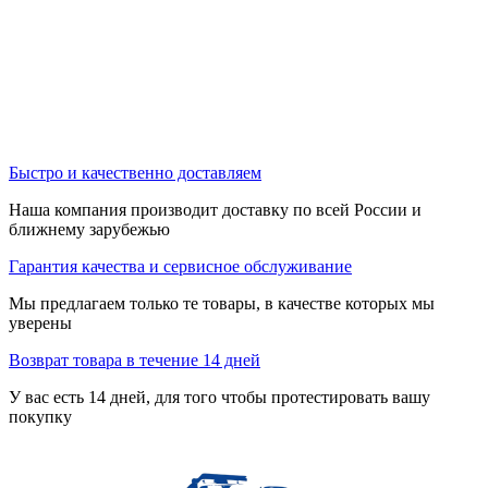
Быстро и качественно доставляем
Наша компания производит доставку по всей России и
ближнему зарубежью
Гарантия качества и сервисное обслуживание
Мы предлагаем только те товары, в качестве которых мы
уверены
Возврат товара в течение 14 дней
У вас есть 14 дней, для того чтобы протестировать вашу
покупку