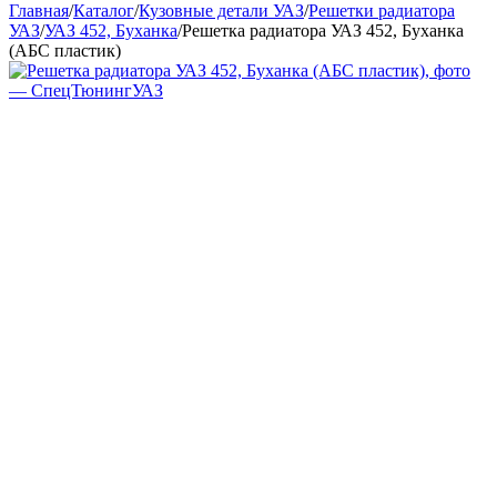
Главная
/
Каталог
/
Кузовные детали УАЗ
/
Решетки радиатора
УАЗ
/
УАЗ 452, Буханка
/
Решетка радиатора УАЗ 452, Буханка
(АБС пластик)