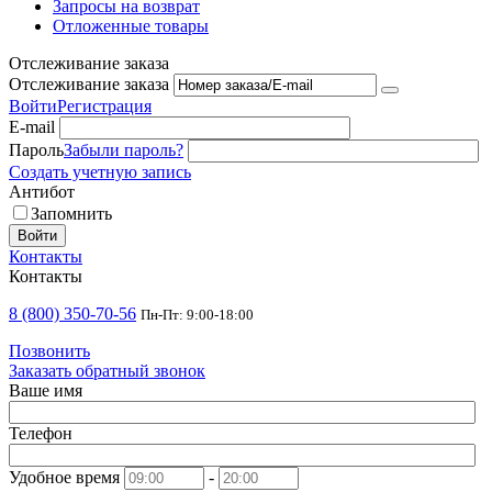
Запросы на возврат
Отложенные товары
Отслеживание заказа
Отслеживание заказа
Войти
Регистрация
E-mail
Пароль
Забыли пароль?
Создать учетную запись
Антибот
Запомнить
Войти
Контакты
Контакты
8 (800) 350-70-56
Пн-Пт: 9:00-18:00
Позвонить
Заказать обратный звонок
Ваше имя
Телефон
Удобное время
-