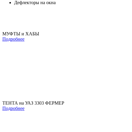
Дефлекторы на окна
МУФТЫ и ХАБЫ
Подробнее
ТЕНТА на УАЗ 3303 ФЕРМЕР
Подробнее