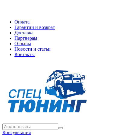
Оплата
Гарантии и возврат
Доставка
Партнерам
Отзывы
Новости и статьи
Контакты
Консультация