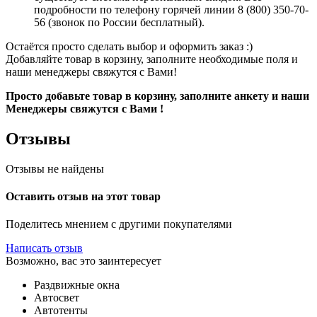
подробности по телефону горячей линии 8 (800) 350-70-
56 (звонок по России бесплатный).
Остаётся просто сделать выбор и оформить заказ :)
Добавляйте товар в корзину, заполните необходимые поля и
наши менеджеры свяжутся с Вами!
Просто добавьте товар в корзину, заполните анкету и наши
Менеджеры свяжутся с Вами !
Отзывы
Отзывы не найдены
Оставить отзыв на этот товар
Поделитесь мнением с другими покупателями
Написать отзыв
Возможно, вас это заинтересует
Раздвижные окна
Автосвет
Автотенты