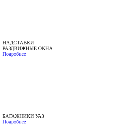
НАДСТАВКИ
РАЗДВИЖНЫЕ ОКНА
Подробнее
БАГАЖНИКИ УАЗ
Подробнее