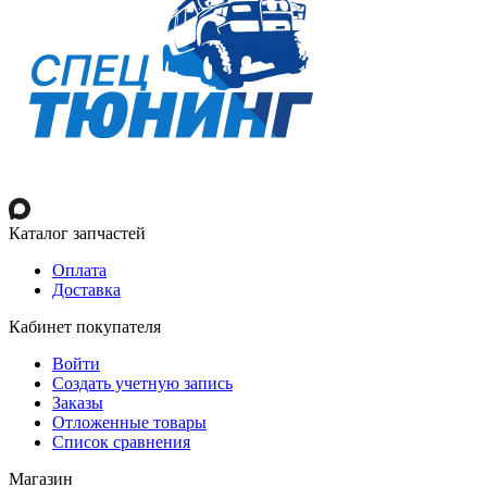
Каталог запчастей
Оплата
Доставка
Кабинет покупателя
Войти
Создать учетную запись
Заказы
Отложенные товары
Список сравнения
Магазин