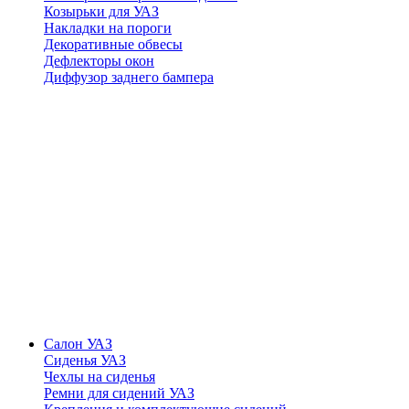
Козырьки для УАЗ
Накладки на пороги
Декоративные обвесы
Дефлекторы окон
Диффузор заднего бампера
Салон УАЗ
Сиденья УАЗ
Чехлы на сиденья
Ремни для сидений УАЗ