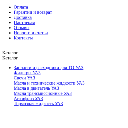
Оплата
Гарантии и возврат
Доставка
Партнерам
Отзывы
Новости и статьи
Контакты
Каталог
Каталог
Запчасти и расходники для ТО УАЗ
Фильтры УАЗ
Свечи УАЗ
Масла и технические жидкости УАЗ
Масла в двигатель УАЗ
Масла трансмиссионные УАЗ
Антифриз УАЗ
Тормозная жидкость УАЗ