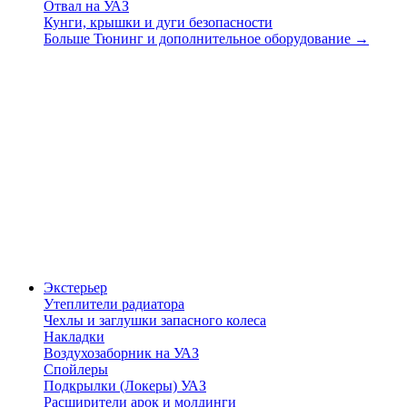
Отвал на УАЗ
Кунги, крышки и дуги безопасности
Больше Тюнинг и дополнительное оборудование
→
Экстерьер
Утеплители радиатора
Чехлы и заглушки запасного колеса
Накладки
Воздухозаборник на УАЗ
Спойлеры
Подкрылки (Локеры) УАЗ
Расширители арок и молдинги