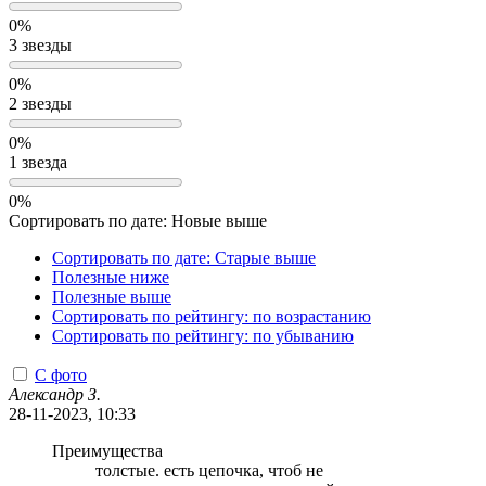
0%
3 звезды
0%
2 звезды
0%
1 звезда
0%
Сортировать по дате: Новые выше
Сортировать по дате: Старые выше
Полезные ниже
Полезные выше
Сортировать по рейтингу: по возрастанию
Сортировать по рейтингу: по убыванию
С фото
Александр З.
28-11-2023, 10:33
Преимущества
толстые. есть цепочка, чтоб не