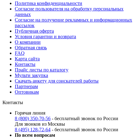
Политика конфиденциальности
Согласие пользователя на обработку персональных
данных
Согласие на получение рекламных и информационных
рассылок
Публичная оферта
Условия гарантии и возврата
О компании
Обратная связь
FAQ
Карта сайта
Контакты
Прайс листы по каталогу
Мульти закупка
Скачать анкету для соискателей работы
Партнерам
Оптовикам
Контакты
Горячая линия
8 (800) 350-70-56
- бесплатный звонок по России
Для звонков из Москвы
8 (495) 128-72-64
- бесплатный звонок по России
По всем вопросам