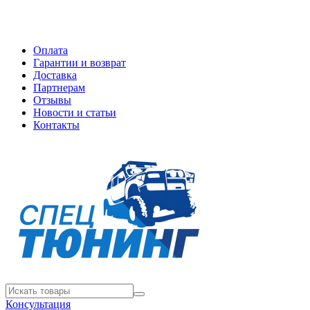
Оплата
Гарантии и возврат
Доставка
Партнерам
Отзывы
Новости и статьи
Контакты
Консультация