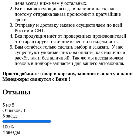
цена всегда ниже чем у остальных.
Все комплектующие всегда в наличии на складе,
поэтому отправка заказа происходит в кратчайшие
сроки.
Отправку и доставку заказов осуществляем по всей
России и СНГ.
Вся продукция идёт от проверенных производителей,
что гарантирует отличное качество и надежность.
Вам остаётся только сделать выбор и заказать. У нас
существуют удобные способы оплаты, как наличный
расчёт, так и безналичный. Так же мы всегда можем
помочь в подборе запчастей для вашего автомобиля.
Просто добавьте товар в корзину, заполните анкету и наши
Менеджеры свяжутся с Вами !
Отзывы
5
из 5
Отзывов: 1
5 звёзд
100%
4 звезды