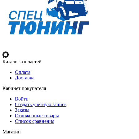
Каталог запчастей
Оплата
Доставка
Кабинет покупателя
Войти
Создать учетную запись
Заказы
Отложенные товары
Список сравнения
Магазин