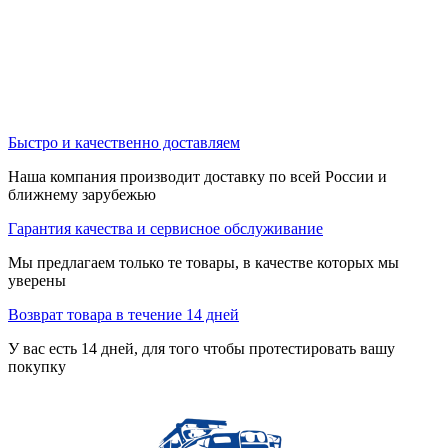
Быстро и качественно доставляем
Наша компания производит доставку по всей России и
ближнему зарубежью
Гарантия качества и сервисное обслуживание
Мы предлагаем только те товары, в качестве которых мы
уверены
Возврат товара в течение 14 дней
У вас есть 14 дней, для того чтобы протестировать вашу
покупку