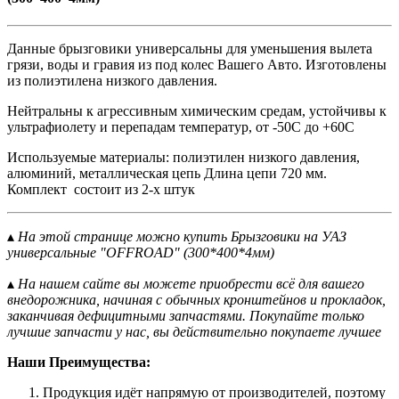
Данные брызговики универсальны для уменьшения вылета
грязи, воды и гравия из под колес Вашего Авто. Изготовлены
из полиэтилена низкого давления.
Нейтральны к агрессивным химическим средам, устойчивы к
ультрафиолету и перепадам температур, от -50С до +60С
Используемые материалы: полиэтилен низкого давления,
алюминий, металлическая цепь Длина цепи 720 мм.
Комплект состоит из 2-х штук
▴
На этой странице можно купить Брызговики на УАЗ
универсальные "OFFROAD" (300*400*4мм)
▴
На нашем сайте вы можете приобрести всё для вашего
внедорожника, начиная с обычных кронштейнов и прокладок,
заканчивая дефицитными запчастями. Покупайте только
лучшие запчасти у нас, вы действительно покупаете лучшее
Наши Преимущества:
Продукция идёт напрямую от производителей, поэтому