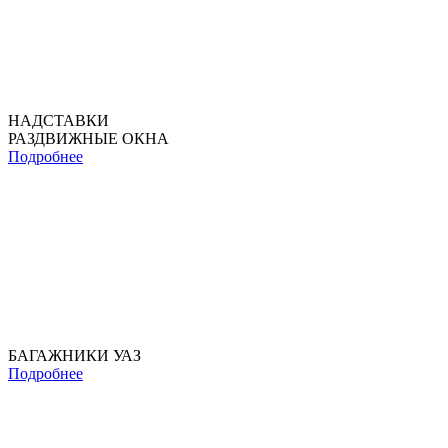
НАДСТАВКИ
РАЗДВИЖНЫЕ ОКНА
Подробнее
БАГАЖНИКИ УАЗ
Подробнее