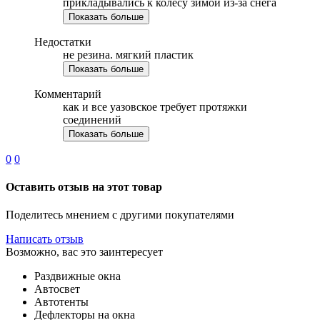
прикладывались к колесу зимой из-за снега
Показать больше
Недостатки
не резина. мягкий пластик
Показать больше
Комментарий
как и все уазовское требует протяжки
соединений
Показать больше
0
0
Оставить отзыв на этот товар
Поделитесь мнением с другими покупателями
Написать отзыв
Возможно, вас это заинтересует
Раздвижные окна
Автосвет
Автотенты
Дефлекторы на окна