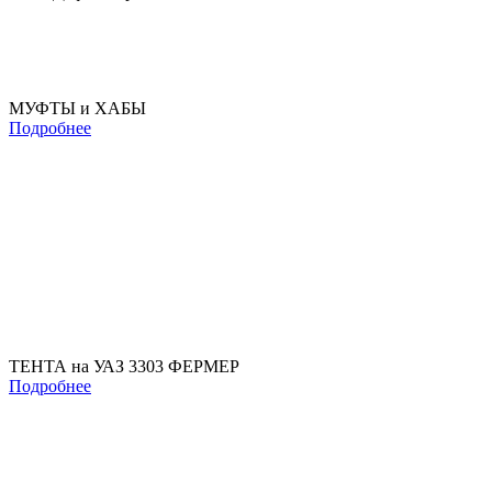
МУФТЫ и ХАБЫ
Подробнее
ТЕНТА на УАЗ 3303 ФЕРМЕР
Подробнее