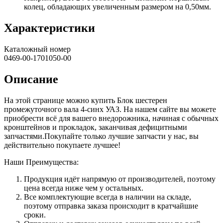
колец, обладающих увеличенным размером на 0,50мм.
Характеристики
Каталожный номер
0469-00-1701050-00
Описание
На этой странице можно купить Блок шестерен
промежуточного вала 4-синх УАЗ. На нашем сайте вы можете
приобрести всё для вашего внедорожника, начиная с обычных
кронштейнов и прокладок, заканчивая дефицитными
запчастями.Покупайте только лучшие запчасти у нас, вы
действительно покупаете лучшее!
Наши Преимущества:
Продукция идёт напрямую от производителей, поэтому
цена всегда ниже чем у остальных.
Все комплектующие всегда в наличии на складе,
поэтому отправка заказа происходит в кратчайшие
сроки.