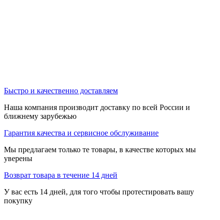
Быстро и качественно доставляем
Наша компания производит доставку по всей России и
ближнему зарубежью
Гарантия качества и сервисное обслуживание
Мы предлагаем только те товары, в качестве которых мы
уверены
Возврат товара в течение 14 дней
У вас есть 14 дней, для того чтобы протестировать вашу
покупку