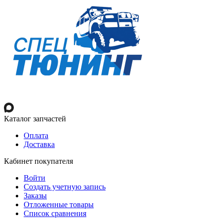
Каталог запчастей
Оплата
Доставка
Кабинет покупателя
Войти
Создать учетную запись
Заказы
Отложенные товары
Список сравнения