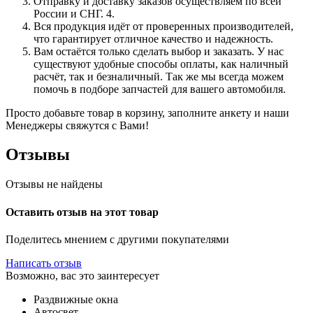
Отправку и доставку заказов осуществляем по всей
России и СНГ. 4.
Вся продукция идёт от проверенных производителей,
что гарантирует отличное качество и надежность.
Вам остаётся только сделать выбор и заказать. У нас
существуют удобные способы оплаты, как наличный
расчёт, так и безналичный. Так же мы всегда можем
помочь в подборе запчастей для вашего автомобиля.
Просто добавьте товар в корзину, заполните анкету и наши
Менеджеры свяжутся с Вами!
Отзывы
Отзывы не найдены
Оставить отзыв на этот товар
Поделитесь мнением с другими покупателями
Написать отзыв
Возможно, вас это заинтересует
Раздвижные окна
Автосвет