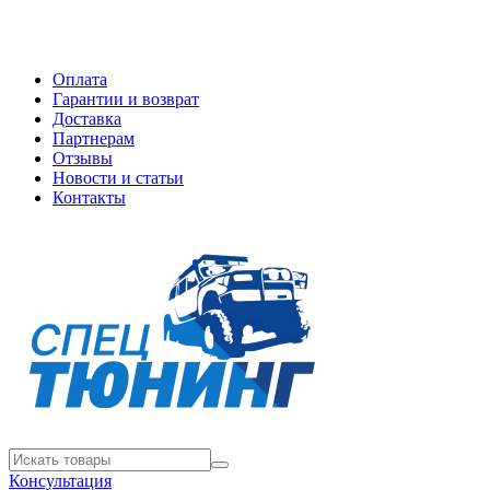
Оплата
Гарантии и возврат
Доставка
Партнерам
Отзывы
Новости и статьи
Контакты
Консультация