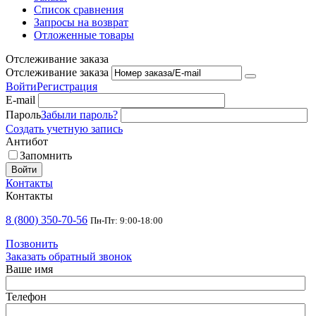
Список сравнения
Запросы на возврат
Отложенные товары
Отслеживание заказа
Отслеживание заказа
Войти
Регистрация
E-mail
Пароль
Забыли пароль?
Создать учетную запись
Антибот
Запомнить
Войти
Контакты
Контакты
8 (800) 350-70-56
Пн-Пт: 9:00-18:00
Позвонить
Заказать обратный звонок
Ваше имя
Телефон