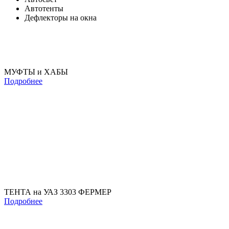
Автотенты
Дефлекторы на окна
МУФТЫ и ХАБЫ
Подробнее
ТЕНТА на УАЗ 3303 ФЕРМЕР
Подробнее