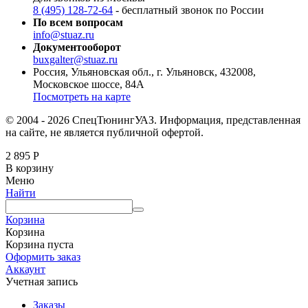
8 (495) 128-72-64
- бесплатный звонок по России
По всем вопросам
info@stuaz.ru
Документооборот
buxgalter@stuaz.ru
Россия, Ульяновская обл., г. Ульяновск, 432008,
Московское шоссе, 84А
Посмотреть на карте
© 2004 - 2026 СпецТюнингУАЗ. Информация, представленная
на сайте, не является публичной офертой.
2 895
Р
В корзину
Меню
Найти
Корзина
Корзина
Корзина пуста
Оформить заказ
Аккаунт
Учетная запись
Заказы