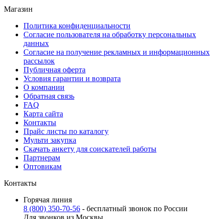
Магазин
Политика конфиденциальности
Согласие пользователя на обработку персональных
данных
Согласие на получение рекламных и информационных
рассылок
Публичная оферта
Условия гарантии и возврата
О компании
Обратная связь
FAQ
Карта сайта
Контакты
Прайс листы по каталогу
Мульти закупка
Скачать анкету для соискателей работы
Партнерам
Оптовикам
Контакты
Горячая линия
8 (800) 350-70-56
- бесплатный звонок по России
Для звонков из Москвы