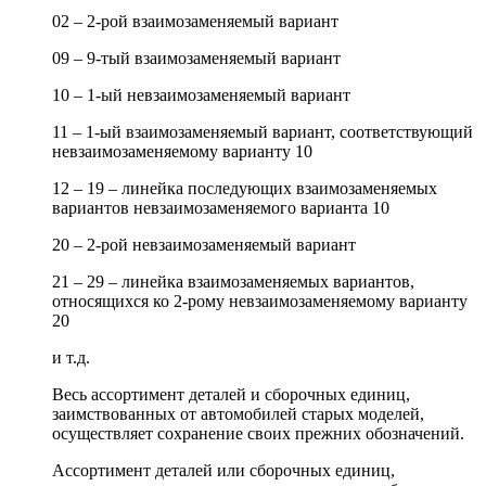
02 – 2-рой взаимозаменяемый вариант
09 – 9-тый взаимозаменяемый вариант
10 – 1-ый невзаимозаменяемый вариант
11 – 1-ый взаимозаменяемый вариант, соответствующий
невзаимозаменяемому варианту 10
12 – 19 – линейка последующих взаимозаменяемых
вариантов невзаимозаменяемого варианта 10
20 – 2-рой невзаимозаменяемый вариант
21 – 29 – линейка взаимозаменяемых вариантов,
относящихся ко 2-рому невзаимозаменяемому варианту
20
и т.д.
Весь ассортимент деталей и сборочных единиц,
заимствованных от автомобилей старых моделей,
осуществляет сохранение своих прежних обозначений.
Ассортимент деталей или сборочных единиц,