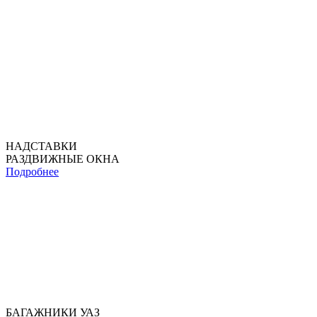
НАДСТАВКИ
РАЗДВИЖНЫЕ ОКНА
Подробнее
БАГАЖНИКИ УАЗ