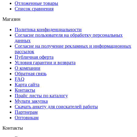
Отложенные товары
Список сравнения
Магазин
Политика конфиденциальности
Согласие пользователя на обработку персональных
данных
Согласие на получение рекламных и информационных
рассылок
Публичная оферта
Условия гарантии и возврата
О компании
Обратная связь
FAQ
Карта сайта
Контакты
Прайс листы по каталогу
Мульти закупка
Скачать анкету для соискателей работы
Партнерам
Оптовикам
Контакты