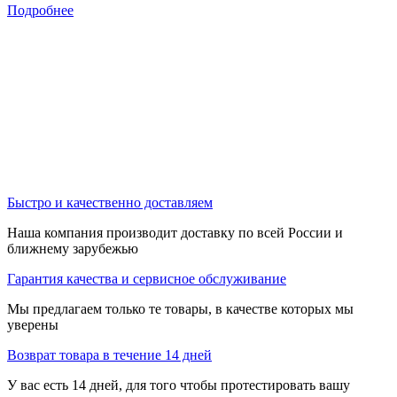
Подробнее
Быстро и качественно доставляем
Наша компания производит доставку по всей России и
ближнему зарубежью
Гарантия качества и сервисное обслуживание
Мы предлагаем только те товары, в качестве которых мы
уверены
Возврат товара в течение 14 дней
У вас есть 14 дней, для того чтобы протестировать вашу