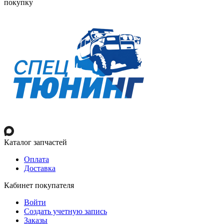
покупку
Каталог запчастей
Оплата
Доставка
Кабинет покупателя
Войти
Создать учетную запись
Заказы