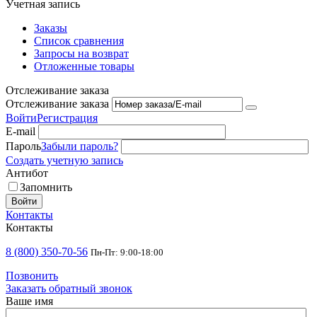
Учетная запись
Заказы
Список сравнения
Запросы на возврат
Отложенные товары
Отслеживание заказа
Отслеживание заказа
Войти
Регистрация
E-mail
Пароль
Забыли пароль?
Создать учетную запись
Антибот
Запомнить
Войти
Контакты
Контакты
8 (800) 350-70-56
Пн-Пт: 9:00-18:00
Позвонить
Заказать обратный звонок
Ваше имя