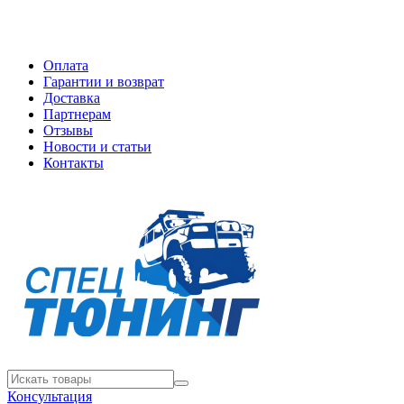
Оплата
Гарантии и возврат
Доставка
Партнерам
Отзывы
Новости и статьи
Контакты
Консультация