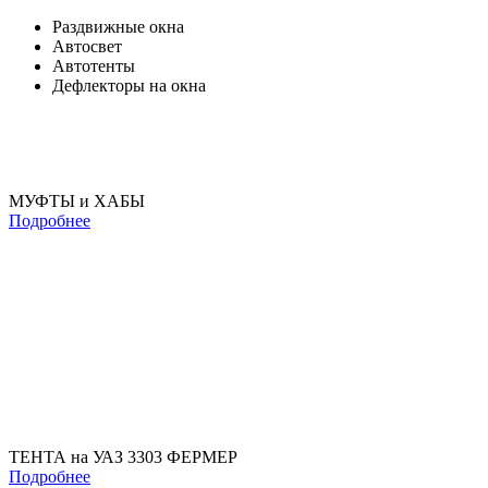
Раздвижные окна
Автосвет
Автотенты
Дефлекторы на окна
МУФТЫ и ХАБЫ
Подробнее
ТЕНТА на УАЗ 3303 ФЕРМЕР
Подробнее