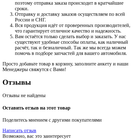
поэтому отправка заказа происходит в кратчайшие
сроки.
Отправку и доставку заказов осуществляем по всей
России и СНГ.
Вся продукция идёт от проверенных производителей,
что гарантирует отличное качество и надежность.
Вам остаётся только сделать выбор и заказать. У нас
существуют удобные способы оплаты, как наличный
расчёт, так и безналичный. Так же мы всегда можем
помочь в подборе запчастей для вашего автомобиля.
Просто добавьте товар в корзину, заполните анкету и наши
Менеджеры свяжутся с Вами!
Отзывы
Отзывы не найдены
Оставить отзыв на этот товар
Поделитесь мнением с другими покупателями
Написать отзыв
Возможно, вас это заинтересует