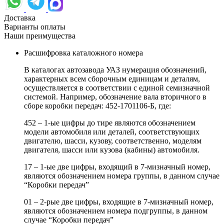
Доставка
Варианты оплаты
Наши преимущества
Расшифровка каталожного номера
В каталогах автозавода УАЗ нумерация обозначений,
характерных всем сборочным единицам и деталям,
осуществляется в соответствии с единой семизначной
системой. Например, обозначение вала вторичного в
сборе коробки передач: 452-1701106-Б, где:
452 – 1-ые цифры до тире являются обозначением
модели автомобиля или деталей, соответствующих
двигателю, шасси, кузову, соответственно, моделям
двигателя, шасси или кузова (кабины) автомобиля.
17 – 1-ые две цифры, входящий в 7-мизначный номер,
являются обозначением номера группы, в данном случае
“Коробки передач”
01 – 2-рые две цифры, входящие в 7-мизначный номер,
являются обозначением номера подгруппы, в данном
случае “Коробки передач”