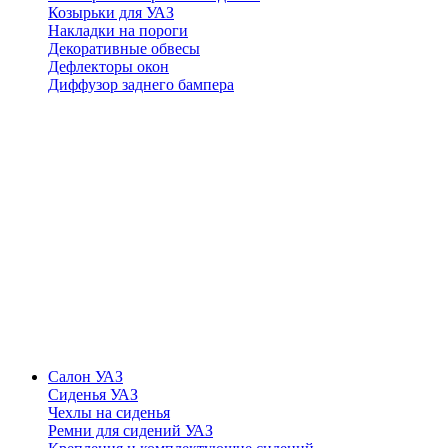
Козырьки для УАЗ
Накладки на пороги
Декоративные обвесы
Дефлекторы окон
Диффузор заднего бампера
Салон УАЗ
Сиденья УАЗ
Чехлы на сиденья
Ремни для сидений УАЗ