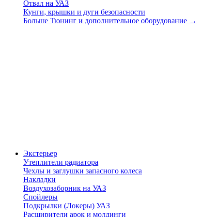
Отвал на УАЗ
Кунги, крышки и дуги безопасности
Больше Тюнинг и дополнительное оборудование
→
Экстерьер
Утеплители радиатора
Чехлы и заглушки запасного колеса
Накладки
Воздухозаборник на УАЗ
Спойлеры
Подкрылки (Локеры) УАЗ
Расширители арок и молдинги