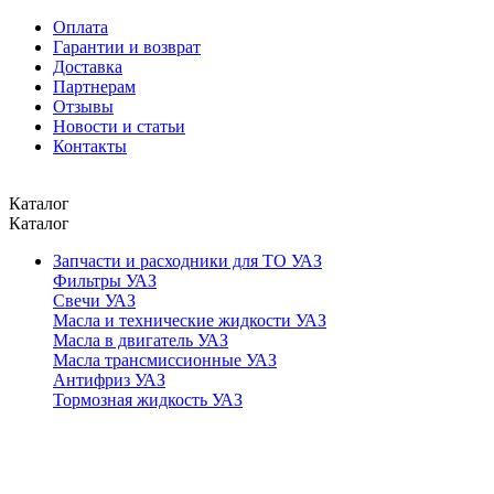
Оплата
Гарантии и возврат
Доставка
Партнерам
Отзывы
Новости и статьи
Контакты
Каталог
Каталог
Запчасти и расходники для ТО УАЗ
Фильтры УАЗ
Свечи УАЗ
Масла и технические жидкости УАЗ
Масла в двигатель УАЗ
Масла трансмиссионные УАЗ
Антифриз УАЗ
Тормозная жидкость УАЗ