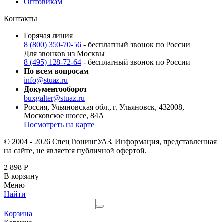
Оптовикам
Контакты
Горячая линия
8 (800) 350-70-56
- бесплатный звонок по России
Для звонков из Москвы
8 (495) 128-72-64
- бесплатный звонок по России
По всем вопросам
info@stuaz.ru
Документооборот
buxgalter@stuaz.ru
Россия, Ульяновская обл., г. Ульяновск, 432008,
Московское шоссе, 84А
Посмотреть на карте
© 2004 - 2026 СпецТюнингУАЗ. Информация, представленная
на сайте, не является публичной офертой.
2 898
Р
В корзину
Меню
Найти
Корзина