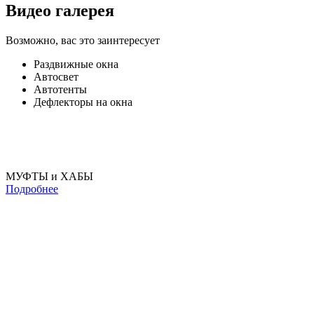
Видео галерея
Возможно, вас это заинтересует
Раздвижные окна
Автосвет
Автотенты
Дефлекторы на окна
МУФТЫ и ХАБЫ
Подробнее