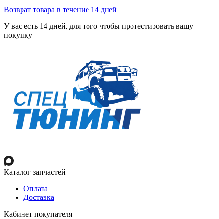
Возврат товара в течение 14 дней
У вас есть 14 дней, для того чтобы протестировать вашу
покупку
Каталог запчастей
Оплата
Доставка
Кабинет покупателя