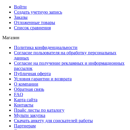
Войти
Создать учетную запись
Заказы
Отложенные товары
Список сравнения
Магазин
Политика конфиденциальности
Согласие пользователя на обработку персональных
данных
Согласие на получение рекламных и информационных
рассылок
Публичная оферта
Условия гарантии и возврата
О компании
Обратная связь
FAQ
Карта сайта
Контакты
Прайс листы по каталогу
Мульти закупка
Скачать анкету для соискателей работы
Партнерам