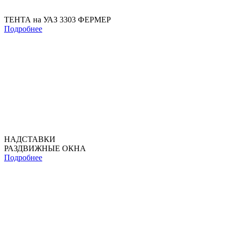
ТЕНТА на УАЗ 3303 ФЕРМЕР
Подробнее
НАДСТАВКИ
РАЗДВИЖНЫЕ ОКНА
Подробнее