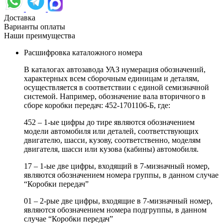
Доставка
Варианты оплаты
Наши преимущества
Расшифровка каталожного номера
В каталогах автозавода УАЗ нумерация обозначений,
характерных всем сборочным единицам и деталям,
осуществляется в соответствии с единой семизначной
системой. Например, обозначение вала вторичного в
сборе коробки передач: 452-1701106-Б, где:
452 – 1-ые цифры до тире являются обозначением
модели автомобиля или деталей, соответствующих
двигателю, шасси, кузову, соответственно, моделям
двигателя, шасси или кузова (кабины) автомобиля.
17 – 1-ые две цифры, входящий в 7-мизначный номер,
являются обозначением номера группы, в данном случае
“Коробки передач”
01 – 2-рые две цифры, входящие в 7-мизначный номер,
являются обозначением номера подгруппы, в данном
случае “Коробки передач”