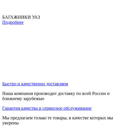
БАГАЖНИКИ УАЗ
Подробнее
Быстро и качественно доставляем
Наша компания производит доставку по всей России и
ближнему зарубежью
Гарантия качества и сервисное обслуживание
Мы предлагаем только те товары, в качестве которых мы
уверены