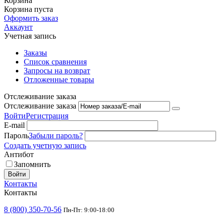
Корзина
Корзина пуста
Оформить заказ
Аккаунт
Учетная запись
Заказы
Список сравнения
Запросы на возврат
Отложенные товары
Отслеживание заказа
Отслеживание заказа
Войти
Регистрация
E-mail
Пароль
Забыли пароль?
Создать учетную запись
Антибот
Запомнить
Войти
Контакты
Контакты
8 (800) 350-70-56
Пн-Пт: 9:00-18:00