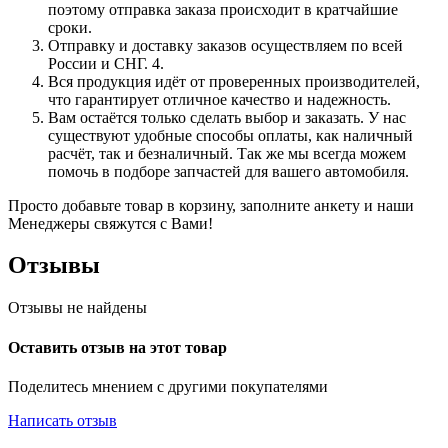
поэтому отправка заказа происходит в кратчайшие
сроки.
Отправку и доставку заказов осуществляем по всей
России и СНГ. 4.
Вся продукция идёт от проверенных производителей,
что гарантирует отличное качество и надежность.
Вам остаётся только сделать выбор и заказать. У нас
существуют удобные способы оплаты, как наличный
расчёт, так и безналичный. Так же мы всегда можем
помочь в подборе запчастей для вашего автомобиля.
Просто добавьте товар в корзину, заполните анкету и наши
Менеджеры свяжутся с Вами!
Отзывы
Отзывы не найдены
Оставить отзыв на этот товар
Поделитесь мнением с другими покупателями
Написать отзыв