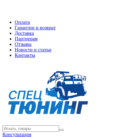
Оплата
Гарантии и возврат
Доставка
Партнерам
Отзывы
Новости и статьи
Контакты
Консультация