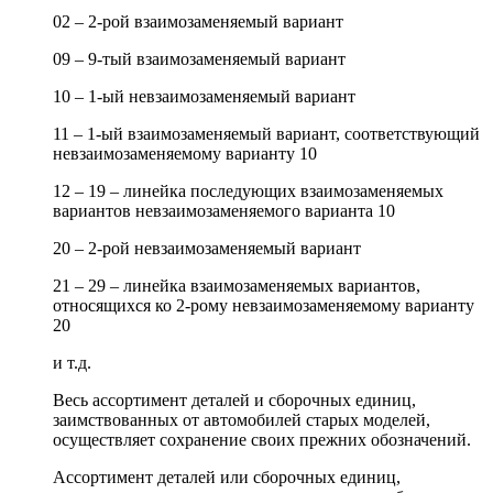
02 – 2-рой взаимозаменяемый вариант
09 – 9-тый взаимозаменяемый вариант
10 – 1-ый невзаимозаменяемый вариант
11 – 1-ый взаимозаменяемый вариант, соответствующий
невзаимозаменяемому варианту 10
12 – 19 – линейка последующих взаимозаменяемых
вариантов невзаимозаменяемого варианта 10
20 – 2-рой невзаимозаменяемый вариант
21 – 29 – линейка взаимозаменяемых вариантов,
относящихся ко 2-рому невзаимозаменяемому варианту
20
и т.д.
Весь ассортимент деталей и сборочных единиц,
заимствованных от автомобилей старых моделей,
осуществляет сохранение своих прежних обозначений.
Ассортимент деталей или сборочных единиц,