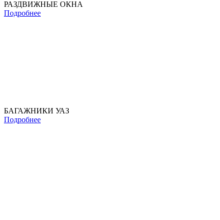
РАЗДВИЖНЫЕ ОКНА
Подробнее
БАГАЖНИКИ УАЗ
Подробнее