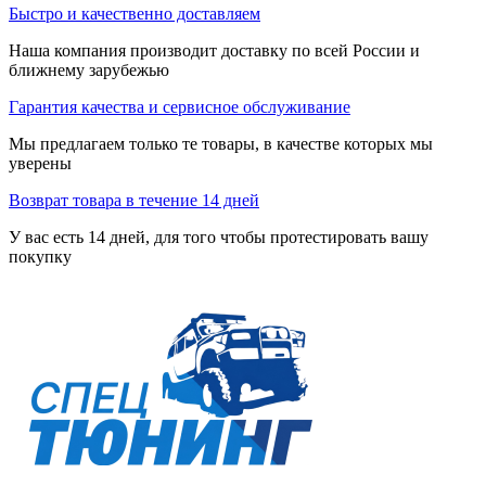
Быстро и качественно доставляем
Наша компания производит доставку по всей России и
ближнему зарубежью
Гарантия качества и сервисное обслуживание
Мы предлагаем только те товары, в качестве которых мы
уверены
Возврат товара в течение 14 дней
У вас есть 14 дней, для того чтобы протестировать вашу
покупку