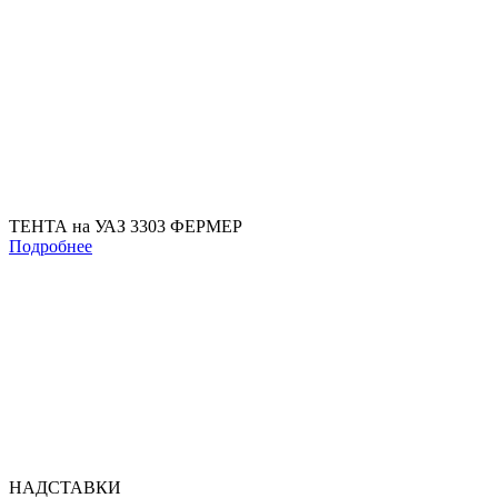
ТЕНТА на УАЗ 3303 ФЕРМЕР
Подробнее
НАДСТАВКИ