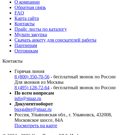
О компании
Обратная связь
FAQ
Карта сайта
Контакты
Прайс листы по каталогу
Мульти закупка
Скачать анкету для соискателей работы
Партнерам
Оптовикам
Контакты
Горячая линия
8 (800) 350-70-56
- бесплатный звонок по России
Для звонков из Москвы
8 (495) 128-72-64
- бесплатный звонок по России
По всем вопросам
info@stuaz.ru
Документооборот
buxgalter@stuaz.ru
Россия, Ульяновская обл., г. Ульяновск, 432008,
Московское шоссе, 84А
Посмотреть на карте