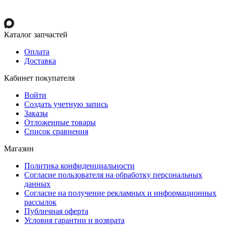
Каталог запчастей
Оплата
Доставка
Кабинет покупателя
Войти
Создать учетную запись
Заказы
Отложенные товары
Список сравнения
Магазин
Политика конфиденциальности
Согласие пользователя на обработку персональных
данных
Согласие на получение рекламных и информационных
рассылок
Публичная оферта
Условия гарантии и возврата