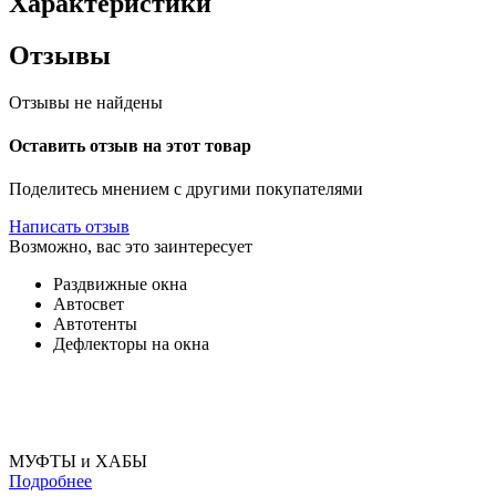
Характеристики
Отзывы
Отзывы не найдены
Оставить отзыв на этот товар
Поделитесь мнением с другими покупателями
Написать отзыв
Возможно, вас это заинтересует
Раздвижные окна
Автосвет
Автотенты
Дефлекторы на окна
МУФТЫ и ХАБЫ
Подробнее