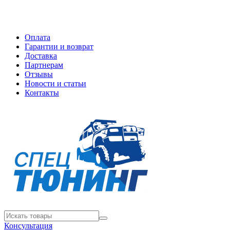
Оплата
Гарантии и возврат
Доставка
Партнерам
Отзывы
Новости и статьи
Контакты
Консультация