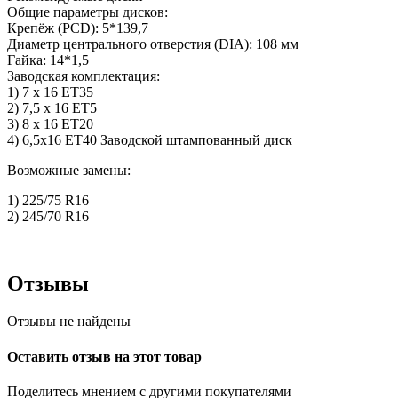
Общие параметры дисков:
Крепёж (PCD): 5*139,7
Диаметр центрального отверстия (DIA): 108 мм
Гайка: 14*1,5
Заводская комплектация:
1) 7 x 16 ET35
2) 7,5 x 16 ET5
3) 8 x 16 ET20
4) 6,5x16 ET40 Заводской штампованный диск
Возможные замены:
1) 225/75 R16
2) 245/70 R16
Отзывы
Отзывы не найдены
Оставить отзыв на этот товар
Поделитесь мнением с другими покупателями