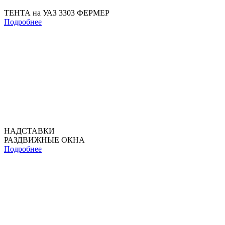
ТЕНТА на УАЗ 3303 ФЕРМЕР
Подробнее
НАДСТАВКИ
РАЗДВИЖНЫЕ ОКНА
Подробнее