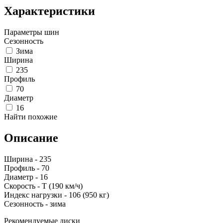
Характеристики
Параметры шин
Сезонность
Зима
Ширина
235
Профиль
70
Диаметр
16
Найти похожие
Описание
Ширина - 235
Профиль - 70
Диаметр - 16
Скорость - T (190 км/ч)
Индекс нагрузки - 106 (950 кг)
Сезонность - зима
Рекомендуемые диски