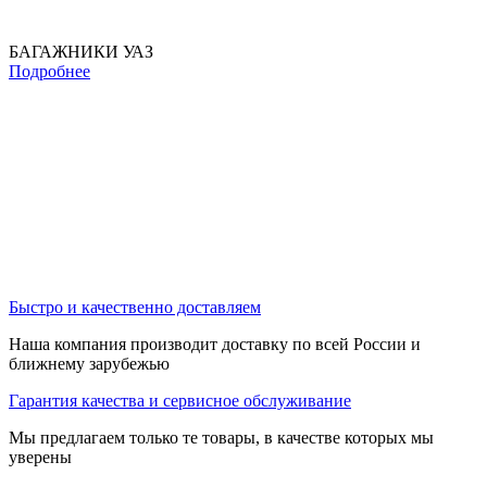
БАГАЖНИКИ УАЗ
Подробнее
Быстро и качественно доставляем
Наша компания производит доставку по всей России и
ближнему зарубежью
Гарантия качества и сервисное обслуживание
Мы предлагаем только те товары, в качестве которых мы
уверены