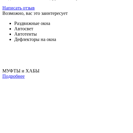
Написать отзыв
Возможно, вас это заинтересует
Раздвижные окна
Автосвет
Автотенты
Дефлекторы на окна
МУФТЫ и ХАБЫ
Подробнее