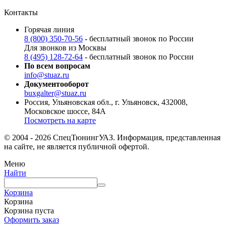
Контакты
Горячая линия
8 (800) 350-70-56
- бесплатный звонок по России
Для звонков из Москвы
8 (495) 128-72-64
- бесплатный звонок по России
По всем вопросам
info@stuaz.ru
Документооборот
buxgalter@stuaz.ru
Россия, Ульяновская обл., г. Ульяновск, 432008,
Московское шоссе, 84А
Посмотреть на карте
© 2004 - 2026 СпецТюнингУАЗ. Информация, представленная
на сайте, не является публичной офертой.
Меню
Найти
Корзина
Корзина
Корзина пуста
Оформить заказ