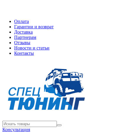
Оплата
Гарантии и возврат
Доставка
Партнерам
Отзывы
Новости и статьи
Контакты
Консультация