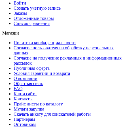
Войти
Создать учетную запись
Заказы
Отложенные товары
Список сравнения
Магазин
Политика конфиденциальности
Согласие пользователя на обработку персональных
данных
Согласие на получение рекламных и информационных
рассылок
Публичная оферта
Условия гарантии и возврата
О компании
Обратная связь
FAQ
Карта сайта
Контакты
Прайс листы по каталогу
Мульти закупка
Скачать анкету для соискателей работы
Партнерам
Оптовикам