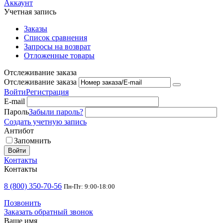
Аккаунт
Учетная запись
Заказы
Список сравнения
Запросы на возврат
Отложенные товары
Отслеживание заказа
Отслеживание заказа
Войти
Регистрация
E-mail
Пароль
Забыли пароль?
Создать учетную запись
Антибот
Запомнить
Войти
Контакты
Контакты
8 (800) 350-70-56
Пн-Пт: 9:00-18:00
Позвонить
Заказать обратный звонок
Ваше имя