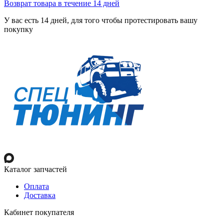
Возврат товара в течение 14 дней
У вас есть 14 дней, для того чтобы протестировать вашу
покупку
Каталог запчастей
Оплата
Доставка
Кабинет покупателя