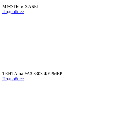
МУФТЫ и ХАБЫ
Подробнее
ТЕНТА на УАЗ 3303 ФЕРМЕР
Подробнее