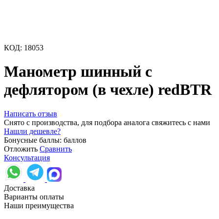
КОД:
18053
Манометр шинный с
дефлятором (в чехле) redBTR
Написать отзыв
Снято с производства, для подбора аналога свяжитесь с нами
Нашли дешевле?
Бонусные баллы:
баллов
Отложить
Сравнить
Консультация
Доставка
Варианты оплаты
Наши преимущества