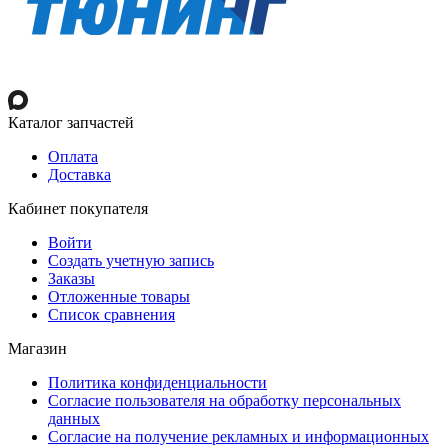
Каталог запчастей
Оплата
Доставка
Кабинет покупателя
Войти
Создать учетную запись
Заказы
Отложенные товары
Список сравнения
Магазин
Политика конфиденциальности
Согласие пользователя на обработку персональных
данных
Согласие на получение рекламных и информационных