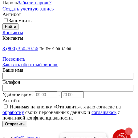
Пароль
Забыли пароль?
Создать учетную запись
Антибот
Запомнить
Войти
Контакты
Контакты
8 (800) 350-70-56
Пн-Пт: 9:00-18:00
Позвонить
Заказать обратный звонок
Ваше имя
Телефон
Удобное время
-
Антибот
Нажимая на кнопку «Отправить», я даю согласие на
обработку
своих персональных данных и
соглашаюсь
с
политикой конфиденциальности.
Отправить
1
info@stuaz.ru