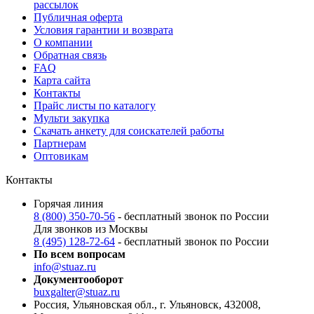
рассылок
Публичная оферта
Условия гарантии и возврата
О компании
Обратная связь
FAQ
Карта сайта
Контакты
Прайс листы по каталогу
Мульти закупка
Скачать анкету для соискателей работы
Партнерам
Оптовикам
Контакты
Горячая линия
8 (800) 350-70-56
- бесплатный звонок по России
Для звонков из Москвы
8 (495) 128-72-64
- бесплатный звонок по России
По всем вопросам
info@stuaz.ru
Документооборот
buxgalter@stuaz.ru
Россия, Ульяновская обл., г. Ульяновск, 432008,