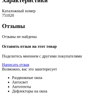
Характеристики
Каталожный номер
751020
Отзывы
Отзывы не найдены
Оставить отзыв на этот товар
Поделитесь мнением с другими покупателями
Написать отзыв
Возможно, вас это заинтересует
Раздвижные окна
Автосвет
Автотенты
Дефлекторы на окна