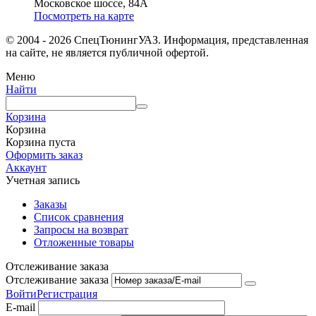
Московское шоссе, 84А
Посмотреть на карте
© 2004 - 2026 СпецТюнингУАЗ. Информация, представленная
на сайте, не является публичной офертой.
Меню
Найти
Корзина
Корзина
Корзина пуста
Оформить заказ
Аккаунт
Учетная запись
Заказы
Список сравнения
Запросы на возврат
Отложенные товары
Отслеживание заказа
Отслеживание заказа
Войти
Регистрация
E-mail