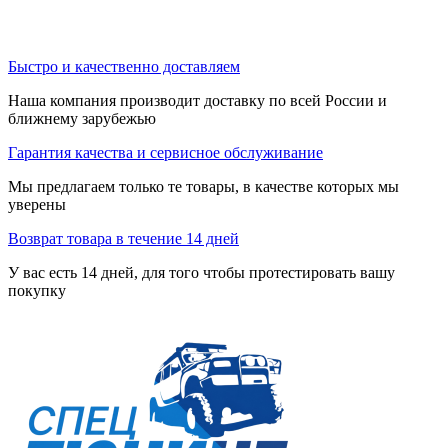
Быстро и качественно доставляем
Наша компания производит доставку по всей России и
ближнему зарубежью
Гарантия качества и сервисное обслуживание
Мы предлагаем только те товары, в качестве которых мы
уверены
Возврат товара в течение 14 дней
У вас есть 14 дней, для того чтобы протестировать вашу
покупку