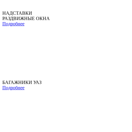
НАДСТАВКИ
РАЗДВИЖНЫЕ ОКНА
Подробнее
БАГАЖНИКИ УАЗ
Подробнее