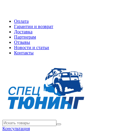
Оплата
Гарантии и возврат
Доставка
Партнерам
Отзывы
Новости и статьи
Контакты
Консультация