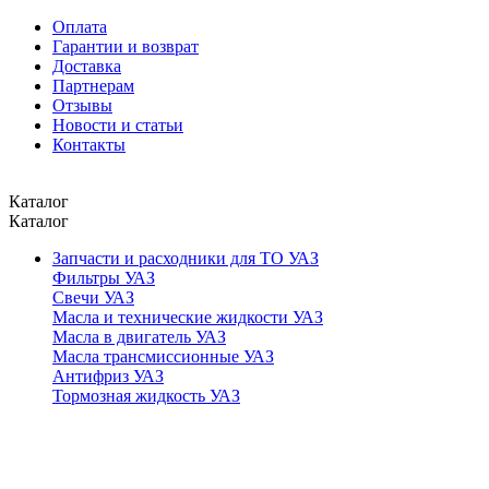
Оплата
Гарантии и возврат
Доставка
Партнерам
Отзывы
Новости и статьи
Контакты
Каталог
Каталог
Запчасти и расходники для ТО УАЗ
Фильтры УАЗ
Свечи УАЗ
Масла и технические жидкости УАЗ
Масла в двигатель УАЗ
Масла трансмиссионные УАЗ
Антифриз УАЗ
Тормозная жидкость УАЗ