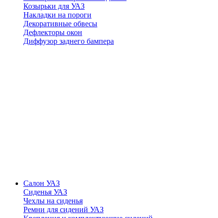
Козырьки для УАЗ
Накладки на пороги
Декоративные обвесы
Дефлекторы окон
Диффузор заднего бампера
Салон УАЗ
Сиденья УАЗ
Чехлы на сиденья
Ремни для сидений УАЗ