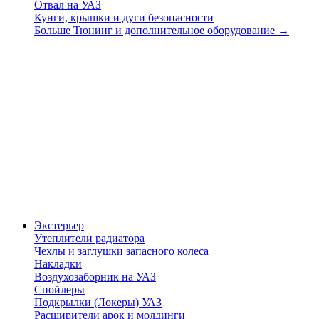
Отвал на УАЗ
Кунги, крышки и дуги безопасности
Больше Тюнинг и дополнительное оборудование
→
Экстерьер
Утеплители радиатора
Чехлы и заглушки запасного колеса
Накладки
Воздухозаборник на УАЗ
Спойлеры
Подкрылки (Локеры) УАЗ
Расширители арок и молдинги