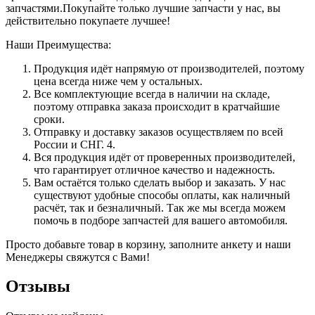
запчастями.Покупайте только лучшие запчасти у нас, вы
действительно покупаете лучшее!
Наши Преимущества:
Продукция идёт напрямую от производителей, поэтому
цена всегда ниже чем у остальных.
Все комплектующие всегда в наличии на складе,
поэтому отправка заказа происходит в кратчайшие
сроки.
Отправку и доставку заказов осуществляем по всей
России и СНГ. 4.
Вся продукция идёт от проверенных производителей,
что гарантирует отличное качество и надежность.
Вам остаётся только сделать выбор и заказать. У нас
существуют удобные способы оплаты, как наличный
расчёт, так и безналичный. Так же мы всегда можем
помочь в подборе запчастей для вашего автомобиля.
Просто добавьте товар в корзину, заполните анкету и наши
Менеджеры свяжутся с Вами!
Отзывы