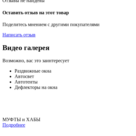
Отзывы не найдены
Оставить отзыв на этот товар
Поделитесь мнением с другими покупателями
Написать отзыв
Видео галерея
Возможно, вас это заинтересует
Раздвижные окна
Автосвет
Автотенты
Дефлекторы на окна
МУФТЫ и ХАБЫ
Подробнее