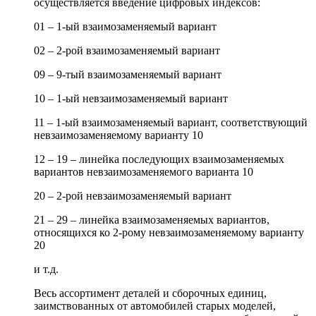
осуществляется введение цифровых индексов:
01 – 1-ый взаимозаменяемый вариант
02 – 2-рой взаимозаменяемый вариант
09 – 9-тый взаимозаменяемый вариант
10 – 1-ый невзаимозаменяемый вариант
11 – 1-ый взаимозаменяемый вариант, соответствующий
невзаимозаменяемому варианту 10
12 – 19 – линейка последующих взаимозаменяемых
вариантов невзаимозаменяемого варианта 10
20 – 2-рой невзаимозаменяемый вариант
21 – 29 – линейка взаимозаменяемых вариантов,
относящихся ко 2-рому невзаимозаменяемому варианту
20
и т.д.
Весь ассортимент деталей и сборочных единиц,
заимствованных от автомобилей старых моделей,