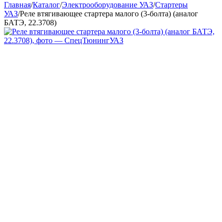
Главная
/
Каталог
/
Электрооборудование УАЗ
/
Стартеры
УАЗ
/
Реле втягивающее стартера малого (3-болта) (аналог
БАТЭ, 22.3708)