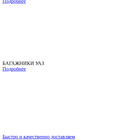
Подробнее
БАГАЖНИКИ УАЗ
Подробнее
Быстро и качественно доставляем