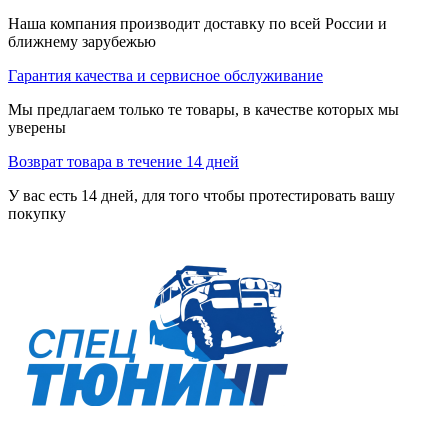
Наша компания производит доставку по всей России и
ближнему зарубежью
Гарантия качества и сервисное обслуживание
Мы предлагаем только те товары, в качестве которых мы
уверены
Возврат товара в течение 14 дней
У вас есть 14 дней, для того чтобы протестировать вашу
покупку