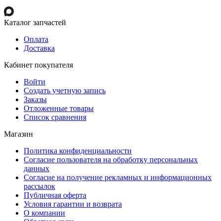
Каталог запчастей
Оплата
Доставка
Кабинет покупателя
Войти
Создать учетную запись
Заказы
Отложенные товары
Список сравнения
Магазин
Политика конфиденциальности
Согласие пользователя на обработку персональных
данных
Согласие на получение рекламных и информационных
рассылок
Публичная оферта
Условия гарантии и возврата
О компании