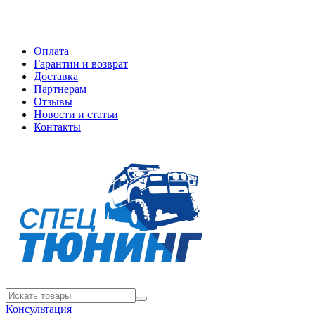
Оплата
Гарантии и возврат
Доставка
Партнерам
Отзывы
Новости и статьи
Контакты
Консультация