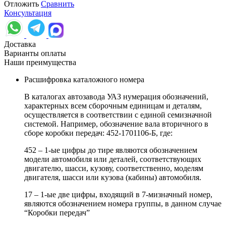
Отложить
Сравнить
Консультация
Доставка
Варианты оплаты
Наши преимущества
Расшифровка каталожного номера
В каталогах автозавода УАЗ нумерация обозначений,
характерных всем сборочным единицам и деталям,
осуществляется в соответствии с единой семизначной
системой. Например, обозначение вала вторичного в
сборе коробки передач: 452-1701106-Б, где:
452 – 1-ые цифры до тире являются обозначением
модели автомобиля или деталей, соответствующих
двигателю, шасси, кузову, соответственно, моделям
двигателя, шасси или кузова (кабины) автомобиля.
17 – 1-ые две цифры, входящий в 7-мизначный номер,
являются обозначением номера группы, в данном случае
“Коробки передач”