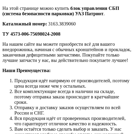
На этой странице можно купить
блок управления СБП
(система безопасности парковки) УАЗ Патриот
.
Каталожный номер:
3163.3839060
ТУ 4573-006-75698024-2008
На нашем сайте вы можете приобрести всё для вашего
внедорожника, начиная с обычных кронштейнов и прокладок,
заканчивая дефицитными запчастями. Покупайте только
лучшие запчасти у нас, вы действительно покупаете лучшее!
Наши Преимущества:
Продукция идёт напрямую от производителей, поэтому
цена всегда ниже чем у остальных.
Все комплектующие всегда в наличии на складе,
поэтому отправка заказа происходит в кратчайшие
сроки.
Отправку и доставку заказов осуществляем по всей
России и СНГ.
Вся продукция идёт от проверенных производителей,
что гарантирует отличное качество и надежность.
Вам остаётся только сделать выбор и заказать. У нас