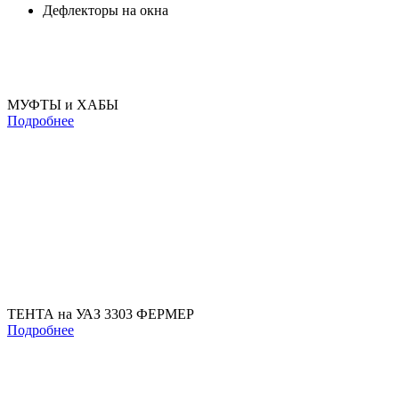
Дефлекторы на окна
МУФТЫ и ХАБЫ
Подробнее
ТЕНТА на УАЗ 3303 ФЕРМЕР
Подробнее