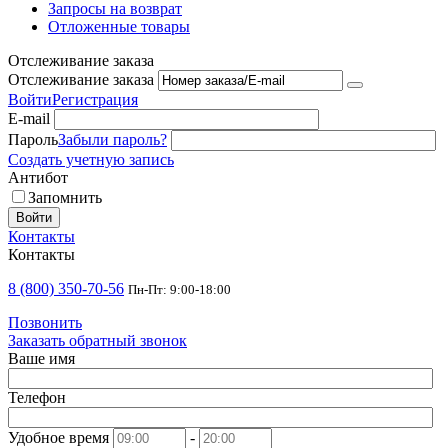
Запросы на возврат
Отложенные товары
Отслеживание заказа
Отслеживание заказа
Войти
Регистрация
E-mail
Пароль
Забыли пароль?
Создать учетную запись
Антибот
Запомнить
Войти
Контакты
Контакты
8 (800) 350-70-56
Пн-Пт: 9:00-18:00
Позвонить
Заказать обратный звонок
Ваше имя
Телефон
Удобное время
-