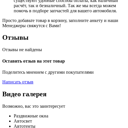
существуют удобные способы оплаты, как наличный
расчёт, так и безналичный. Так же мы всегда можем
помочь в подборе запчастей для вашего автомобиля.
Просто добавьте товар в корзину, заполните анкету и наши
Менеджеры свяжутся с Вами!
Отзывы
Отзывы не найдены
Оставить отзыв на этот товар
Поделитесь мнением с другими покупателями
Написать отзыв
Видео галерея
Возможно, вас это заинтересует
Раздвижные окна
Автосвет
Автотенты