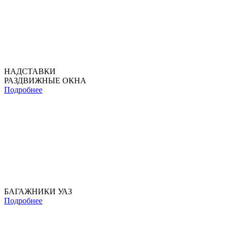
НАДСТАВКИ
РАЗДВИЖНЫЕ ОКНА
Подробнее
БАГАЖНИКИ УАЗ
Подробнее