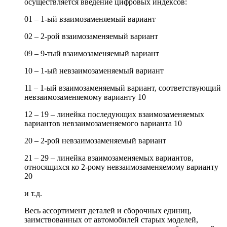
осуществляется введение цифровых индексов:
01 – 1-ый взаимозаменяемый вариант
02 – 2-рой взаимозаменяемый вариант
09 – 9-тый взаимозаменяемый вариант
10 – 1-ый невзаимозаменяемый вариант
11 – 1-ый взаимозаменяемый вариант, соответствующий
невзаимозаменяемому варианту 10
12 – 19 – линейка последующих взаимозаменяемых
вариантов невзаимозаменяемого варианта 10
20 – 2-рой невзаимозаменяемый вариант
21 – 29 – линейка взаимозаменяемых вариантов,
относящихся ко 2-рому невзаимозаменяемому варианту
20
и т.д.
Весь ассортимент деталей и сборочных единиц,
заимствованных от автомобилей старых моделей,