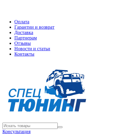
Оплата
Гарантии и возврат
Доставка
Партнерам
Отзывы
Новости и статьи
Контакты
Консультация