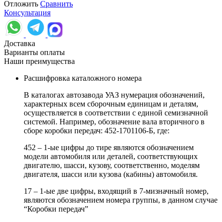
Отложить
Сравнить
Консультация
Доставка
Варианты оплаты
Наши преимущества
Расшифровка каталожного номера
В каталогах автозавода УАЗ нумерация обозначений,
характерных всем сборочным единицам и деталям,
осуществляется в соответствии с единой семизначной
системой. Например, обозначение вала вторичного в
сборе коробки передач: 452-1701106-Б, где:
452 – 1-ые цифры до тире являются обозначением
модели автомобиля или деталей, соответствующих
двигателю, шасси, кузову, соответственно, моделям
двигателя, шасси или кузова (кабины) автомобиля.
17 – 1-ые две цифры, входящий в 7-мизначный номер,
являются обозначением номера группы, в данном случае
“Коробки передач”