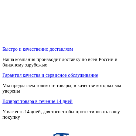
Быстро и качественно доставляем
Наша компания производит доставку по всей России и
ближнему зарубежью
Гарантия качества и сервисное обслуживание
Мы предлагаем только те товары, в качестве которых мы
уверены
Возврат товара в течение 14 дней
У вас есть 14 дней, для того чтобы протестировать вашу
покупку