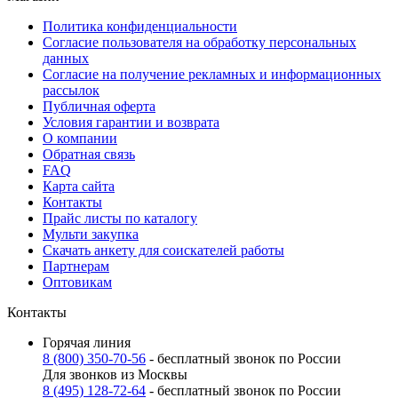
Политика конфиденциальности
Согласие пользователя на обработку персональных
данных
Согласие на получение рекламных и информационных
рассылок
Публичная оферта
Условия гарантии и возврата
О компании
Обратная связь
FAQ
Карта сайта
Контакты
Прайс листы по каталогу
Мульти закупка
Скачать анкету для соискателей работы
Партнерам
Оптовикам
Контакты
Горячая линия
8 (800) 350-70-56
- бесплатный звонок по России
Для звонков из Москвы
8 (495) 128-72-64
- бесплатный звонок по России