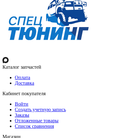
Каталог запчастей
Оплата
Доставка
Кабинет покупателя
Войти
Создать учетную запись
Заказы
Отложенные товары
Список сравнения
Магазин